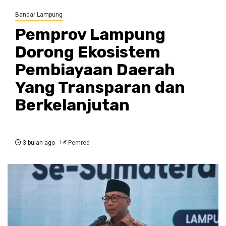
Bandar Lampung
Pemprov Lampung
Dorong Ekosistem
Pembiayaan Daerah
Yang Transparan dan
Berkelanjutan
3 bulan ago
Pemred