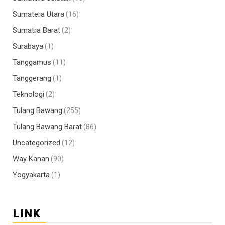
Sumatera Utara
(16)
Sumatra Barat
(2)
Surabaya
(1)
Tanggamus
(11)
Tanggerang
(1)
Teknologi
(2)
Tulang Bawang
(255)
Tulang Bawang Barat
(86)
Uncategorized
(12)
Way Kanan
(90)
Yogyakarta
(1)
LINK