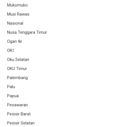
Mukomuko
Musi Rawas
Nasional
Nusa Tenggara Timur
Ogan Ilir
OKI
Oku Selatan
OKU Timur
Palembang
Palu
Papua
Pesawaran
Pesisir Barat
Pesisir Selatan