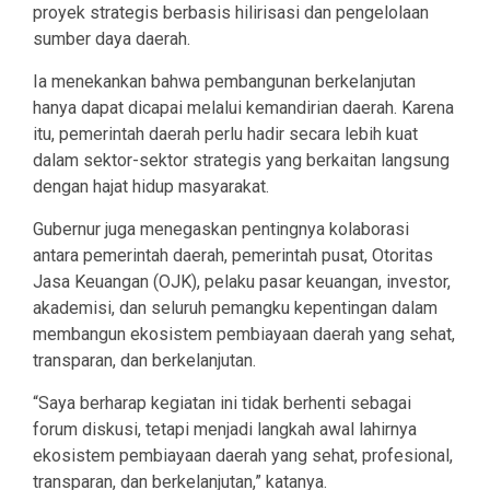
proyek strategis berbasis hilirisasi dan pengelolaan
sumber daya daerah.
Ia menekankan bahwa pembangunan berkelanjutan
hanya dapat dicapai melalui kemandirian daerah. Karena
itu, pemerintah daerah perlu hadir secara lebih kuat
dalam sektor-sektor strategis yang berkaitan langsung
dengan hajat hidup masyarakat.
Gubernur juga menegaskan pentingnya kolaborasi
antara pemerintah daerah, pemerintah pusat, Otoritas
Jasa Keuangan (OJK), pelaku pasar keuangan, investor,
akademisi, dan seluruh pemangku kepentingan dalam
membangun ekosistem pembiayaan daerah yang sehat,
transparan, dan berkelanjutan.
“Saya berharap kegiatan ini tidak berhenti sebagai
forum diskusi, tetapi menjadi langkah awal lahirnya
ekosistem pembiayaan daerah yang sehat, profesional,
transparan, dan berkelanjutan,” katanya.