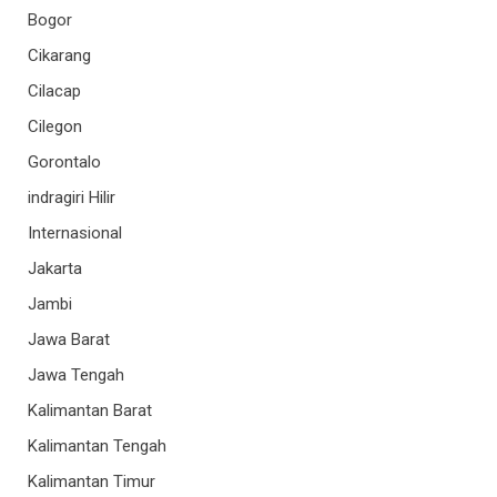
Bogor
Cikarang
Cilacap
Cilegon
Gorontalo
indragiri Hilir
Internasional
Jakarta
Jambi
Jawa Barat
Jawa Tengah
Kalimantan Barat
Kalimantan Tengah
Kalimantan Timur