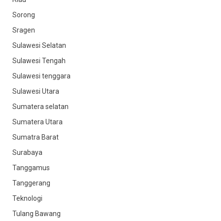
Sorong
Sragen
Sulawesi Selatan
Sulawesi Tengah
Sulawesi tenggara
Sulawesi Utara
Sumatera selatan
Sumatera Utara
Sumatra Barat
Surabaya
Tanggamus
Tanggerang
Teknologi
Tulang Bawang