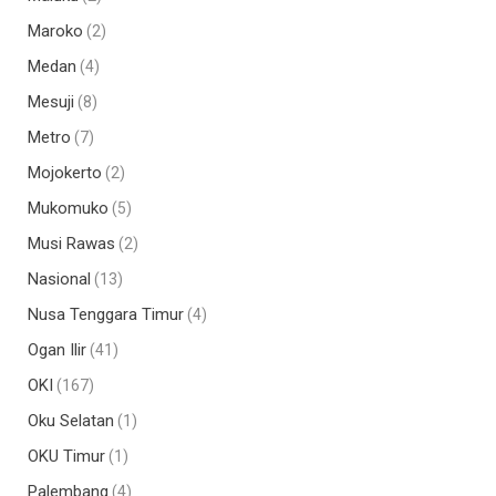
Maroko
(2)
Medan
(4)
Mesuji
(8)
Metro
(7)
Mojokerto
(2)
Mukomuko
(5)
Musi Rawas
(2)
Nasional
(13)
Nusa Tenggara Timur
(4)
Ogan Ilir
(41)
OKI
(167)
Oku Selatan
(1)
OKU Timur
(1)
Palembang
(4)