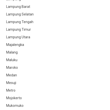
Lampung Barat
Lampung Selatan
Lampung Tengah
Lampung Timur
Lampung Utara
Majalengka
Malang
Maluku
Maroko
Medan
Mesuji
Metro
Mojokerto
Mukomuko