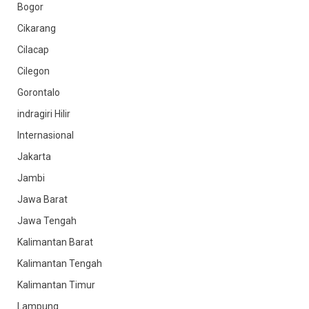
Bogor
Cikarang
Cilacap
Cilegon
Gorontalo
indragiri Hilir
Internasional
Jakarta
Jambi
Jawa Barat
Jawa Tengah
Kalimantan Barat
Kalimantan Tengah
Kalimantan Timur
Lampung