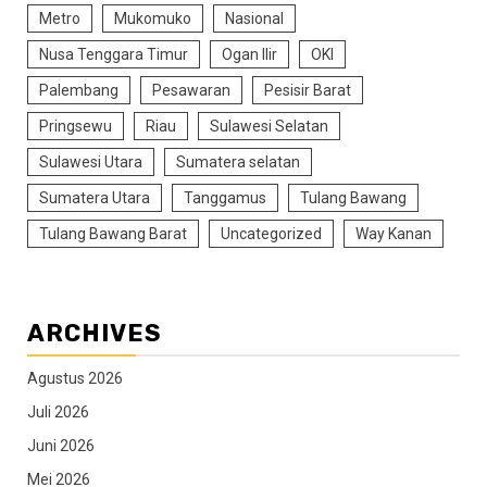
Metro
Mukomuko
Nasional
Nusa Tenggara Timur
Ogan Ilir
OKI
Palembang
Pesawaran
Pesisir Barat
Pringsewu
Riau
Sulawesi Selatan
Sulawesi Utara
Sumatera selatan
Sumatera Utara
Tanggamus
Tulang Bawang
Tulang Bawang Barat
Uncategorized
Way Kanan
ARCHIVES
Agustus 2026
Juli 2026
Juni 2026
Mei 2026