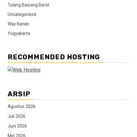
Tulang Bawang Barat
Uncategorized
Way Kanan
Yogyakarta
RECOMMENDED HOSTING
ARSIP
Agustus 2026
Juli 2026
Juni 2026
Mei 2026