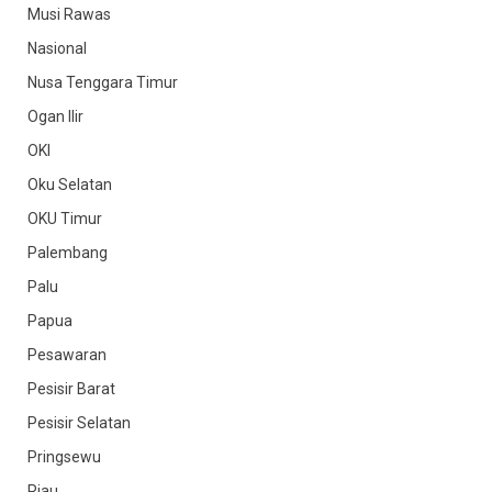
Musi Rawas
Nasional
Nusa Tenggara Timur
Ogan Ilir
OKI
Oku Selatan
OKU Timur
Palembang
Palu
Papua
Pesawaran
Pesisir Barat
Pesisir Selatan
Pringsewu
Riau