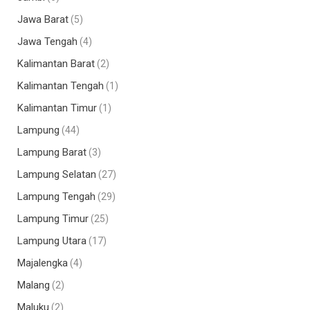
Jawa Barat
(5)
Jawa Tengah
(4)
Kalimantan Barat
(2)
Kalimantan Tengah
(1)
Kalimantan Timur
(1)
Lampung
(44)
Lampung Barat
(3)
Lampung Selatan
(27)
Lampung Tengah
(29)
Lampung Timur
(25)
Lampung Utara
(17)
Majalengka
(4)
Malang
(2)
Maluku
(2)