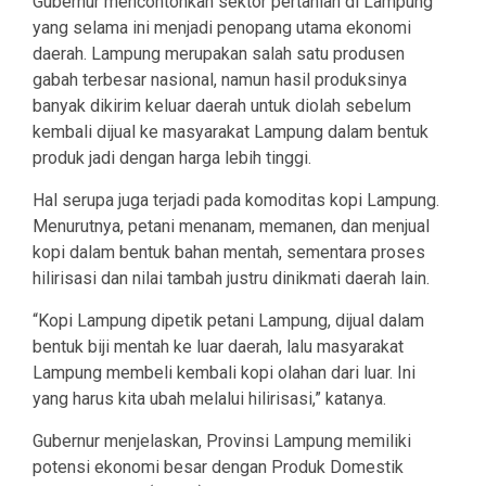
Gubernur mencontohkan sektor pertanian di Lampung
yang selama ini menjadi penopang utama ekonomi
daerah. Lampung merupakan salah satu produsen
gabah terbesar nasional, namun hasil produksinya
banyak dikirim keluar daerah untuk diolah sebelum
kembali dijual ke masyarakat Lampung dalam bentuk
produk jadi dengan harga lebih tinggi.
Hal serupa juga terjadi pada komoditas kopi Lampung.
Menurutnya, petani menanam, memanen, dan menjual
kopi dalam bentuk bahan mentah, sementara proses
hilirisasi dan nilai tambah justru dinikmati daerah lain.
“Kopi Lampung dipetik petani Lampung, dijual dalam
bentuk biji mentah ke luar daerah, lalu masyarakat
Lampung membeli kembali kopi olahan dari luar. Ini
yang harus kita ubah melalui hilirisasi,” katanya.
Gubernur menjelaskan, Provinsi Lampung memiliki
potensi ekonomi besar dengan Produk Domestik