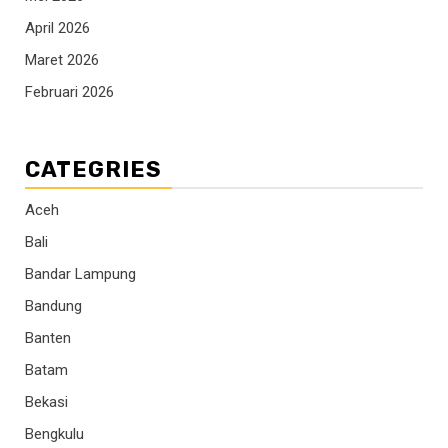
April 2026
Maret 2026
Februari 2026
CATEGRIES
Aceh
Bali
Bandar Lampung
Bandung
Banten
Batam
Bekasi
Bengkulu