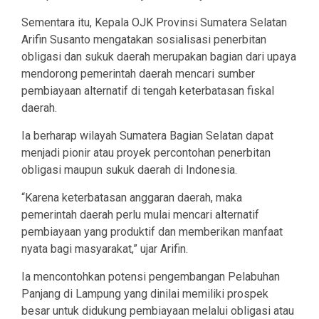
Sementara itu, Kepala OJK Provinsi Sumatera Selatan
Arifin Susanto mengatakan sosialisasi penerbitan
obligasi dan sukuk daerah merupakan bagian dari upaya
mendorong pemerintah daerah mencari sumber
pembiayaan alternatif di tengah keterbatasan fiskal
daerah.
Ia berharap wilayah Sumatera Bagian Selatan dapat
menjadi pionir atau proyek percontohan penerbitan
obligasi maupun sukuk daerah di Indonesia.
“Karena keterbatasan anggaran daerah, maka
pemerintah daerah perlu mulai mencari alternatif
pembiayaan yang produktif dan memberikan manfaat
nyata bagi masyarakat,” ujar Arifin.
Ia mencontohkan potensi pengembangan Pelabuhan
Panjang di Lampung yang dinilai memiliki prospek
besar untuk didukung pembiayaan melalui obligasi atau