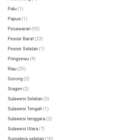
Palu
(1)
Papua
(1)
Pesawaran
(92)
Pesisir Barat
(23)
Pesisir Selatan
(1)
Pringsewu
(9)
Riau
(25)
Sorong
(2)
Sragen
(2)
Sulawesi Selatan
(3)
Sulawesi Tengah
(1)
Sulawesi tenggara
(2)
Sulawesi Utara
(7)
Sumatera selatan
(10)