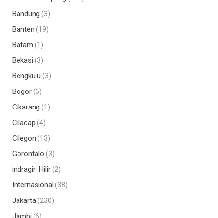
Bandung
(3)
Banten
(19)
Batam
(1)
Bekasi
(3)
Bengkulu
(3)
Bogor
(6)
Cikarang
(1)
Cilacap
(4)
Cilegon
(13)
Gorontalo
(3)
indragiri Hilir
(2)
Internasional
(38)
Jakarta
(230)
Jambi
(6)