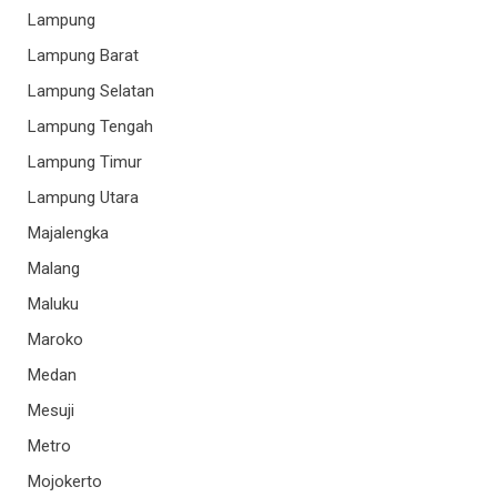
Lampung
Lampung Barat
Lampung Selatan
Lampung Tengah
Lampung Timur
Lampung Utara
Majalengka
Malang
Maluku
Maroko
Medan
Mesuji
Metro
Mojokerto