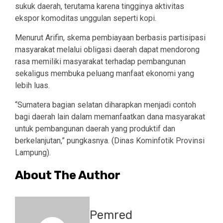
sukuk daerah, terutama karena tingginya aktivitas
ekspor komoditas unggulan seperti kopi.
Menurut Arifin, skema pembiayaan berbasis partisipasi
masyarakat melalui obligasi daerah dapat mendorong
rasa memiliki masyarakat terhadap pembangunan
sekaligus membuka peluang manfaat ekonomi yang
lebih luas.
“Sumatera bagian selatan diharapkan menjadi contoh
bagi daerah lain dalam memanfaatkan dana masyarakat
untuk pembangunan daerah yang produktif dan
berkelanjutan,” pungkasnya. (Dinas Kominfotik Provinsi
Lampung).
About The Author
Pemred