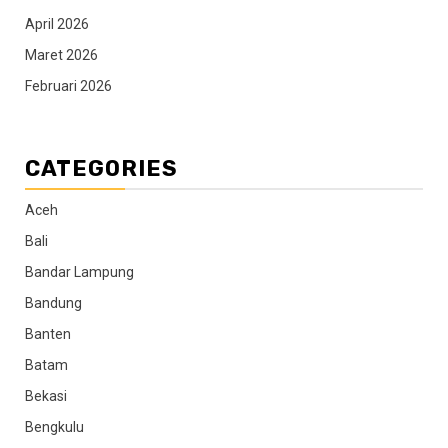
April 2026
Maret 2026
Februari 2026
CATEGORIES
Aceh
Bali
Bandar Lampung
Bandung
Banten
Batam
Bekasi
Bengkulu