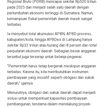
Regional Bruto (PDRB) mencapai sekitar Rp520 triliun
pada 2025 dan menjadi salah satu daerah dengan
pertumbuhan ekonomi tertinggi di Sumatera. Namun,
kemampuan fiskal pemerintah daerah masih sangat
terbatas.
Ia menyebut total akumulasi APBN, APBD provinsi,
kabupaten/kota, hingga APBDes di Lampung hanya
sekitar Rp32 triliun atau kurang dari 8 persen dari total
perputaran ekonomi daerah. Sebagian besar anggaran
tersebut juga terserap untuk belanja pegawai.
“Pemerintah harus tetap bergerak meskipun anggaran
terbatas. Karena itu, kita membutuhkan instrumen
pembiayaan yang inovatif seperti obligasi dan sukuk
daerah,” ujarnya.
Menurutnya, obligasi dan sukuk daerah dapat menjadi
solusi untuk memperkuat kapasitas pembiayaan
pembangunan, terutama dalam mendukung proyek-