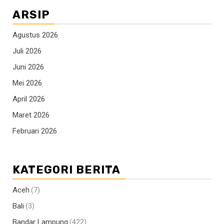
ARSIP
Agustus 2026
Juli 2026
Juni 2026
Mei 2026
April 2026
Maret 2026
Februari 2026
KATEGORI BERITA
Aceh
(7)
Bali
(3)
Bandar Lampung
(422)