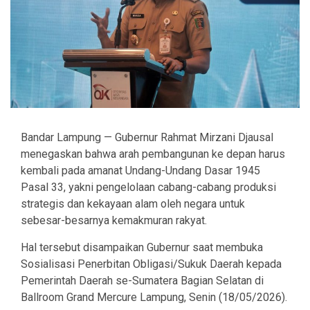
Bandar Lampung — Gubernur Rahmat Mirzani Djausal
menegaskan bahwa arah pembangunan ke depan harus
kembali pada amanat Undang-Undang Dasar 1945
Pasal 33, yakni pengelolaan cabang-cabang produksi
strategis dan kekayaan alam oleh negara untuk
sebesar-besarnya kemakmuran rakyat.
Hal tersebut disampaikan Gubernur saat membuka
Sosialisasi Penerbitan Obligasi/Sukuk Daerah kepada
Pemerintah Daerah se-Sumatera Bagian Selatan di
Ballroom Grand Mercure Lampung, Senin (18/05/2026).