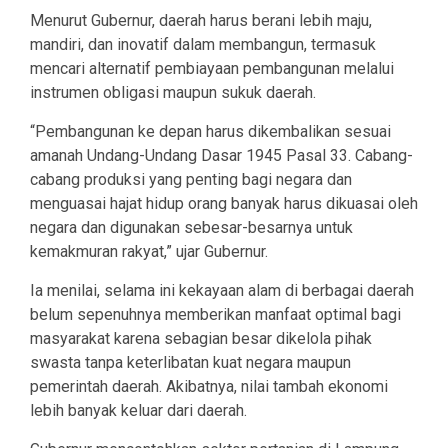
Menurut Gubernur, daerah harus berani lebih maju,
mandiri, dan inovatif dalam membangun, termasuk
mencari alternatif pembiayaan pembangunan melalui
instrumen obligasi maupun sukuk daerah.
“Pembangunan ke depan harus dikembalikan sesuai
amanah Undang-Undang Dasar 1945 Pasal 33. Cabang-
cabang produksi yang penting bagi negara dan
menguasai hajat hidup orang banyak harus dikuasai oleh
negara dan digunakan sebesar-besarnya untuk
kemakmuran rakyat,” ujar Gubernur.
Ia menilai, selama ini kekayaan alam di berbagai daerah
belum sepenuhnya memberikan manfaat optimal bagi
masyarakat karena sebagian besar dikelola pihak
swasta tanpa keterlibatan kuat negara maupun
pemerintah daerah. Akibatnya, nilai tambah ekonomi
lebih banyak keluar dari daerah.