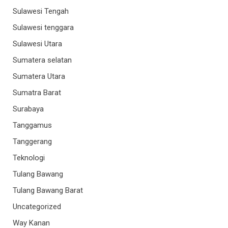
Sulawesi Tengah
Sulawesi tenggara
Sulawesi Utara
Sumatera selatan
Sumatera Utara
Sumatra Barat
Surabaya
Tanggamus
Tanggerang
Teknologi
Tulang Bawang
Tulang Bawang Barat
Uncategorized
Way Kanan