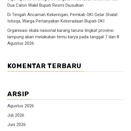
Dua Calon Wakil Bupati Resmi Diusulkan
Di Tengah Ancaman Kekeringan, Pemkab OKI Gelar Shalat
Istisqa, Warga Pertanyakan Keberadaan Bupati OKI
Organisasi skala nasional karang taruna tingkat provinsi
lampung akan melakukan temu karya pada tanggal 7 dan 8
Agustus 2026
KOMENTAR TERBARU
ARSIP
Agustus 2026
Juli 2026
Juni 2026