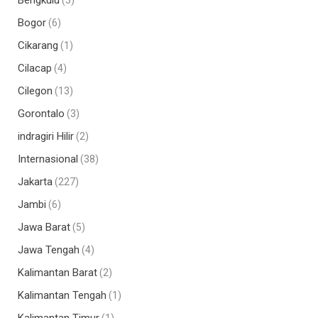
Bengkulu
(3)
Bogor
(6)
Cikarang
(1)
Cilacap
(4)
Cilegon
(13)
Gorontalo
(3)
indragiri Hilir
(2)
Internasional
(38)
Jakarta
(227)
Jambi
(6)
Jawa Barat
(5)
Jawa Tengah
(4)
Kalimantan Barat
(2)
Kalimantan Tengah
(1)