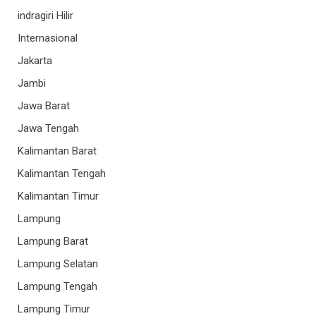
indragiri Hilir
Internasional
Jakarta
Jambi
Jawa Barat
Jawa Tengah
Kalimantan Barat
Kalimantan Tengah
Kalimantan Timur
Lampung
Lampung Barat
Lampung Selatan
Lampung Tengah
Lampung Timur