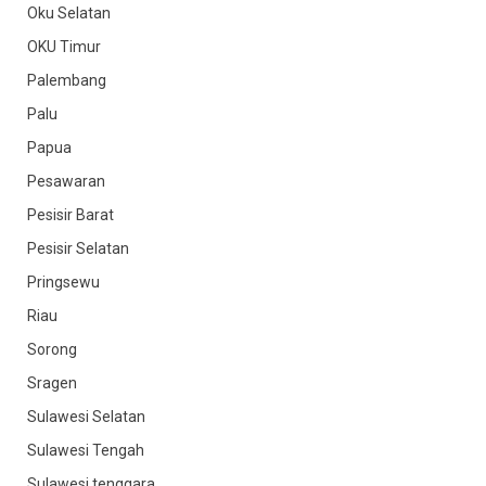
Oku Selatan
OKU Timur
Palembang
Palu
Papua
Pesawaran
Pesisir Barat
Pesisir Selatan
Pringsewu
Riau
Sorong
Sragen
Sulawesi Selatan
Sulawesi Tengah
Sulawesi tenggara