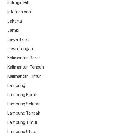
indragiri Hilir
Internasional
Jakarta
Jambi
Jawa Barat
Jawa Tengah
Kalimantan Barat
Kalimantan Tengah
Kalimantan Timur
Lampung
Lampung Barat
Lampung Selatan
Lampung Tengah
Lampung Timur
Lampung Utara