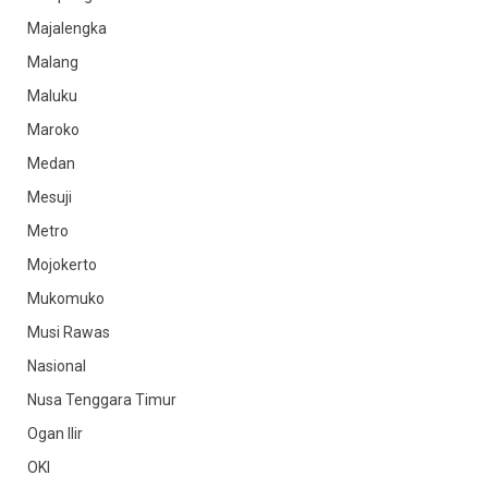
Majalengka
Malang
Maluku
Maroko
Medan
Mesuji
Metro
Mojokerto
Mukomuko
Musi Rawas
Nasional
Nusa Tenggara Timur
Ogan Ilir
OKI