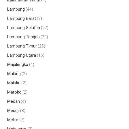
Kalimantan Timur
(1)
Lampung
(44)
Lampung Barat
(3)
Lampung Selatan
(27)
Lampung Tengah
(29)
Lampung Timur
(25)
Lampung Utara
(16)
Majalengka
(4)
Malang
(2)
Maluku
(2)
Maroko
(2)
Medan
(4)
Mesuji
(8)
Metro
(7)