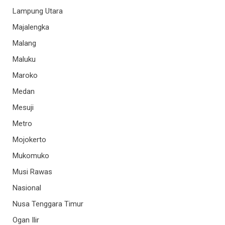
Lampung Utara
Majalengka
Malang
Maluku
Maroko
Medan
Mesuji
Metro
Mojokerto
Mukomuko
Musi Rawas
Nasional
Nusa Tenggara Timur
Ogan Ilir