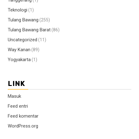
Tanggerang
(1)
Teknologi
(1)
Tulang Bawang
(255)
Tulang Bawang Barat
(86)
Uncategorized
(11)
Way Kanan
(89)
Yogyakarta
(1)
LINK
Masuk
Feed entri
Feed komentar
WordPress.org