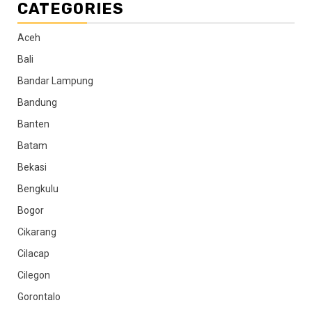
CATEGORIES
Aceh
Bali
Bandar Lampung
Bandung
Banten
Batam
Bekasi
Bengkulu
Bogor
Cikarang
Cilacap
Cilegon
Gorontalo