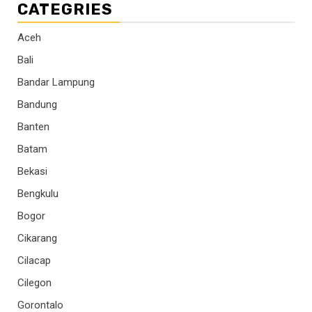
CATEGRIES
Aceh
Bali
Bandar Lampung
Bandung
Banten
Batam
Bekasi
Bengkulu
Bogor
Cikarang
Cilacap
Cilegon
Gorontalo