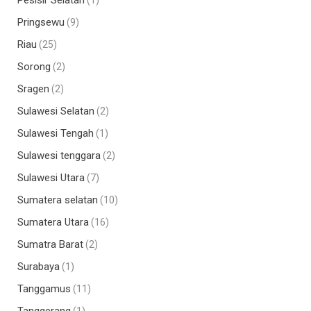
Pesisir Selatan
(1)
Pringsewu
(9)
Riau
(25)
Sorong
(2)
Sragen
(2)
Sulawesi Selatan
(2)
Sulawesi Tengah
(1)
Sulawesi tenggara
(2)
Sulawesi Utara
(7)
Sumatera selatan
(10)
Sumatera Utara
(16)
Sumatra Barat
(2)
Surabaya
(1)
Tanggamus
(11)