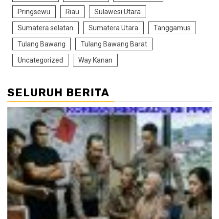
Pringsewu
Riau
Sulawesi Utara
Sumatera selatan
Sumatera Utara
Tanggamus
Tulang Bawang
Tulang Bawang Barat
Uncategorized
Way Kanan
SELURUH BERITA