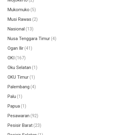
Mojokerto
(2)
Mukomuko
(5)
Musi Rawas
(2)
Nasional
(13)
Nusa Tenggara Timur
(4)
Ogan Ilir
(41)
OKI
(167)
Oku Selatan
(1)
OKU Timur
(1)
Palembang
(4)
Palu
(1)
Papua
(1)
Pesawaran
(92)
Pesisir Barat
(23)