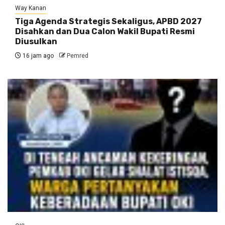
Way Kanan
Tiga Agenda Strategis Sekaligus, APBD 2027
Disahkan dan Dua Calon Wakil Bupati Resmi
Diusulkan
16 jam ago
Pemred