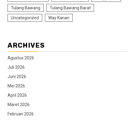
Tulang Bawang
Tulang Bawang Barat
Uncategorized
Way Kanan
ARCHIVES
Agustus 2026
Juli 2026
Juni 2026
Mei 2026
April 2026
Maret 2026
Februari 2026