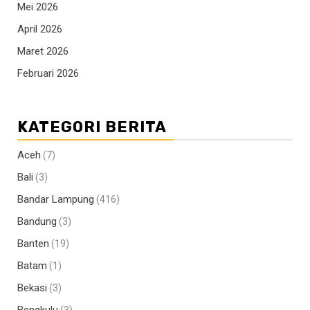
Mei 2026
April 2026
Maret 2026
Februari 2026
KATEGORI BERITA
Aceh
(7)
Bali
(3)
Bandar Lampung
(416)
Bandung
(3)
Banten
(19)
Batam
(1)
Bekasi
(3)