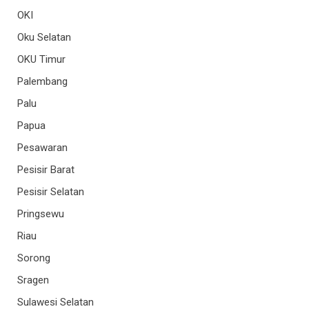
OKI
Oku Selatan
OKU Timur
Palembang
Palu
Papua
Pesawaran
Pesisir Barat
Pesisir Selatan
Pringsewu
Riau
Sorong
Sragen
Sulawesi Selatan