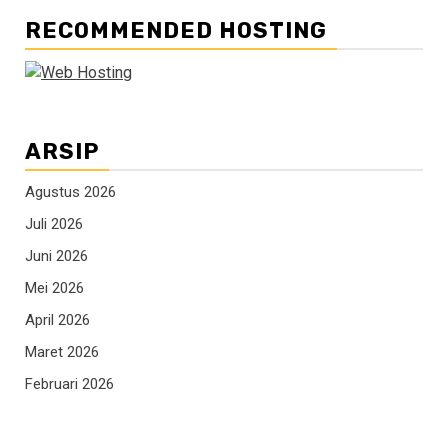
RECOMMENDED HOSTING
ARSIP
Agustus 2026
Juli 2026
Juni 2026
Mei 2026
April 2026
Maret 2026
Februari 2026