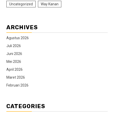
Uncategorized
Way Kanan
ARCHIVES
Agustus 2026
Juli 2026
Juni 2026
Mei 2026
April 2026
Maret 2026
Februari 2026
CATEGORIES