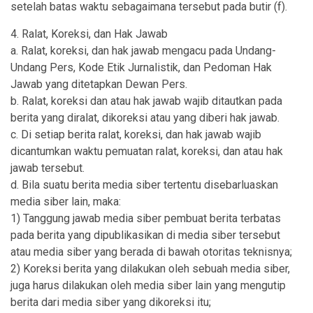
setelah batas waktu sebagaimana tersebut pada butir (f).
4. Ralat, Koreksi, dan Hak Jawab
a. Ralat, koreksi, dan hak jawab mengacu pada Undang-
Undang Pers, Kode Etik Jurnalistik, dan Pedoman Hak
Jawab yang ditetapkan Dewan Pers.
b. Ralat, koreksi dan atau hak jawab wajib ditautkan pada
berita yang diralat, dikoreksi atau yang diberi hak jawab.
c. Di setiap berita ralat, koreksi, dan hak jawab wajib
dicantumkan waktu pemuatan ralat, koreksi, dan atau hak
jawab tersebut.
d. Bila suatu berita media siber tertentu disebarluaskan
media siber lain, maka:
1) Tanggung jawab media siber pembuat berita terbatas
pada berita yang dipublikasikan di media siber tersebut
atau media siber yang berada di bawah otoritas teknisnya;
2) Koreksi berita yang dilakukan oleh sebuah media siber,
juga harus dilakukan oleh media siber lain yang mengutip
berita dari media siber yang dikoreksi itu;