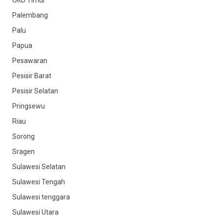
OKU Timur
Palembang
Palu
Papua
Pesawaran
Pesisir Barat
Pesisir Selatan
Pringsewu
Riau
Sorong
Sragen
Sulawesi Selatan
Sulawesi Tengah
Sulawesi tenggara
Sulawesi Utara