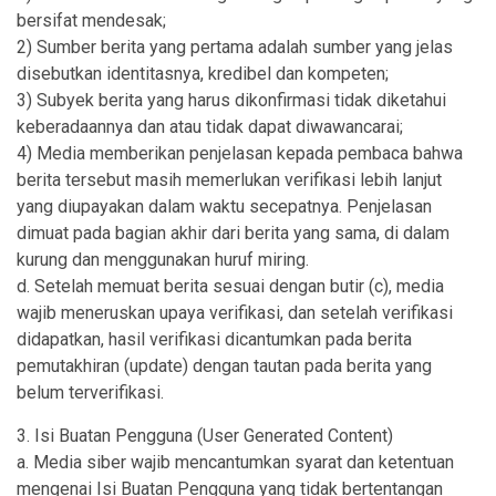
bersifat mendesak;
2) Sumber berita yang pertama adalah sumber yang jelas
disebutkan identitasnya, kredibel dan kompeten;
3) Subyek berita yang harus dikonfirmasi tidak diketahui
keberadaannya dan atau tidak dapat diwawancarai;
4) Media memberikan penjelasan kepada pembaca bahwa
berita tersebut masih memerlukan verifikasi lebih lanjut
yang diupayakan dalam waktu secepatnya. Penjelasan
dimuat pada bagian akhir dari berita yang sama, di dalam
kurung dan menggunakan huruf miring.
d. Setelah memuat berita sesuai dengan butir (c), media
wajib meneruskan upaya verifikasi, dan setelah verifikasi
didapatkan, hasil verifikasi dicantumkan pada berita
pemutakhiran (update) dengan tautan pada berita yang
belum terverifikasi.
3. Isi Buatan Pengguna (User Generated Content)
a. Media siber wajib mencantumkan syarat dan ketentuan
mengenai Isi Buatan Pengguna yang tidak bertentangan