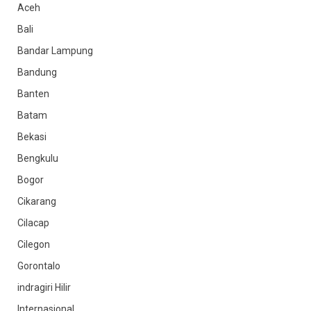
Aceh
Bali
Bandar Lampung
Bandung
Banten
Batam
Bekasi
Bengkulu
Bogor
Cikarang
Cilacap
Cilegon
Gorontalo
indragiri Hilir
Internasional