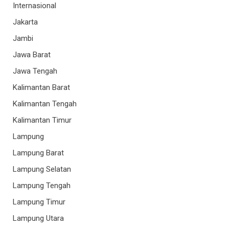
Internasional
Jakarta
Jambi
Jawa Barat
Jawa Tengah
Kalimantan Barat
Kalimantan Tengah
Kalimantan Timur
Lampung
Lampung Barat
Lampung Selatan
Lampung Tengah
Lampung Timur
Lampung Utara