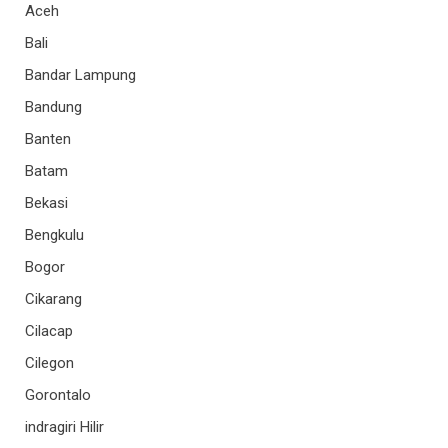
Aceh
Bali
Bandar Lampung
Bandung
Banten
Batam
Bekasi
Bengkulu
Bogor
Cikarang
Cilacap
Cilegon
Gorontalo
indragiri Hilir