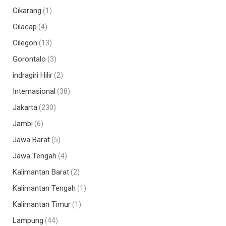
Cikarang
(1)
Cilacap
(4)
Cilegon
(13)
Gorontalo
(3)
indragiri Hilir
(2)
Internasional
(38)
Jakarta
(230)
Jambi
(6)
Jawa Barat
(5)
Jawa Tengah
(4)
Kalimantan Barat
(2)
Kalimantan Tengah
(1)
Kalimantan Timur
(1)
Lampung
(44)