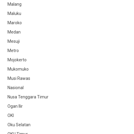
Malang
Maluku
Maroko
Medan
Mesuji
Metro
Mojokerto
Mukomuko
Musi Rawas
Nasional
Nusa Tenggara Timur
Ogan Ilir
OKI
Oku Selatan