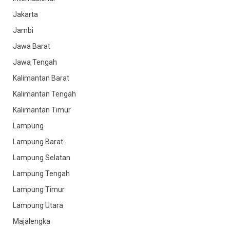
Jakarta
Jambi
Jawa Barat
Jawa Tengah
Kalimantan Barat
Kalimantan Tengah
Kalimantan Timur
Lampung
Lampung Barat
Lampung Selatan
Lampung Tengah
Lampung Timur
Lampung Utara
Majalengka