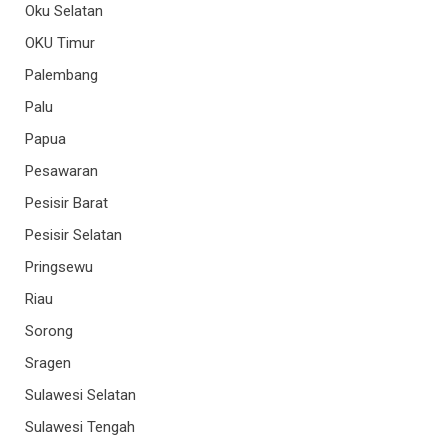
Oku Selatan
OKU Timur
Palembang
Palu
Papua
Pesawaran
Pesisir Barat
Pesisir Selatan
Pringsewu
Riau
Sorong
Sragen
Sulawesi Selatan
Sulawesi Tengah