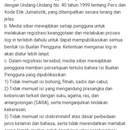
dengan Undang-Undang No. 40 tahun 1999 tentang Pers dan
Kode Etik Jurnalistik, yang ditempatkan secara terang dan
jelas.
b. Media siber mewajibkan setiap pengguna untuk
melakukan registrasi keanggotaan dan melakukan proses
log-in terlebih dahulu untuk dapat mempublikasikan semua
bentuk Isi Buatan Pengguna. Ketentuan mengenai log-in
akan diatur lebih lanjut.
c. Dalam registrasi tersebut, media siber mewajibkan
pengguna memberi persetujuan tertulis bahwa Isi Buatan
Pengguna yang dipublikasikan:
1) Tidak memuat isi bohong, fitnah, sadis dan cabul;
2) Tidak memuat isi yang mengandung prasangka dan
kebencian terkait dengan suku, agama, ras, dan
antargolongan (SARA), serta menganjurkan tindakan
kekerasan;
3) Tidak memuat isi diskriminatif atas dasar perbedaan
jenis kelamin dan bahasa, serta tidak merendahkan martabat