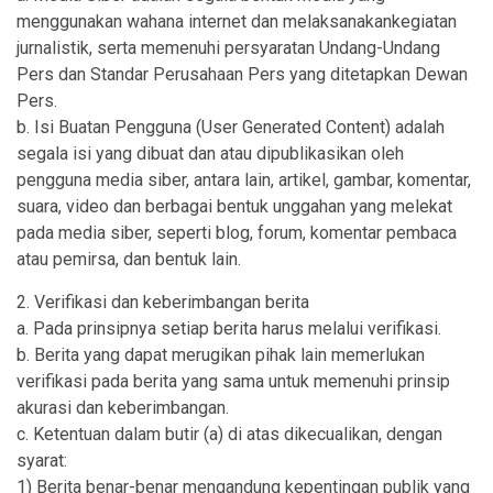
menggunakan wahana internet dan melaksanakankegiatan
jurnalistik, serta memenuhi persyaratan Undang-Undang
Pers dan Standar Perusahaan Pers yang ditetapkan Dewan
Pers.
b. Isi Buatan Pengguna (User Generated Content) adalah
segala isi yang dibuat dan atau dipublikasikan oleh
pengguna media siber, antara lain, artikel, gambar, komentar,
suara, video dan berbagai bentuk unggahan yang melekat
pada media siber, seperti blog, forum, komentar pembaca
atau pemirsa, dan bentuk lain.
2. Verifikasi dan keberimbangan berita
a. Pada prinsipnya setiap berita harus melalui verifikasi.
b. Berita yang dapat merugikan pihak lain memerlukan
verifikasi pada berita yang sama untuk memenuhi prinsip
akurasi dan keberimbangan.
c. Ketentuan dalam butir (a) di atas dikecualikan, dengan
syarat:
1) Berita benar-benar mengandung kepentingan publik yang