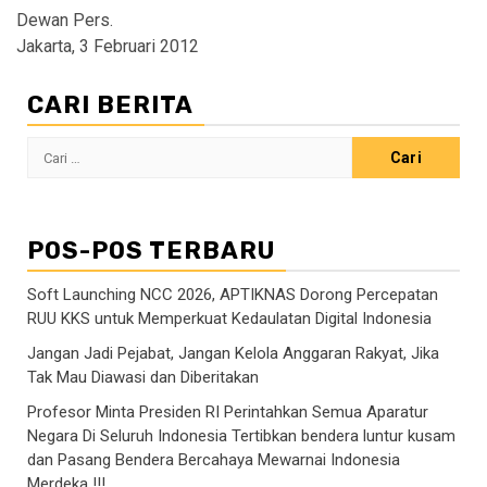
Dewan Pers.
Jakarta, 3 Februari 2012
CARI BERITA
Cari
untuk:
POS-POS TERBARU
Soft Launching NCC 2026, APTIKNAS Dorong Percepatan
RUU KKS untuk Memperkuat Kedaulatan Digital Indonesia
Jangan Jadi Pejabat, Jangan Kelola Anggaran Rakyat, Jika
Tak Mau Diawasi dan Diberitakan
Profesor Minta Presiden RI Perintahkan Semua Aparatur
Negara Di Seluruh Indonesia Tertibkan bendera luntur kusam
dan Pasang Bendera Bercahaya Mewarnai Indonesia
Merdeka !!!