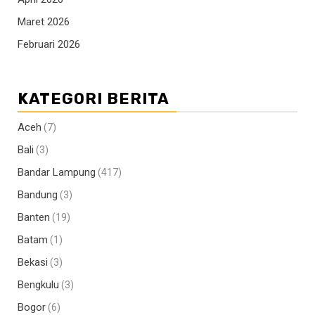
Maret 2026
Februari 2026
KATEGORI BERITA
Aceh
(7)
Bali
(3)
Bandar Lampung
(417)
Bandung
(3)
Banten
(19)
Batam
(1)
Bekasi
(3)
Bengkulu
(3)
Bogor
(6)