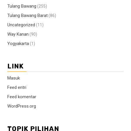
Tulang Bawang
(255)
Tulang Bawang Barat
(86)
Uncategorized
(11)
Way Kanan
(90)
Yogyakarta
(1)
LINK
Masuk
Feed entri
Feed komentar
WordPress.org
TOPIK PILIHAN