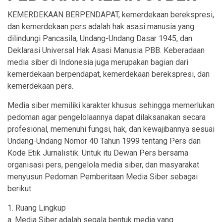
KEMERDEKAAN BERPENDAPAT, kemerdekaan berekspresi,
dan kemerdekaan pers adalah hak asasi manusia yang
dilindungi Pancasila, Undang-Undang Dasar 1945, dan
Deklarasi Universal Hak Asasi Manusia PBB. Keberadaan
media siber di Indonesia juga merupakan bagian dari
kemerdekaan berpendapat, kemerdekaan berekspresi, dan
kemerdekaan pers.
Media siber memiliki karakter khusus sehingga memerlukan
pedoman agar pengelolaannya dapat dilaksanakan secara
profesional, memenuhi fungsi, hak, dan kewajibannya sesuai
Undang-Undang Nomor 40 Tahun 1999 tentang Pers dan
Kode Etik Jurnalistik. Untuk itu Dewan Pers bersama
organisasi pers, pengelola media siber, dan masyarakat
menyusun Pedoman Pemberitaan Media Siber sebagai
berikut:
1. Ruang Lingkup
a. Media Siber adalah segala bentuk media yang