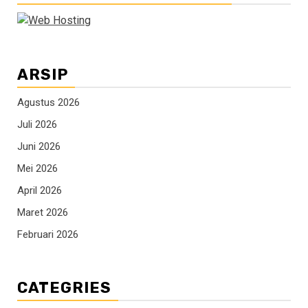
ARSIP
Agustus 2026
Juli 2026
Juni 2026
Mei 2026
April 2026
Maret 2026
Februari 2026
CATEGRIES