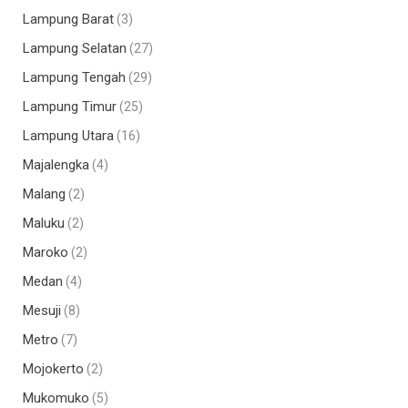
Lampung Barat
(3)
Lampung Selatan
(27)
Lampung Tengah
(29)
Lampung Timur
(25)
Lampung Utara
(16)
Majalengka
(4)
Malang
(2)
Maluku
(2)
Maroko
(2)
Medan
(4)
Mesuji
(8)
Metro
(7)
Mojokerto
(2)
Mukomuko
(5)