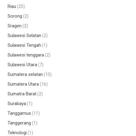
Riau
(25)
Sorong
(2)
Sragen
(2)
Sulawesi Selatan
(2)
Sulawesi Tengah
(1)
Sulawesi tenggara
(2)
Sulawesi Utara
(7)
Sumatera selatan
(10)
Sumatera Utara
(16)
Sumatra Barat
(2)
Surabaya
(1)
Tanggamus
(11)
Tanggerang
(1)
Teknologi
(1)