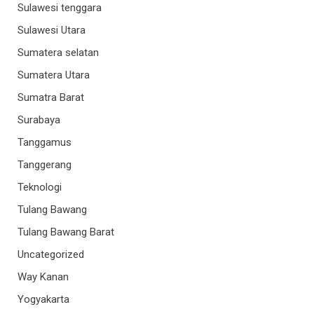
Sulawesi tenggara
Sulawesi Utara
Sumatera selatan
Sumatera Utara
Sumatra Barat
Surabaya
Tanggamus
Tanggerang
Teknologi
Tulang Bawang
Tulang Bawang Barat
Uncategorized
Way Kanan
Yogyakarta