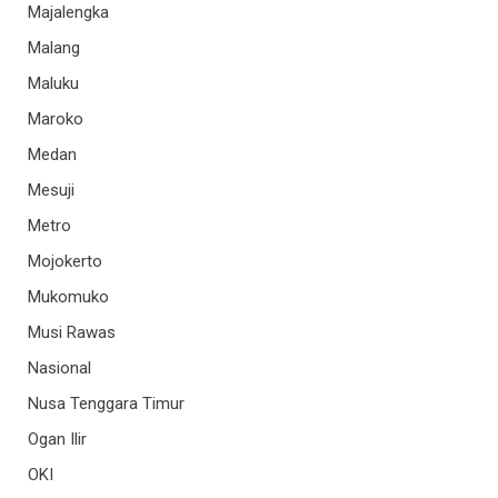
Majalengka
Malang
Maluku
Maroko
Medan
Mesuji
Metro
Mojokerto
Mukomuko
Musi Rawas
Nasional
Nusa Tenggara Timur
Ogan Ilir
OKI