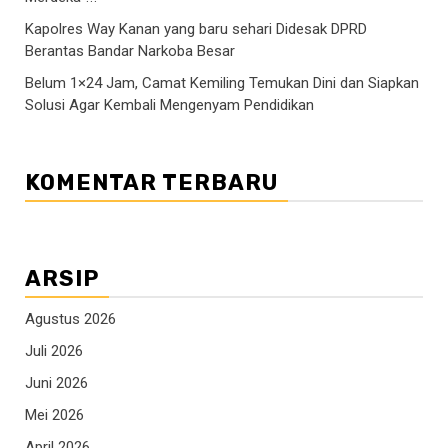
Kapolres Way Kanan yang baru sehari Didesak DPRD
Berantas Bandar Narkoba Besar
Belum 1×24 Jam, Camat Kemiling Temukan Dini dan Siapkan
Solusi Agar Kembali Mengenyam Pendidikan
KOMENTAR TERBARU
ARSIP
Agustus 2026
Juli 2026
Juni 2026
Mei 2026
April 2026