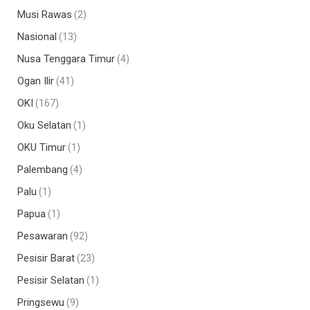
Musi Rawas
(2)
Nasional
(13)
Nusa Tenggara Timur
(4)
Ogan Ilir
(41)
OKI
(167)
Oku Selatan
(1)
OKU Timur
(1)
Palembang
(4)
Palu
(1)
Papua
(1)
Pesawaran
(92)
Pesisir Barat
(23)
Pesisir Selatan
(1)
Pringsewu
(9)