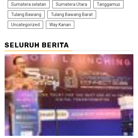
Sumatera selatan
Sumatera Utara
Tanggamus
Tulang Bawang
Tulang Bawang Barat
Uncategorized
Way Kanan
SELURUH BERITA