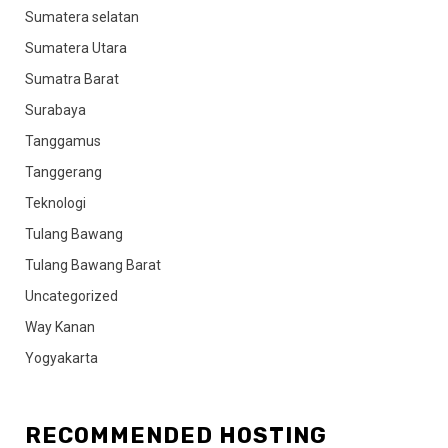
Sumatera selatan
Sumatera Utara
Sumatra Barat
Surabaya
Tanggamus
Tanggerang
Teknologi
Tulang Bawang
Tulang Bawang Barat
Uncategorized
Way Kanan
Yogyakarta
RECOMMENDED HOSTING