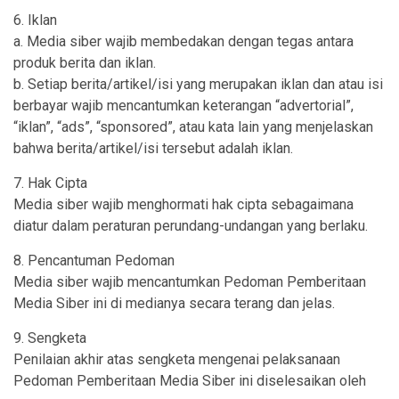
6. Iklan
a. Media siber wajib membedakan dengan tegas antara
produk berita dan iklan.
b. Setiap berita/artikel/isi yang merupakan iklan dan atau isi
berbayar wajib mencantumkan keterangan “advertorial”,
“iklan”, “ads”, “sponsored”, atau kata lain yang menjelaskan
bahwa berita/artikel/isi tersebut adalah iklan.
7. Hak Cipta
Media siber wajib menghormati hak cipta sebagaimana
diatur dalam peraturan perundang-undangan yang berlaku.
8. Pencantuman Pedoman
Media siber wajib mencantumkan Pedoman Pemberitaan
Media Siber ini di medianya secara terang dan jelas.
9. Sengketa
Penilaian akhir atas sengketa mengenai pelaksanaan
Pedoman Pemberitaan Media Siber ini diselesaikan oleh