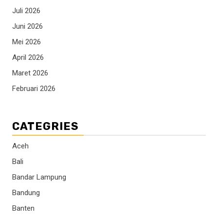
Juli 2026
Juni 2026
Mei 2026
April 2026
Maret 2026
Februari 2026
CATEGRIES
Aceh
Bali
Bandar Lampung
Bandung
Banten