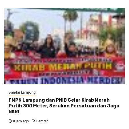
Bandar Lampung
FMPN Lampung dan PNIB Gelar Kirab Merah
Putih 300 Meter, Serukan Persatuan dan Jaga
NKRI
8 jam ago
Pemred