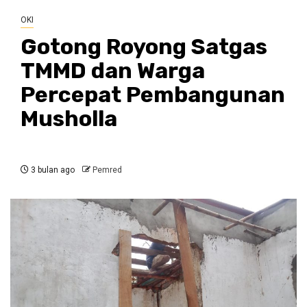
OKI
Gotong Royong Satgas
TMMD dan Warga
Percepat Pembangunan
Musholla
3 bulan ago
Pemred