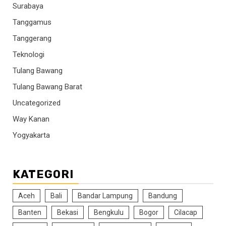
Surabaya
Tanggamus
Tanggerang
Teknologi
Tulang Bawang
Tulang Bawang Barat
Uncategorized
Way Kanan
Yogyakarta
KATEGORI
Aceh
Bali
Bandar Lampung
Bandung
Banten
Bekasi
Bengkulu
Bogor
Cilacap