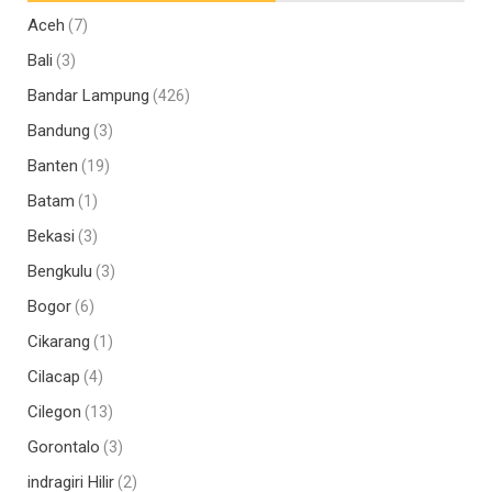
Aceh
(7)
Bali
(3)
Bandar Lampung
(426)
Bandung
(3)
Banten
(19)
Batam
(1)
Bekasi
(3)
Bengkulu
(3)
Bogor
(6)
Cikarang
(1)
Cilacap
(4)
Cilegon
(13)
Gorontalo
(3)
indragiri Hilir
(2)