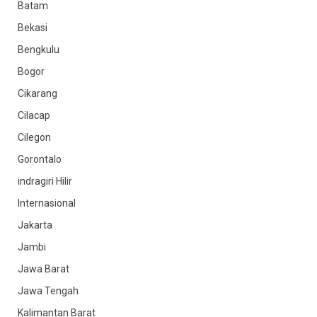
Batam
Bekasi
Bengkulu
Bogor
Cikarang
Cilacap
Cilegon
Gorontalo
indragiri Hilir
Internasional
Jakarta
Jambi
Jawa Barat
Jawa Tengah
Kalimantan Barat