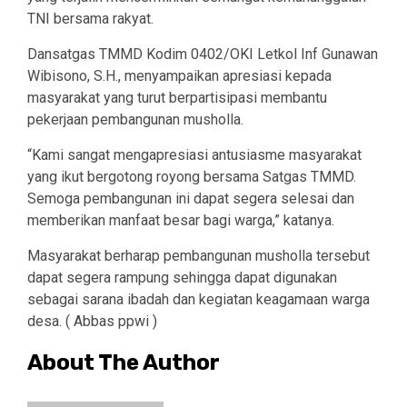
TNI bersama rakyat.
Dansatgas TMMD Kodim 0402/OKI Letkol Inf Gunawan
Wibisono, S.H., menyampaikan apresiasi kepada
masyarakat yang turut berpartisipasi membantu
pekerjaan pembangunan musholla.
“Kami sangat mengapresiasi antusiasme masyarakat
yang ikut bergotong royong bersama Satgas TMMD.
Semoga pembangunan ini dapat segera selesai dan
memberikan manfaat besar bagi warga,” katanya.
Masyarakat berharap pembangunan musholla tersebut
dapat segera rampung sehingga dapat digunakan
sebagai sarana ibadah dan kegiatan keagamaan warga
desa. ( Abbas ppwi )
About The Author