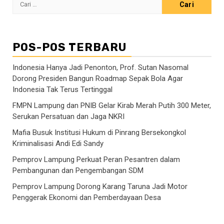
Cari
untuk:
POS-POS TERBARU
Indonesia Hanya Jadi Penonton, Prof. Sutan Nasomal
Dorong Presiden Bangun Roadmap Sepak Bola Agar
Indonesia Tak Terus Tertinggal
FMPN Lampung dan PNIB Gelar Kirab Merah Putih 300 Meter,
Serukan Persatuan dan Jaga NKRI
Mafia Busuk Institusi Hukum di Pinrang Bersekongkol
Kriminalisasi Andi Edi Sandy
Pemprov Lampung Perkuat Peran Pesantren dalam
Pembangunan dan Pengembangan SDM
Pemprov Lampung Dorong Karang Taruna Jadi Motor
Penggerak Ekonomi dan Pemberdayaan Desa