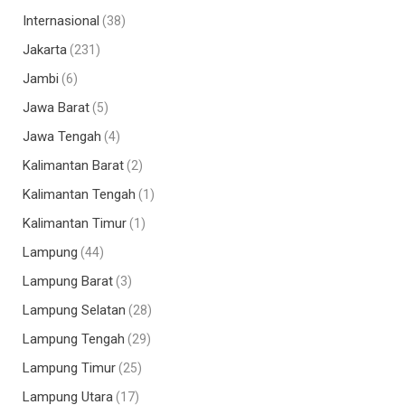
Internasional
(38)
Jakarta
(231)
Jambi
(6)
Jawa Barat
(5)
Jawa Tengah
(4)
Kalimantan Barat
(2)
Kalimantan Tengah
(1)
Kalimantan Timur
(1)
Lampung
(44)
Lampung Barat
(3)
Lampung Selatan
(28)
Lampung Tengah
(29)
Lampung Timur
(25)
Lampung Utara
(17)