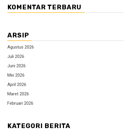
KOMENTAR TERBARU
ARSIP
Agustus 2026
Juli 2026
Juni 2026
Mei 2026
April 2026
Maret 2026
Februari 2026
KATEGORI BERITA