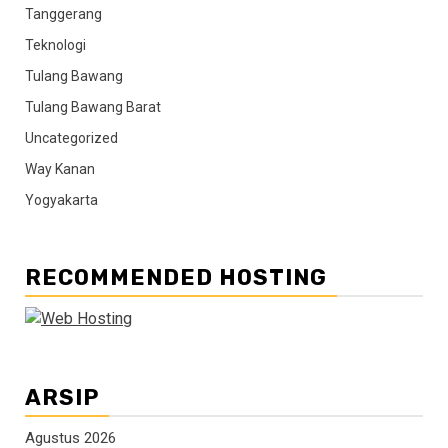
Tanggerang
Teknologi
Tulang Bawang
Tulang Bawang Barat
Uncategorized
Way Kanan
Yogyakarta
RECOMMENDED HOSTING
ARSIP
Agustus 2026