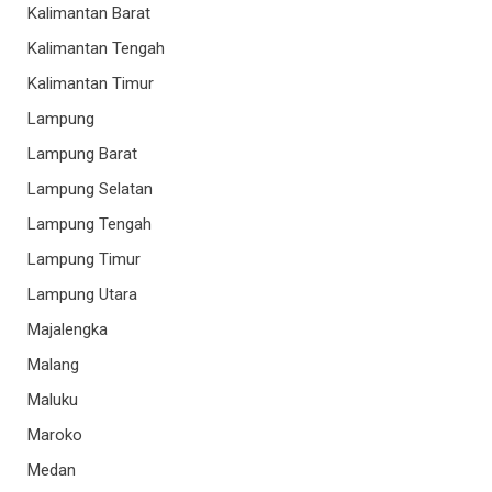
Kalimantan Barat
Kalimantan Tengah
Kalimantan Timur
Lampung
Lampung Barat
Lampung Selatan
Lampung Tengah
Lampung Timur
Lampung Utara
Majalengka
Malang
Maluku
Maroko
Medan