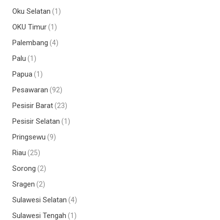
Oku Selatan
(1)
OKU Timur
(1)
Palembang
(4)
Palu
(1)
Papua
(1)
Pesawaran
(92)
Pesisir Barat
(23)
Pesisir Selatan
(1)
Pringsewu
(9)
Riau
(25)
Sorong
(2)
Sragen
(2)
Sulawesi Selatan
(4)
Sulawesi Tengah
(1)