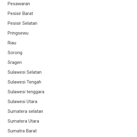
Pesawaran
Pesisir Barat
Pesisir Selatan
Pringsewu
Riau
Sorong
Sragen
Sulawesi Selatan
Sulawesi Tengah
Sulawesi tenggara
Sulawesi Utara
Sumatera selatan
Sumatera Utara
Sumatra Barat