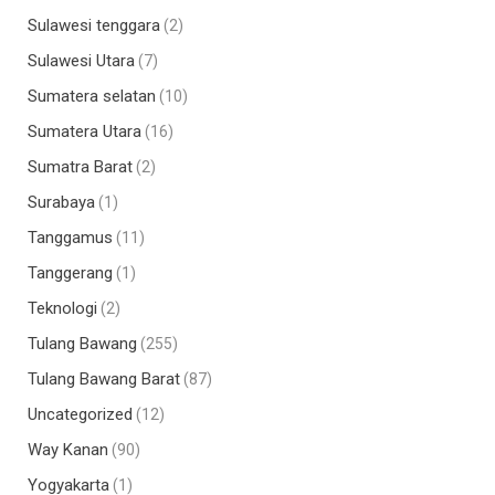
Sulawesi tenggara
(2)
Sulawesi Utara
(7)
Sumatera selatan
(10)
Sumatera Utara
(16)
Sumatra Barat
(2)
Surabaya
(1)
Tanggamus
(11)
Tanggerang
(1)
Teknologi
(2)
Tulang Bawang
(255)
Tulang Bawang Barat
(87)
Uncategorized
(12)
Way Kanan
(90)
Yogyakarta
(1)