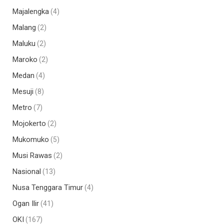
Majalengka
(4)
Malang
(2)
Maluku
(2)
Maroko
(2)
Medan
(4)
Mesuji
(8)
Metro
(7)
Mojokerto
(2)
Mukomuko
(5)
Musi Rawas
(2)
Nasional
(13)
Nusa Tenggara Timur
(4)
Ogan Ilir
(41)
OKI
(167)