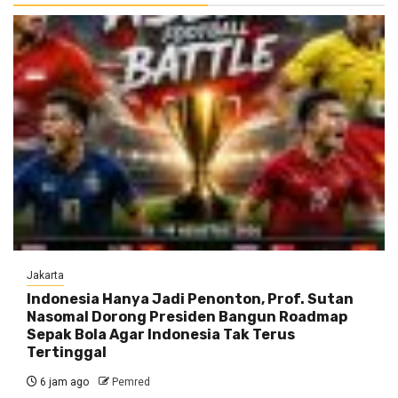
Jakarta
Indonesia Hanya Jadi Penonton, Prof. Sutan
Nasomal Dorong Presiden Bangun Roadmap
Sepak Bola Agar Indonesia Tak Terus
Tertinggal
6 jam ago
Pemred