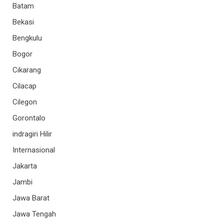
Batam
Bekasi
Bengkulu
Bogor
Cikarang
Cilacap
Cilegon
Gorontalo
indragiri Hilir
Internasional
Jakarta
Jambi
Jawa Barat
Jawa Tengah