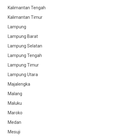
Kalimantan Tengah
Kalimantan Timur
Lampung
Lampung Barat
Lampung Selatan
Lampung Tengah
Lampung Timur
Lampung Utara
Majalengka
Malang
Maluku
Maroko
Medan
Mesuji