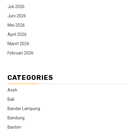
Juli 2026
Juni 2026
Mei 2026
April 2026
Maret 2026
Februari 2026
CATEGORIES
Aceh
Bali
Bandar Lampung
Bandung
Banten