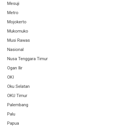
Mesuji
Metro
Mojokerto
Mukomuko
Musi Rawas
Nasional
Nusa Tenggara Timur
Ogan Ilir
OKI
Oku Selatan
OKU Timur
Palembang
Palu
Papua