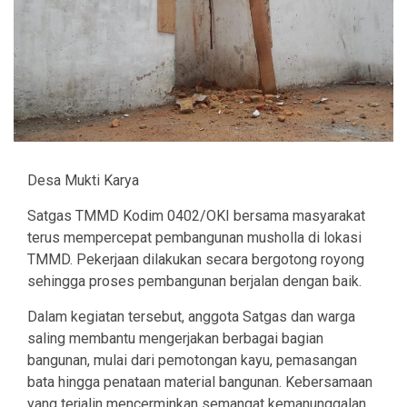
Desa Mukti Karya
Satgas TMMD Kodim 0402/OKI bersama masyarakat
terus mempercepat pembangunan musholla di lokasi
TMMD. Pekerjaan dilakukan secara bergotong royong
sehingga proses pembangunan berjalan dengan baik.
Dalam kegiatan tersebut, anggota Satgas dan warga
saling membantu mengerjakan berbagai bagian
bangunan, mulai dari pemotongan kayu, pemasangan
bata hingga penataan material bangunan. Kebersamaan
yang terjalin mencerminkan semangat kemanunggalan