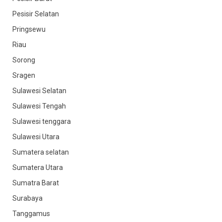
Pesisir Selatan
Pringsewu
Riau
Sorong
Sragen
Sulawesi Selatan
Sulawesi Tengah
Sulawesi tenggara
Sulawesi Utara
Sumatera selatan
Sumatera Utara
Sumatra Barat
Surabaya
Tanggamus