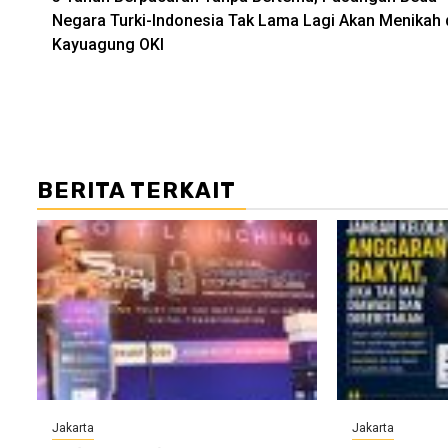
navigation
Negara Turki-Indonesia Tak Lama Lagi Akan Menikah 
Kayuagung OKI
BERITA TERKAIT
Jakarta
Jakarta