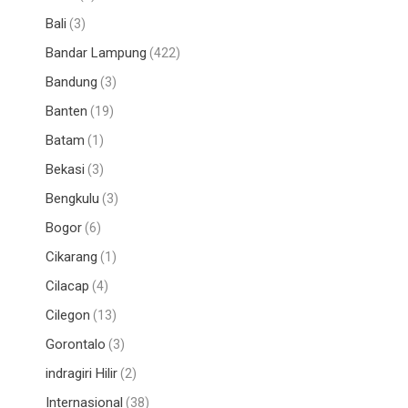
Bali
(3)
Bandar Lampung
(422)
Bandung
(3)
Banten
(19)
Batam
(1)
Bekasi
(3)
Bengkulu
(3)
Bogor
(6)
Cikarang
(1)
Cilacap
(4)
Cilegon
(13)
Gorontalo
(3)
indragiri Hilir
(2)
Internasional
(38)