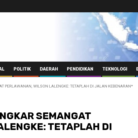
AL
POLITIK
DAERAH
PENDIDIKAN
TEKNOLOGI
AT PERLAWANAN, WILSON LALENGKE: TETAPLAH DI JALAN KEBENARAN*
BONGKAR SEMANGAT
ALENGKE: TETAPLAH DI