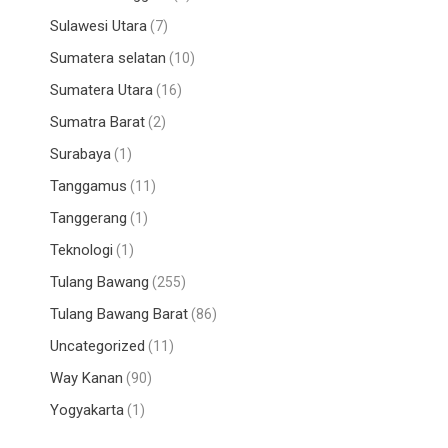
Sulawesi Utara
(7)
Sumatera selatan
(10)
Sumatera Utara
(16)
Sumatra Barat
(2)
Surabaya
(1)
Tanggamus
(11)
Tanggerang
(1)
Teknologi
(1)
Tulang Bawang
(255)
Tulang Bawang Barat
(86)
Uncategorized
(11)
Way Kanan
(90)
Yogyakarta
(1)