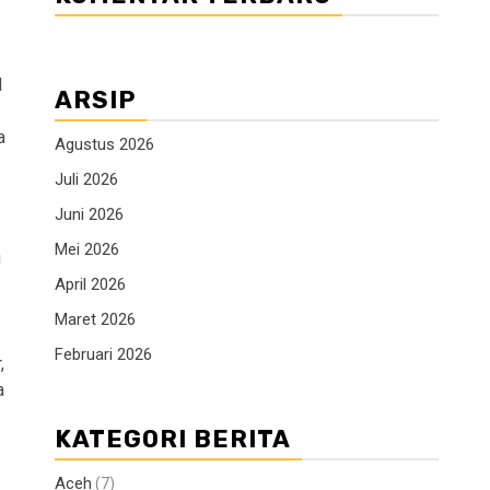
l
ARSIP
a
Agustus 2026
Juli 2026
Juni 2026
Mei 2026
g
April 2026
Maret 2026
Februari 2026
,
a
KATEGORI BERITA
Aceh
(7)