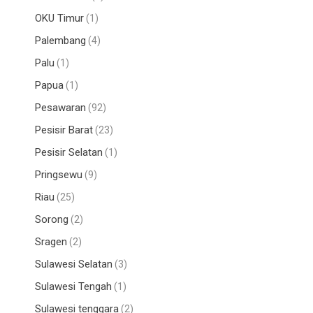
r
OKU Timur
(1)
Palembang
(4)
Palu
(1)
Papua
(1)
Pesawaran
(92)
Pesisir Barat
(23)
Pesisir Selatan
(1)
Pringsewu
(9)
Riau
(25)
Sorong
(2)
Sragen
(2)
Sulawesi Selatan
(3)
Sulawesi Tengah
(1)
Sulawesi tenggara
(2)