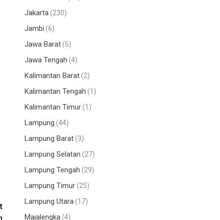
Jakarta
(230)
,
Jambi
(6)
Jawa Barat
(5)
Jawa Tengah
(4)
Kalimantan Barat
(2)
Kalimantan Tengah
(1)
Kalimantan Timur
(1)
Lampung
(44)
Lampung Barat
(3)
Lampung Selatan
(27)
Lampung Tengah
(29)
Lampung Timur
(25)
Lampung Utara
(17)
t
Majalengka
(4)
n