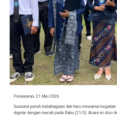
Pesawaran, 21 Mei 2026
Suasana penuh kebahagiaan dan haru mewarnai kegiata
digelar dengan meriah pada Rabu (21/5). Acara ini diis