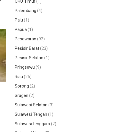
OKU Timur
(1)
Palembang
(4)
Palu
(1)
Papua
(1)
Pesawaran
(92)
Pesisir Barat
(23)
Pesisir Selatan
(1)
Pringsewu
(9)
Riau
(25)
Sorong
(2)
Sragen
(2)
Sulawesi Selatan
(3)
Sulawesi Tengah
(1)
Sulawesi tenggara
(2)