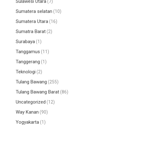
Sulawesi Utara
(7)
Sumatera selatan
(10)
Sumatera Utara
(16)
Sumatra Barat
(2)
Surabaya
(1)
Tanggamus
(11)
Tanggerang
(1)
Teknologi
(2)
Tulang Bawang
(255)
Tulang Bawang Barat
(86)
Uncategorized
(12)
Way Kanan
(90)
Yogyakarta
(1)