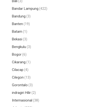
Bali
(3)
Bandar Lampung
(422)
Bandung
(3)
Banten
(19)
Batam
(1)
Bekasi
(3)
Bengkulu
(3)
Bogor
(6)
Cikarang
(1)
Cilacap
(4)
Cilegon
(13)
Gorontalo
(3)
indragiri Hilir
(2)
Internasional
(38)