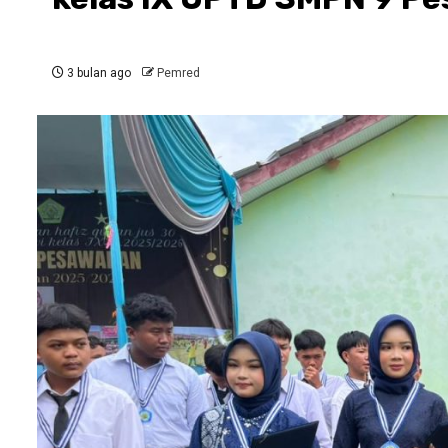
3 bulan ago
Pemred