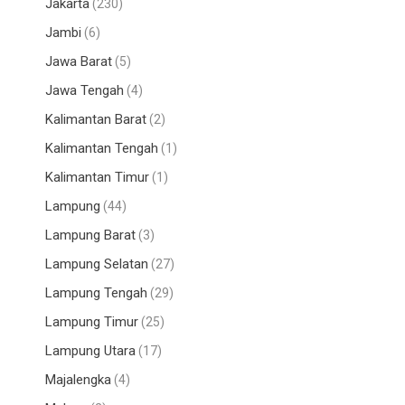
Jakarta
(230)
Jambi
(6)
Jawa Barat
(5)
Jawa Tengah
(4)
Kalimantan Barat
(2)
Kalimantan Tengah
(1)
Kalimantan Timur
(1)
Lampung
(44)
Lampung Barat
(3)
Lampung Selatan
(27)
Lampung Tengah
(29)
Lampung Timur
(25)
Lampung Utara
(17)
Majalengka
(4)