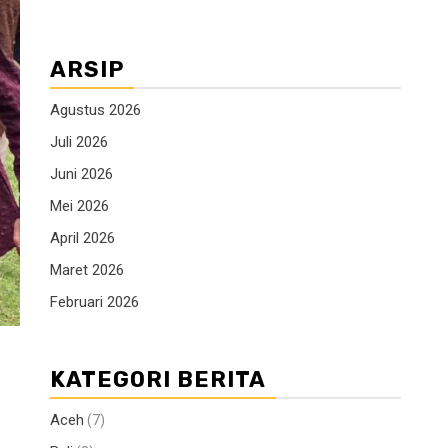
ARSIP
Agustus 2026
Juli 2026
Juni 2026
Mei 2026
April 2026
Maret 2026
Februari 2026
KATEGORI BERITA
Aceh
(7)