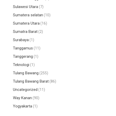
Sulawesi Utara
(7)
Sumatera selatan
(10)
Sumatera Utara
(16)
Sumatra Barat
(2)
Surabaya
(1)
Tanggamus
(11)
Tanggerang
(1)
Teknologi
(1)
Tulang Bawang
(255)
Tulang Bawang Barat
(86)
Uncategorized
(11)
Way Kanan
(90)
Yogyakarta
(1)