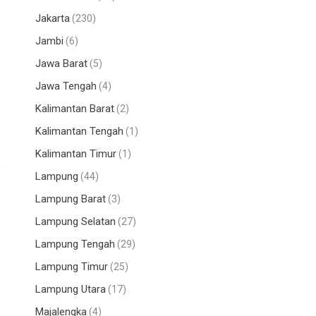
Jakarta
(230)
Jambi
(6)
Jawa Barat
(5)
Jawa Tengah
(4)
Kalimantan Barat
(2)
Kalimantan Tengah
(1)
Kalimantan Timur
(1)
y
Lampung
(44)
Lampung Barat
(3)
Lampung Selatan
(27)
Lampung Tengah
(29)
Lampung Timur
(25)
Lampung Utara
(17)
Majalengka
(4)