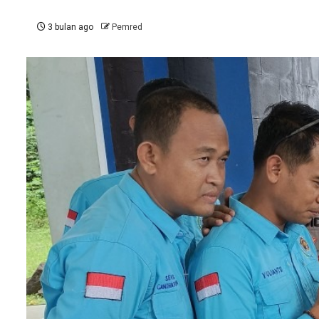
3 bulan ago
Pemred