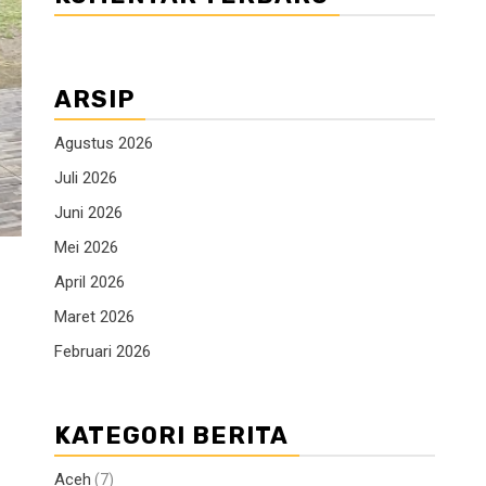
ARSIP
Agustus 2026
Juli 2026
Juni 2026
Mei 2026
April 2026
Maret 2026
Februari 2026
KATEGORI BERITA
Aceh
(7)