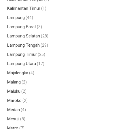
Kalimantan Timur
(1)
Lampung
(44)
Lampung Barat
(3)
Lampung Selatan
(28)
Lampung Tengah
(29)
Lampung Timur
(25)
Lampung Utara
(17)
Majalengka
(4)
Malang
(2)
Maluku
(2)
Maroko
(2)
Medan
(4)
Mesuji
(8)
Metro
(7)