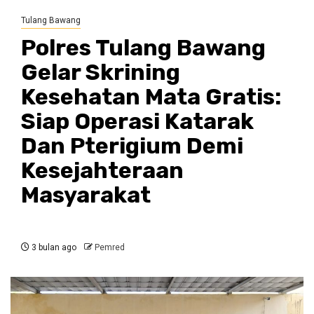
Tulang Bawang
Polres Tulang Bawang
Gelar Skrining
Kesehatan Mata Gratis:
Siap Operasi Katarak
Dan Pterigium Demi
Kesejahteraan
Masyarakat
3 bulan ago
Pemred