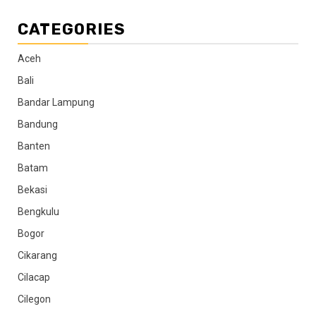
CATEGORIES
Aceh
Bali
Bandar Lampung
Bandung
Banten
Batam
Bekasi
Bengkulu
Bogor
Cikarang
Cilacap
Cilegon