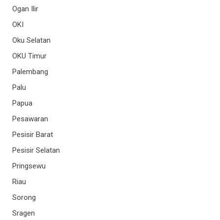
Ogan Ilir
OKI
Oku Selatan
OKU Timur
Palembang
Palu
Papua
Pesawaran
Pesisir Barat
Pesisir Selatan
Pringsewu
Riau
Sorong
Sragen