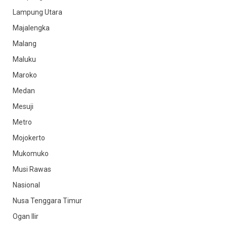
Lampung Utara
Majalengka
Malang
Maluku
Maroko
Medan
Mesuji
Metro
Mojokerto
Mukomuko
Musi Rawas
Nasional
Nusa Tenggara Timur
Ogan Ilir