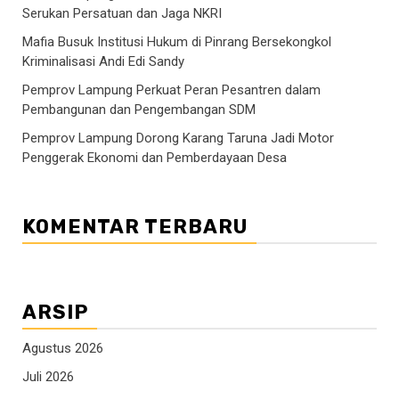
Serukan Persatuan dan Jaga NKRI
Mafia Busuk Institusi Hukum di Pinrang Bersekongkol
Kriminalisasi Andi Edi Sandy
Pemprov Lampung Perkuat Peran Pesantren dalam
Pembangunan dan Pengembangan SDM
Pemprov Lampung Dorong Karang Taruna Jadi Motor
Penggerak Ekonomi dan Pemberdayaan Desa
KOMENTAR TERBARU
ARSIP
Agustus 2026
Juli 2026