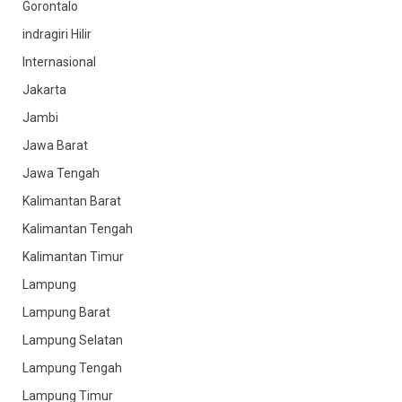
Gorontalo
indragiri Hilir
Internasional
Jakarta
Jambi
Jawa Barat
Jawa Tengah
Kalimantan Barat
Kalimantan Tengah
Kalimantan Timur
Lampung
Lampung Barat
Lampung Selatan
Lampung Tengah
Lampung Timur