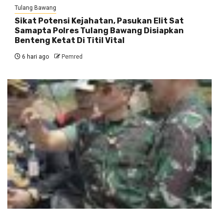
Tulang Bawang
Sikat Potensi Kejahatan, Pasukan Elit Sat
Samapta Polres Tulang Bawang Disiapkan
Benteng Ketat Di Titil Vital
6 hari ago
Pemred