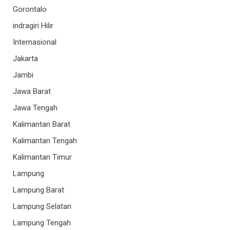
Gorontalo
indragiri Hilir
Internasional
Jakarta
Jambi
Jawa Barat
Jawa Tengah
Kalimantan Barat
Kalimantan Tengah
Kalimantan Timur
Lampung
Lampung Barat
Lampung Selatan
Lampung Tengah