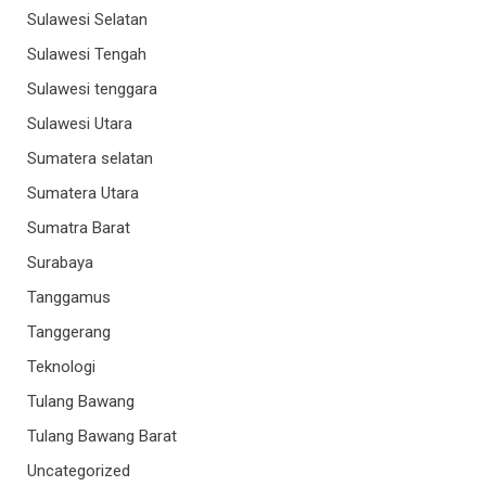
Sulawesi Selatan
Sulawesi Tengah
Sulawesi tenggara
Sulawesi Utara
Sumatera selatan
Sumatera Utara
Sumatra Barat
Surabaya
Tanggamus
Tanggerang
Teknologi
Tulang Bawang
Tulang Bawang Barat
Uncategorized