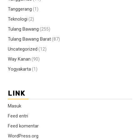
Tanggerang
(1)
Teknologi
(2)
Tulang Bawang
(255)
Tulang Bawang Barat
(87)
Uncategorized
(12)
Way Kanan
(90)
Yogyakarta
(1)
LINK
Masuk
Feed entri
Feed komentar
WordPress.org