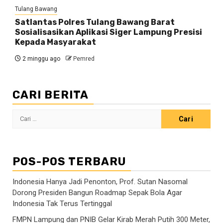
Tulang Bawang
Satlantas Polres Tulang Bawang Barat
Sosialisasikan Aplikasi Siger Lampung Presisi
Kepada Masyarakat
2 minggu ago
Pemred
CARI BERITA
Cari
untuk:
POS-POS TERBARU
Indonesia Hanya Jadi Penonton, Prof. Sutan Nasomal
Dorong Presiden Bangun Roadmap Sepak Bola Agar
Indonesia Tak Terus Tertinggal
FMPN Lampung dan PNIB Gelar Kirab Merah Putih 300 Meter,