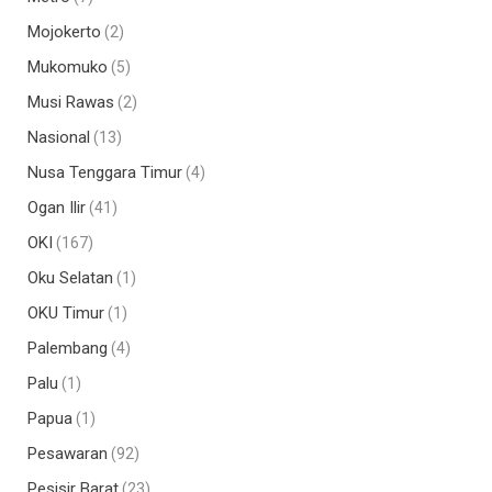
Mojokerto
(2)
Mukomuko
(5)
Musi Rawas
(2)
Nasional
(13)
Nusa Tenggara Timur
(4)
Ogan Ilir
(41)
OKI
(167)
Oku Selatan
(1)
OKU Timur
(1)
Palembang
(4)
Palu
(1)
Papua
(1)
Pesawaran
(92)
Pesisir Barat
(23)