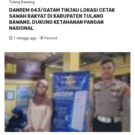
Tulang Bawang
DANREM 043/GATAM TINJAU LOKASI CETAK
SAWAH RAKYAT DI KABUPATEN TULANG
BAWANG, DUKUNG KETAHANAN PANGAN
NASIONAL
1 minggu ago
Pemred