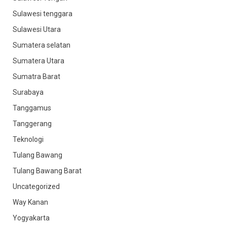
Sulawesi tenggara
Sulawesi Utara
Sumatera selatan
Sumatera Utara
Sumatra Barat
Surabaya
Tanggamus
Tanggerang
Teknologi
Tulang Bawang
Tulang Bawang Barat
Uncategorized
Way Kanan
Yogyakarta