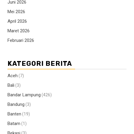
Juni 2026
Mei 2026
April 2026
Maret 2026
Februari 2026
KATEGORI BERITA
Aceh
(7)
Bali
(3)
Bandar Lampung
(426)
Bandung
(3)
Banten
(19)
Batam
(1)
Bekasi
(3)