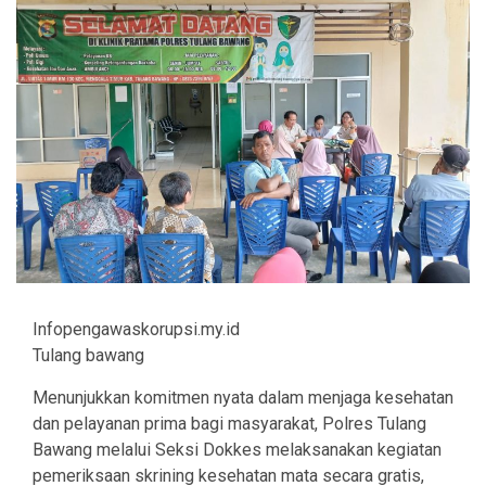
Infopengawaskorupsi.my.id
Tulang bawang
Menunjukkan komitmen nyata dalam menjaga kesehatan
dan pelayanan prima bagi masyarakat, Polres Tulang
Bawang melalui Seksi Dokkes melaksanakan kegiatan
pemeriksaan skrining kesehatan mata secara gratis,