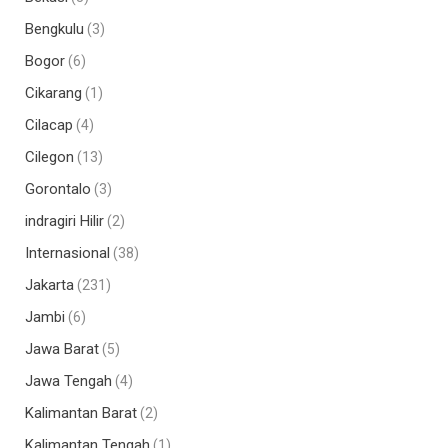
Bengkulu
(3)
Bogor
(6)
Cikarang
(1)
Cilacap
(4)
Cilegon
(13)
Gorontalo
(3)
indragiri Hilir
(2)
Internasional
(38)
Jakarta
(231)
Jambi
(6)
Jawa Barat
(5)
Jawa Tengah
(4)
Kalimantan Barat
(2)
Kalimantan Tengah
(1)