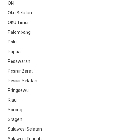
OKI
Oku Selatan
OKU Timur
Palembang
Palu
Papua
Pesawaran
Pesisir Barat
Pesisir Selatan
Pringsewu
Riau
Sorong
Sragen
Sulawesi Selatan
Sulawesi Tengah