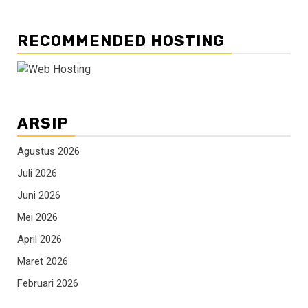
RECOMMENDED HOSTING
ARSIP
Agustus 2026
Juli 2026
Juni 2026
Mei 2026
April 2026
Maret 2026
Februari 2026