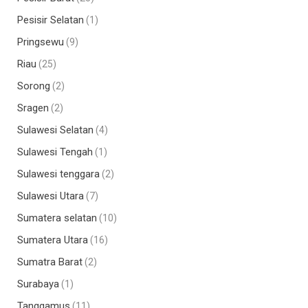
Pesisir Selatan
(1)
Pringsewu
(9)
Riau
(25)
Sorong
(2)
Sragen
(2)
Sulawesi Selatan
(4)
Sulawesi Tengah
(1)
Sulawesi tenggara
(2)
Sulawesi Utara
(7)
Sumatera selatan
(10)
Sumatera Utara
(16)
Sumatra Barat
(2)
Surabaya
(1)
Tanggamus
(11)