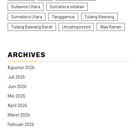
Sulawesi Utara
Sumatera selatan
Sumatera Utara
Tanggamus
Tulang Bawang
Tulang Bawang Barat
Uncategorized
Way Kanan
ARCHIVES
Agustus 2026
Juli 2026
Juni 2026
Mei 2026
April 2026
Maret 2026
Februari 2026