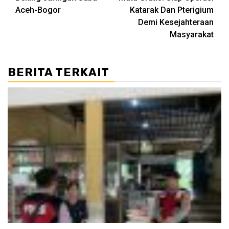
Aceh-Bogor
Katarak Dan Pterigium
Demi Kesejahteraan
Masyarakat
BERITA TERKAIT