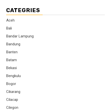
CATEGRIES
Aceh
Bali
Bandar Lampung
Bandung
Banten
Batam
Bekasi
Bengkulu
Bogor
Cikarang
Cilacap
Cilegon