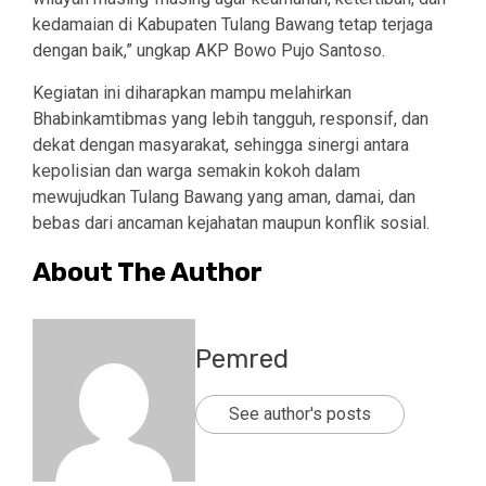
kedamaian di Kabupaten Tulang Bawang tetap terjaga
dengan baik,” ungkap AKP Bowo Pujo Santoso.
Kegiatan ini diharapkan mampu melahirkan
Bhabinkamtibmas yang lebih tangguh, responsif, dan
dekat dengan masyarakat, sehingga sinergi antara
kepolisian dan warga semakin kokoh dalam
mewujudkan Tulang Bawang yang aman, damai, dan
bebas dari ancaman kejahatan maupun konflik sosial.
About The Author
Pemred
See author's posts