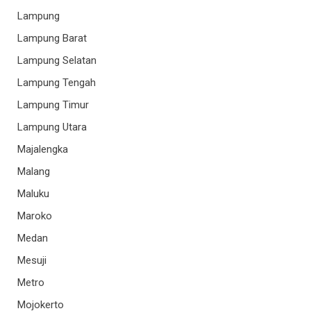
Lampung
Lampung Barat
Lampung Selatan
Lampung Tengah
Lampung Timur
Lampung Utara
Majalengka
Malang
Maluku
Maroko
Medan
Mesuji
Metro
Mojokerto