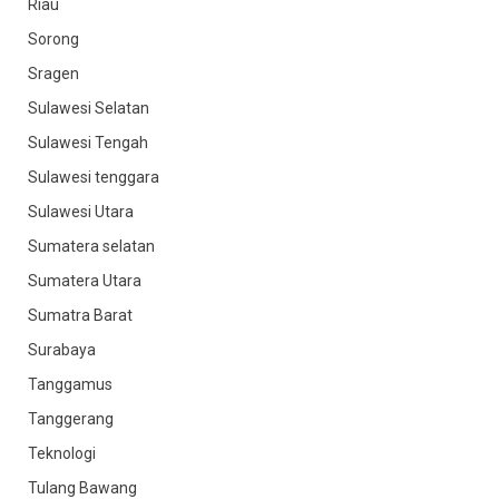
Riau
Sorong
Sragen
Sulawesi Selatan
Sulawesi Tengah
Sulawesi tenggara
Sulawesi Utara
Sumatera selatan
Sumatera Utara
Sumatra Barat
Surabaya
Tanggamus
Tanggerang
Teknologi
Tulang Bawang