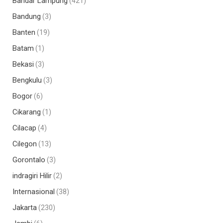
Bandar Lampung
(421)
Bandung
(3)
Banten
(19)
Batam
(1)
Bekasi
(3)
Bengkulu
(3)
Bogor
(6)
Cikarang
(1)
Cilacap
(4)
Cilegon
(13)
Gorontalo
(3)
indragiri Hilir
(2)
Internasional
(38)
Jakarta
(230)