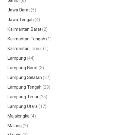
Jambi
(6)
Jawa Barat
(5)
Jawa Tengah
(4)
Kalimantan Barat
(2)
Kalimantan Tengah
(1)
Kalimantan Timur
(1)
Lampung
(44)
Lampung Barat
(3)
Lampung Selatan
(27)
Lampung Tengah
(29)
Lampung Timur
(25)
Lampung Utara
(17)
Majalengka
(4)
Malang
(2)