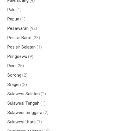
Palembang
(4)
Palu
(1)
Papua
(1)
Pesawaran
(92)
Pesisir Barat
(23)
Pesisir Selatan
(1)
Pringsewu
(9)
Riau
(25)
Sorong
(2)
Sragen
(2)
Sulawesi Selatan
(2)
Sulawesi Tengah
(1)
Sulawesi tenggara
(2)
Sulawesi Utara
(7)