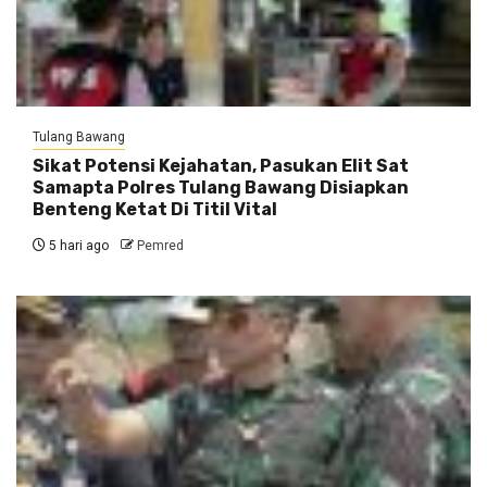
Tulang Bawang
Sikat Potensi Kejahatan, Pasukan Elit Sat
Samapta Polres Tulang Bawang Disiapkan
Benteng Ketat Di Titil Vital
5 hari ago
Pemred