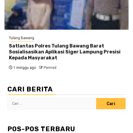
Tulang Bawang
Satlantas Polres Tulang Bawang Barat
Sosialisasikan Aplikasi Siger Lampung Presisi
Kepada Masyarakat
1 minggu ago
Pemred
CARI BERITA
Cari
untuk:
POS-POS TERBARU