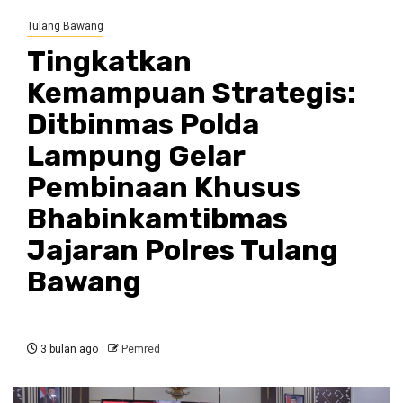
Tulang Bawang
Tingkatkan
Kemampuan Strategis:
Ditbinmas Polda
Lampung Gelar
Pembinaan Khusus
Bhabinkamtibmas
Jajaran Polres Tulang
Bawang
3 bulan ago
Pemred