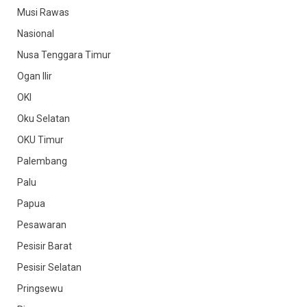
Musi Rawas
Nasional
Nusa Tenggara Timur
Ogan Ilir
OKI
Oku Selatan
OKU Timur
Palembang
Palu
Papua
Pesawaran
Pesisir Barat
Pesisir Selatan
Pringsewu