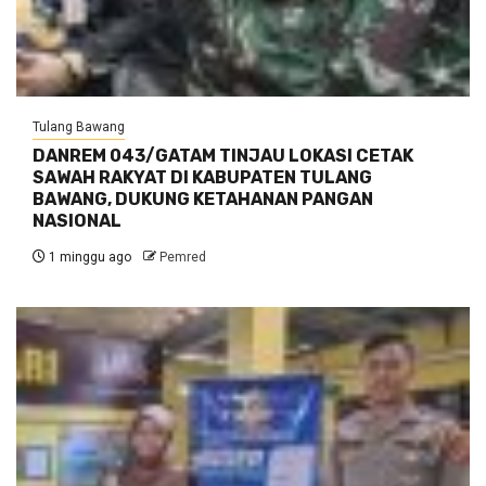
Tulang Bawang
DANREM 043/GATAM TINJAU LOKASI CETAK
SAWAH RAKYAT DI KABUPATEN TULANG
BAWANG, DUKUNG KETAHANAN PANGAN
NASIONAL
1 minggu ago
Pemred