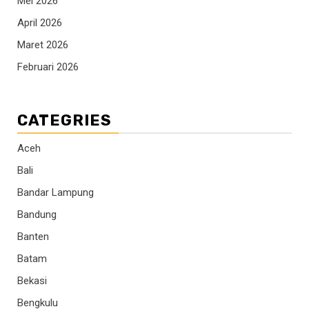
Mei 2026
April 2026
Maret 2026
Februari 2026
CATEGRIES
Aceh
Bali
Bandar Lampung
Bandung
Banten
Batam
Bekasi
Bengkulu