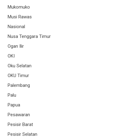
Mukomuko
Musi Rawas
Nasional
Nusa Tenggara Timur
Ogan Ilir
OKI
Oku Selatan
OKU Timur
Palembang
Palu
Papua
Pesawaran
Pesisir Barat
Pesisir Selatan