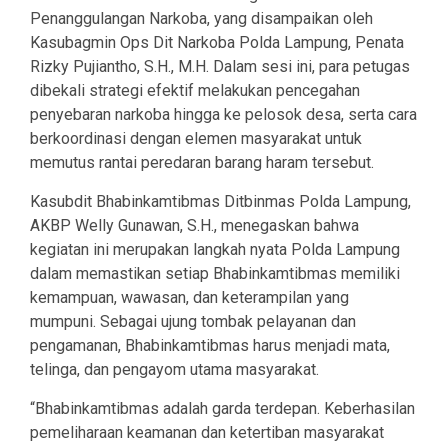
Penanggulangan Narkoba, yang disampaikan oleh
Kasubagmin Ops Dit Narkoba Polda Lampung, Penata
Rizky Pujiantho, S.H., M.H. Dalam sesi ini, para petugas
dibekali strategi efektif melakukan pencegahan
penyebaran narkoba hingga ke pelosok desa, serta cara
berkoordinasi dengan elemen masyarakat untuk
memutus rantai peredaran barang haram tersebut.
Kasubdit Bhabinkamtibmas Ditbinmas Polda Lampung,
AKBP Welly Gunawan, S.H., menegaskan bahwa
kegiatan ini merupakan langkah nyata Polda Lampung
dalam memastikan setiap Bhabinkamtibmas memiliki
kemampuan, wawasan, dan keterampilan yang
mumpuni. Sebagai ujung tombak pelayanan dan
pengamanan, Bhabinkamtibmas harus menjadi mata,
telinga, dan pengayom utama masyarakat.
“Bhabinkamtibmas adalah garda terdepan. Keberhasilan
pemeliharaan keamanan dan ketertiban masyarakat