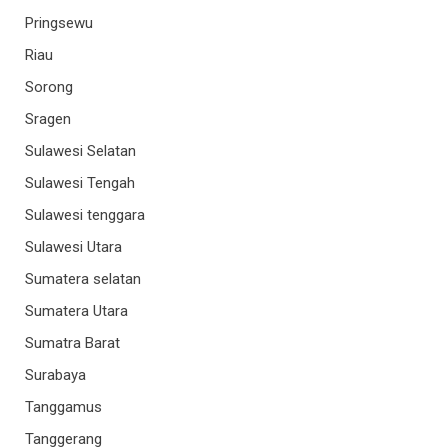
Pringsewu
Riau
Sorong
Sragen
Sulawesi Selatan
Sulawesi Tengah
Sulawesi tenggara
Sulawesi Utara
Sumatera selatan
Sumatera Utara
Sumatra Barat
Surabaya
Tanggamus
Tanggerang