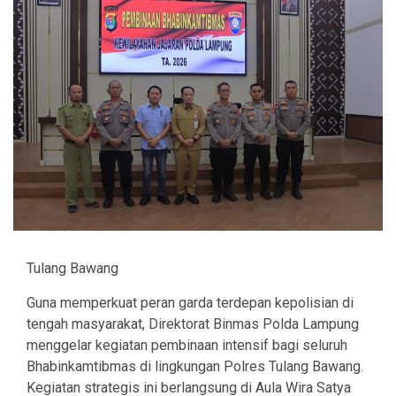
Tulang Bawang
Guna memperkuat peran garda terdepan kepolisian di
tengah masyarakat, Direktorat Binmas Polda Lampung
menggelar kegiatan pembinaan intensif bagi seluruh
Bhabinkamtibmas di lingkungan Polres Tulang Bawang.
Kegiatan strategis ini berlangsung di Aula Wira Satya