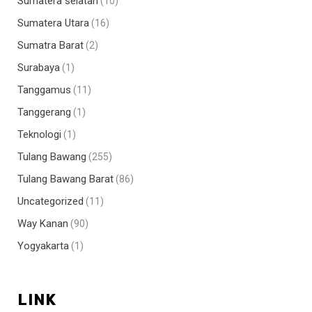
Sumatera selatan
(10)
Sumatera Utara
(16)
Sumatra Barat
(2)
Surabaya
(1)
Tanggamus
(11)
Tanggerang
(1)
Teknologi
(1)
Tulang Bawang
(255)
Tulang Bawang Barat
(86)
Uncategorized
(11)
Way Kanan
(90)
Yogyakarta
(1)
LINK