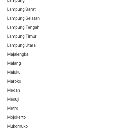
Lampung
Lampung Barat
Lampung Selatan
Lampung Tengah
Lampung Timur
Lampung Utara
Majalengka
Malang
Maluku
Maroko
Medan
Mesuji
Metro
Mojokerto
Mukomuko