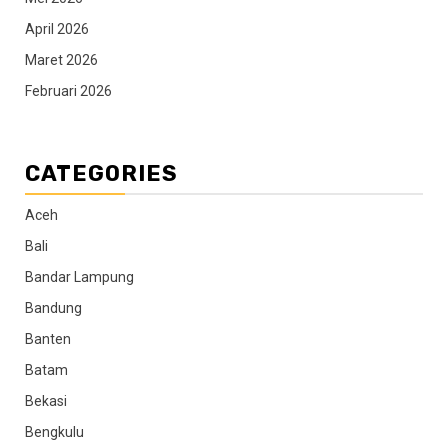
April 2026
Maret 2026
Februari 2026
CATEGORIES
Aceh
Bali
Bandar Lampung
Bandung
Banten
Batam
Bekasi
Bengkulu