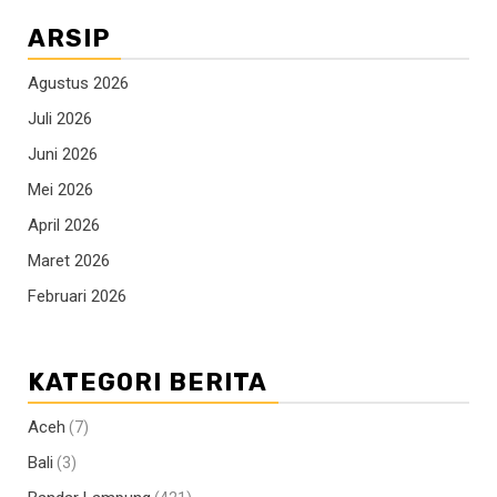
ARSIP
Agustus 2026
Juli 2026
Juni 2026
Mei 2026
April 2026
Maret 2026
Februari 2026
KATEGORI BERITA
Aceh
(7)
Bali
(3)