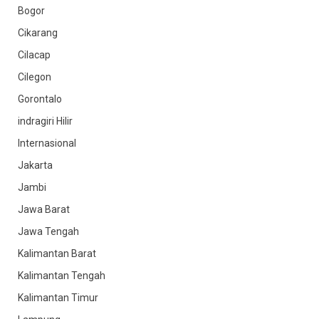
Bogor
Cikarang
Cilacap
Cilegon
Gorontalo
indragiri Hilir
Internasional
Jakarta
Jambi
Jawa Barat
Jawa Tengah
Kalimantan Barat
Kalimantan Tengah
Kalimantan Timur