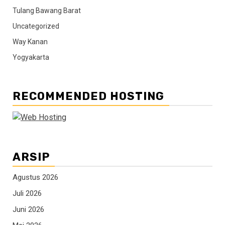
Tulang Bawang Barat
Uncategorized
Way Kanan
Yogyakarta
RECOMMENDED HOSTING
ARSIP
Agustus 2026
Juli 2026
Juni 2026