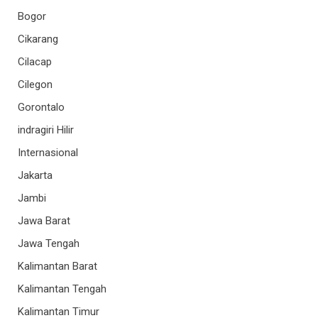
Bogor
Cikarang
Cilacap
Cilegon
Gorontalo
indragiri Hilir
Internasional
Jakarta
Jambi
Jawa Barat
Jawa Tengah
Kalimantan Barat
Kalimantan Tengah
Kalimantan Timur