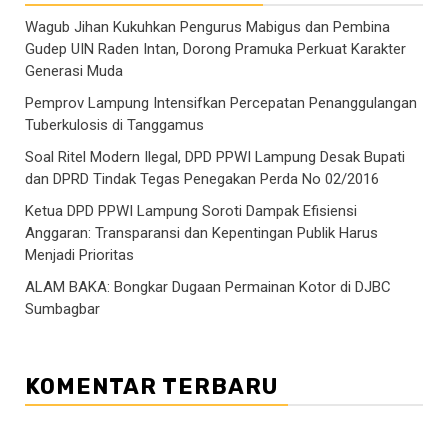
Wagub Jihan Kukuhkan Pengurus Mabigus dan Pembina
Gudep UIN Raden Intan, Dorong Pramuka Perkuat Karakter
Generasi Muda
Pemprov Lampung Intensifkan Percepatan Penanggulangan
Tuberkulosis di Tanggamus
Soal Ritel Modern Ilegal, DPD PPWI Lampung Desak Bupati
dan DPRD Tindak Tegas Penegakan Perda No 02/2016
Ketua DPD PPWI Lampung Soroti Dampak Efisiensi
Anggaran: Transparansi dan Kepentingan Publik Harus
Menjadi Prioritas
ALAM BAKA: Bongkar Dugaan Permainan Kotor di DJBC
Sumbagbar
KOMENTAR TERBARU