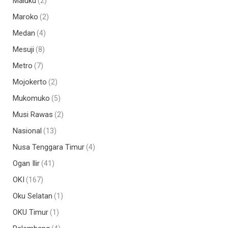
Maluku
(2)
Maroko
(2)
Medan
(4)
Mesuji
(8)
Metro
(7)
Mojokerto
(2)
Mukomuko
(5)
Musi Rawas
(2)
Nasional
(13)
Nusa Tenggara Timur
(4)
Ogan Ilir
(41)
OKI
(167)
Oku Selatan
(1)
OKU Timur
(1)