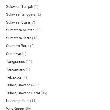
Sulawesi Tengah
(1)
Sulawesi tenggara
(2)
Sulawesi Utara
(7)
Sumatera selatan
(10)
Sumatera Utara
(16)
Sumatra Barat
(2)
Surabaya
(1)
Tanggamus
(11)
Tanggerang
(1)
Teknologi
(1)
Tulang Bawang
(255)
Tulang Bawang Barat
(86)
Uncategorized
(11)
Way Kanan
(89)