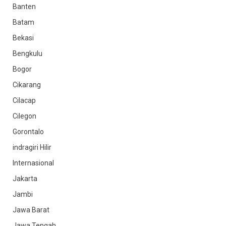
Banten
Batam
Bekasi
Bengkulu
Bogor
Cikarang
Cilacap
Cilegon
Gorontalo
indragiri Hilir
Internasional
Jakarta
Jambi
Jawa Barat
Jawa Tengah