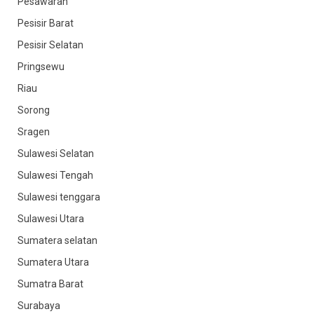
Pesawaran
Pesisir Barat
Pesisir Selatan
Pringsewu
Riau
Sorong
Sragen
Sulawesi Selatan
Sulawesi Tengah
Sulawesi tenggara
Sulawesi Utara
Sumatera selatan
Sumatera Utara
Sumatra Barat
Surabaya