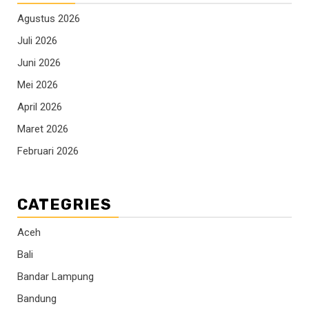
Agustus 2026
Juli 2026
Juni 2026
Mei 2026
April 2026
Maret 2026
Februari 2026
CATEGRIES
Aceh
Bali
Bandar Lampung
Bandung