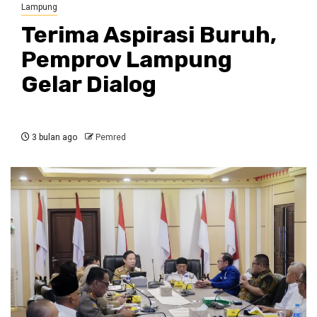
Lampung
Terima Aspirasi Buruh,
Pemprov Lampung
Gelar Dialog
3 bulan ago
Pemred