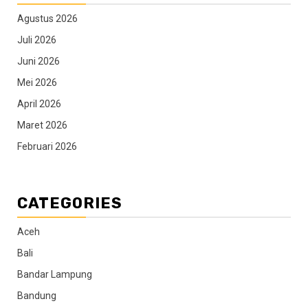
Agustus 2026
Juli 2026
Juni 2026
Mei 2026
April 2026
Maret 2026
Februari 2026
CATEGORIES
Aceh
Bali
Bandar Lampung
Bandung