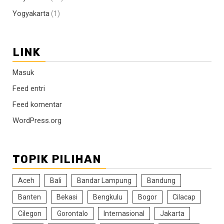
Yogyakarta
(1)
LINK
Masuk
Feed entri
Feed komentar
WordPress.org
TOPIK PILIHAN
Aceh
Bali
Bandar Lampung
Bandung
Banten
Bekasi
Bengkulu
Bogor
Cilacap
Cilegon
Gorontalo
Internasional
Jakarta