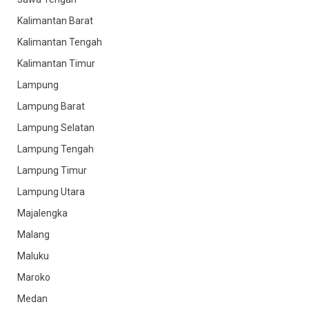
Kalimantan Barat
Kalimantan Tengah
Kalimantan Timur
Lampung
Lampung Barat
Lampung Selatan
Lampung Tengah
Lampung Timur
Lampung Utara
Majalengka
Malang
Maluku
Maroko
Medan