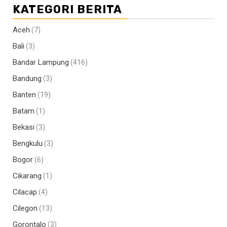
KATEGORI BERITA
Aceh
(7)
Bali
(3)
Bandar Lampung
(416)
Bandung
(3)
Banten
(19)
Batam
(1)
Bekasi
(3)
Bengkulu
(3)
Bogor
(6)
Cikarang
(1)
Cilacap
(4)
Cilegon
(13)
Gorontalo
(3)