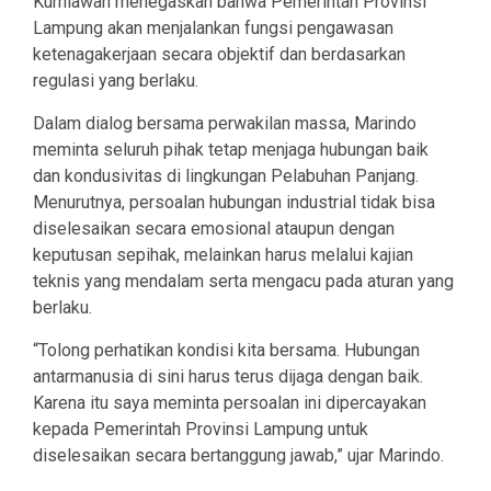
Kurniawan menegaskan bahwa Pemerintah Provinsi
Lampung akan menjalankan fungsi pengawasan
ketenagakerjaan secara objektif dan berdasarkan
regulasi yang berlaku.
Dalam dialog bersama perwakilan massa, Marindo
meminta seluruh pihak tetap menjaga hubungan baik
dan kondusivitas di lingkungan Pelabuhan Panjang.
Menurutnya, persoalan hubungan industrial tidak bisa
diselesaikan secara emosional ataupun dengan
keputusan sepihak, melainkan harus melalui kajian
teknis yang mendalam serta mengacu pada aturan yang
berlaku.
“Tolong perhatikan kondisi kita bersama. Hubungan
antarmanusia di sini harus terus dijaga dengan baik.
Karena itu saya meminta persoalan ini dipercayakan
kepada Pemerintah Provinsi Lampung untuk
diselesaikan secara bertanggung jawab,” ujar Marindo.