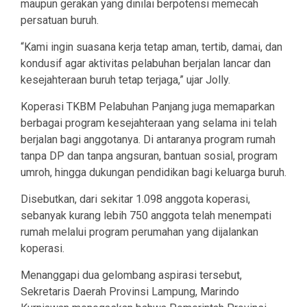
maupun gerakan yang dinilai berpotensi memecah
persatuan buruh.
“Kami ingin suasana kerja tetap aman, tertib, damai, dan
kondusif agar aktivitas pelabuhan berjalan lancar dan
kesejahteraan buruh tetap terjaga,” ujar Jolly.
Koperasi TKBM Pelabuhan Panjang juga memaparkan
berbagai program kesejahteraan yang selama ini telah
berjalan bagi anggotanya. Di antaranya program rumah
tanpa DP dan tanpa angsuran, bantuan sosial, program
umroh, hingga dukungan pendidikan bagi keluarga buruh.
Disebutkan, dari sekitar 1.098 anggota koperasi,
sebanyak kurang lebih 750 anggota telah menempati
rumah melalui program perumahan yang dijalankan
koperasi.
Menanggapi dua gelombang aspirasi tersebut,
Sekretaris Daerah Provinsi Lampung, Marindo