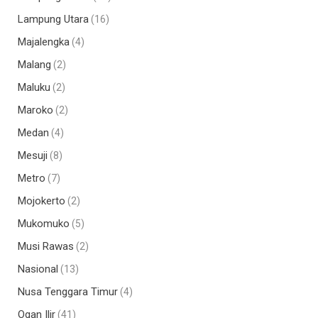
Lampung Utara
(16)
Majalengka
(4)
Malang
(2)
Maluku
(2)
Maroko
(2)
Medan
(4)
Mesuji
(8)
Metro
(7)
Mojokerto
(2)
Mukomuko
(5)
Musi Rawas
(2)
Nasional
(13)
Nusa Tenggara Timur
(4)
Ogan Ilir
(41)