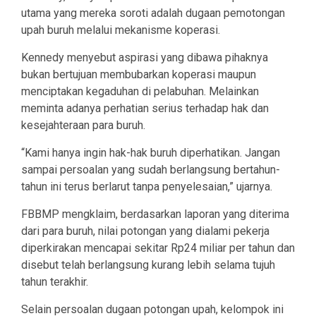
utama yang mereka soroti adalah dugaan pemotongan
upah buruh melalui mekanisme koperasi.
Kennedy menyebut aspirasi yang dibawa pihaknya
bukan bertujuan membubarkan koperasi maupun
menciptakan kegaduhan di pelabuhan. Melainkan
meminta adanya perhatian serius terhadap hak dan
kesejahteraan para buruh.
“Kami hanya ingin hak-hak buruh diperhatikan. Jangan
sampai persoalan yang sudah berlangsung bertahun-
tahun ini terus berlarut tanpa penyelesaian,” ujarnya.
FBBMP mengklaim, berdasarkan laporan yang diterima
dari para buruh, nilai potongan yang dialami pekerja
diperkirakan mencapai sekitar Rp24 miliar per tahun dan
disebut telah berlangsung kurang lebih selama tujuh
tahun terakhir.
Selain persoalan dugaan potongan upah, kelompok ini