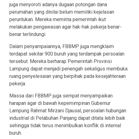
juga menyoroti adanya dugaan potongan dana
perumahan yang dinilai belum memiliki kejelasan
peruntukan. Mereka meminta pemerintah ikut
melakukan pengawasan agar hak-hak pekerja benar-
benar terlindungi.
Dalam penyampaiannya, FBBMP juga mengklaim
terdapat sekitar 900 buruh yang terdampak persoalan
tersebut. Mereka berharap Pemerintah Provinsi
Lampung dapat menjadi penengah sekaligus membuka
ruang penyelesaian yang berpihak pada kesejahteraan
pekerja.
Massa dari FBBMP juga sempat menyampaikan
harapan agar di bawah kepemimpinan Gubernur
Lampung Rahmat Mirzani Djausal, persoalan hubungan
industrial di Pelabuhan Panjang dapat ditata lebih baik
sehingga tidak terus menimbulkan konflik di internal
buruh.