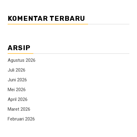
KOMENTAR TERBARU
ARSIP
Agustus 2026
Juli 2026
Juni 2026
Mei 2026
April 2026
Maret 2026
Februari 2026