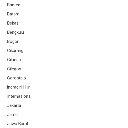
Banten
Batam
Bekasi
Bengkulu
Bogor
Cikarang
Cilacap
Cilegon
Gorontalo
indragiri Hilir
Internasional
Jakarta
Jambi
Jawa Barat