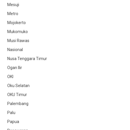
Mesuji
Metro
Mojokerto
Mukomuko
Musi Rawas
Nasional
Nusa Tenggara Timur
Ogan Ilir
OKI
Oku Selatan
OKU Timur
Palembang
Palu
Papua