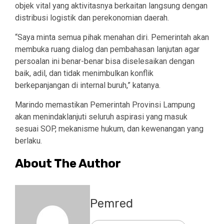
objek vital yang aktivitasnya berkaitan langsung dengan
distribusi logistik dan perekonomian daerah.
“Saya minta semua pihak menahan diri. Pemerintah akan
membuka ruang dialog dan pembahasan lanjutan agar
persoalan ini benar-benar bisa diselesaikan dengan
baik, adil, dan tidak menimbulkan konflik
berkepanjangan di internal buruh,” katanya.
Marindo memastikan Pemerintah Provinsi Lampung
akan menindaklanjuti seluruh aspirasi yang masuk
sesuai SOP, mekanisme hukum, dan kewenangan yang
berlaku.
About The Author
Pemred