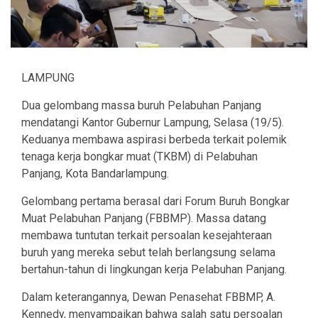
LAMPUNG
Dua gelombang massa buruh Pelabuhan Panjang
mendatangi Kantor Gubernur Lampung, Selasa (19/5).
Keduanya membawa aspirasi berbeda terkait polemik
tenaga kerja bongkar muat (TKBM) di Pelabuhan
Panjang, Kota Bandarlampung.
Gelombang pertama berasal dari Forum Buruh Bongkar
Muat Pelabuhan Panjang (FBBMP). Massa datang
membawa tuntutan terkait persoalan kesejahteraan
buruh yang mereka sebut telah berlangsung selama
bertahun-tahun di lingkungan kerja Pelabuhan Panjang.
Dalam keterangannya, Dewan Penasehat FBBMP, A.
Kennedy, menyampaikan bahwa salah satu persoalan