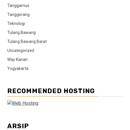
Tanggamus
Tanggerang
Teknologi
Tulang Bawang
Tulang Bawang Barat
Uncategorized
Way Kanan
Yogyakarta
RECOMMENDED HOSTING
ARSIP