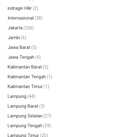
indragiri Hilir
(2)
Internasional
(38)
Jakarta
(226)
Jambi
(6)
Jawa Barat
(5)
Jawa Tengah
(4)
Kalimantan Barat
(2)
Kalimantan Tengah
(1)
Kalimantan Timur
(1)
Lampung
(44)
Lampung Barat
(3)
Lampung Selatan
(27)
Lampung Tengah
(29)
Lampung Timur
(25)