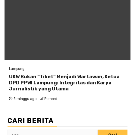
Lampung
UKW Bukan “Tiket” Menjadi Wartawan, Ketua
DPD PPWI Lampung: Integritas dan Karya
Jurnalistik yang Utama
3 minggu ago
Pemred
CARI BERITA
Cari