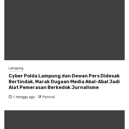
Lampung
Cyber Polda Lampung dan Dewan Pers Didesak
Bertindak, Marak Dugaan Media Abal-Abal Jadi
Alat Pemerasan Berkedok Jurnalisme
1 minggu ago
Pemred