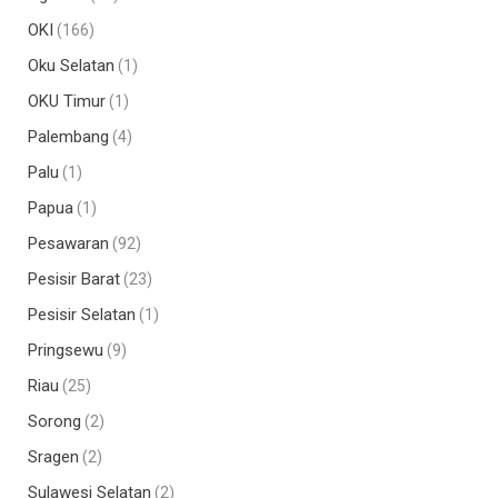
OKI
(166)
Oku Selatan
(1)
OKU Timur
(1)
Palembang
(4)
Palu
(1)
Papua
(1)
Pesawaran
(92)
Pesisir Barat
(23)
Pesisir Selatan
(1)
Pringsewu
(9)
Riau
(25)
Sorong
(2)
Sragen
(2)
Sulawesi Selatan
(2)