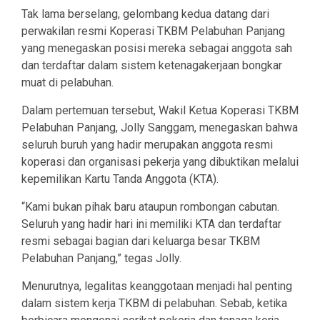
Tak lama berselang, gelombang kedua datang dari
perwakilan resmi Koperasi TKBM Pelabuhan Panjang
yang menegaskan posisi mereka sebagai anggota sah
dan terdaftar dalam sistem ketenagakerjaan bongkar
muat di pelabuhan.
Dalam pertemuan tersebut, Wakil Ketua Koperasi TKBM
Pelabuhan Panjang, Jolly Sanggam, menegaskan bahwa
seluruh buruh yang hadir merupakan anggota resmi
koperasi dan organisasi pekerja yang dibuktikan melalui
kepemilikan Kartu Tanda Anggota (KTA).
“Kami bukan pihak baru ataupun rombongan cabutan.
Seluruh yang hadir hari ini memiliki KTA dan terdaftar
resmi sebagai bagian dari keluarga besar TKBM
Pelabuhan Panjang,” tegas Jolly.
Menurutnya, legalitas keanggotaan menjadi hal penting
dalam sistem kerja TKBM di pelabuhan. Sebab, ketika