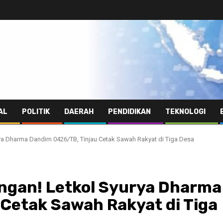
AL
POLITIK
DAERAH
PENDIDIKAN
TEKNOLOGI
ya Dharma Dandim 0426/TB, Tinjau Cetak Sawah Rakyat di Tiga Desa
ngan! Letkol Syurya Dharma
Cetak Sawah Rakyat di Tiga