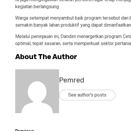
kegiatan berlangsung.
Warga setempat menyambut baik program tersebut dan be
semakin banyak lahan produktif yang dapat dimanfaatkan
Melalui peninjauan ini, Dandim menargetkan program Cet
optimal, tepat sasaran, serta memperkuat sektor pertania
About The Author
Pemred
See author's posts