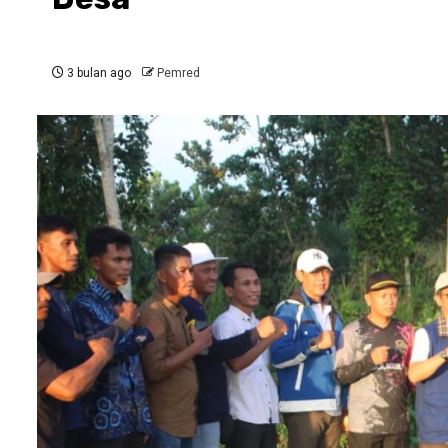
3 bulan ago
Pemred