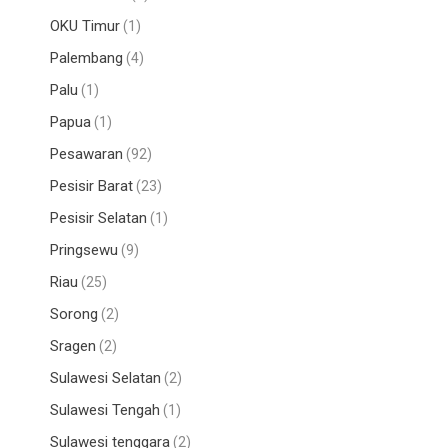
OKU Timur
(1)
Palembang
(4)
Palu
(1)
Papua
(1)
Pesawaran
(92)
Pesisir Barat
(23)
Pesisir Selatan
(1)
Pringsewu
(9)
Riau
(25)
Sorong
(2)
Sragen
(2)
Sulawesi Selatan
(2)
Sulawesi Tengah
(1)
Sulawesi tenggara
(2)