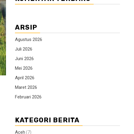
ARSIP
Agustus 2026
Juli 2026
Juni 2026
Mei 2026
April 2026
Maret 2026
Februari 2026
KATEGORI BERITA
Aceh
(7)