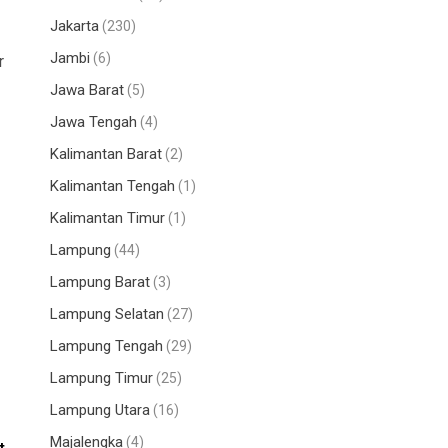
Jakarta
(230)
Jambi
(6)
r
Jawa Barat
(5)
Jawa Tengah
(4)
Kalimantan Barat
(2)
Kalimantan Tengah
(1)
Kalimantan Timur
(1)
Lampung
(44)
Lampung Barat
(3)
Lampung Selatan
(27)
Lampung Tengah
(29)
Lampung Timur
(25)
Lampung Utara
(16)
Majalengka
(4)