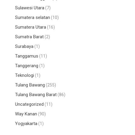
Sulawesi Utara
(7)
Sumatera selatan
(10)
Sumatera Utara
(16)
Sumatra Barat
(2)
Surabaya
(1)
Tanggamus
(11)
Tanggerang
(1)
Teknologi
(1)
Tulang Bawang
(255)
Tulang Bawang Barat
(86)
Uncategorized
(11)
Way Kanan
(90)
Yogyakarta
(1)