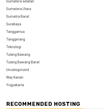
Sumatera selatan
Sumatera Utara
Sumatra Barat
Surabaya
Tanggamus
Tanggerang
Teknologi
Tulang Bawang
Tulang Bawang Barat
Uncategorized
Way Kanan
Yogyakarta
RECOMMENDED HOSTING