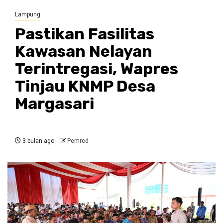
Lampung
Pastikan Fasilitas
Kawasan Nelayan
Terintregasi, Wapres
Tinjau KNMP Desa
Margasari
3 bulan ago
Pemred