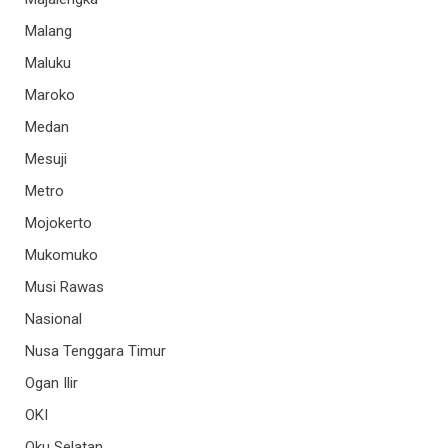
Malang
Maluku
Maroko
Medan
Mesuji
Metro
Mojokerto
Mukomuko
Musi Rawas
Nasional
Nusa Tenggara Timur
Ogan Ilir
OKI
Oku Selatan