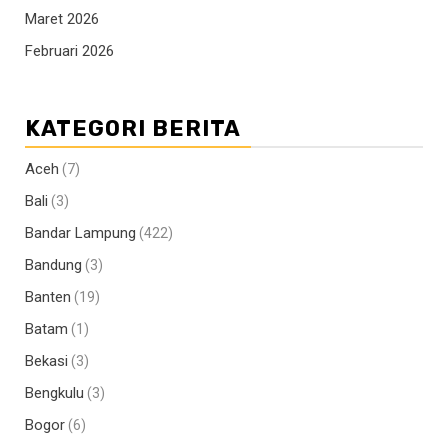
Maret 2026
Februari 2026
KATEGORI BERITA
Aceh
(7)
Bali
(3)
Bandar Lampung
(422)
Bandung
(3)
Banten
(19)
Batam
(1)
Bekasi
(3)
Bengkulu
(3)
Bogor
(6)