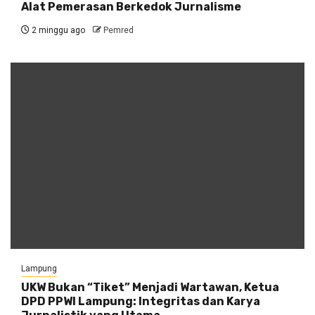
Alat Pemerasan Berkedok Jurnalisme
2 minggu ago
Pemred
Lampung
UKW Bukan “Tiket” Menjadi Wartawan, Ketua
DPD PPWI Lampung: Integritas dan Karya