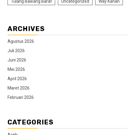
Tulang Bawang Barat
Uncategorized
Way Kanan
ARCHIVES
Agustus 2026
Juli 2026
Juni 2026
Mei 2026
April 2026
Maret 2026
Februari 2026
CATEGORIES
Aceh