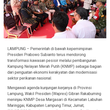
LAMPUNG – Pemerintah di bawah kepemimpinan
Presiden Prabowo Subianto terus mendorong
transformasi kawasan pesisir melalui pembangunan
Kampung Nelayan Merah Putih (KNMP) sebagai bagian
dari penguatan ekonomi kerakyatan dan modernisasi
sektor perikanan nasional.
Mengawali agenda kunjungan kerjanya di Provinsi
Lampung, Wakil Presiden (Wapres) Gibran Rakabuming
meninjau KNMP Desa Margasari di Kecamatan Labuhan
Maringgai, Kabupaten Lampung Timur, Jumat,