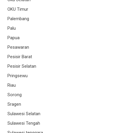
OKU Timur
Palembang
Palu
Papua
Pesawaran
Pesisir Barat
Pesisir Selatan
Pringsewu
Riau
Sorong
Sragen
Sulawesi Selatan
Sulawesi Tengah
Sulawesi tenggara