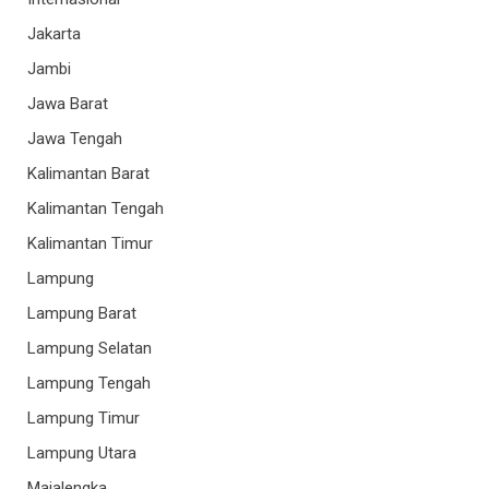
Jakarta
Jambi
Jawa Barat
Jawa Tengah
Kalimantan Barat
Kalimantan Tengah
Kalimantan Timur
Lampung
Lampung Barat
Lampung Selatan
Lampung Tengah
Lampung Timur
Lampung Utara
Majalengka