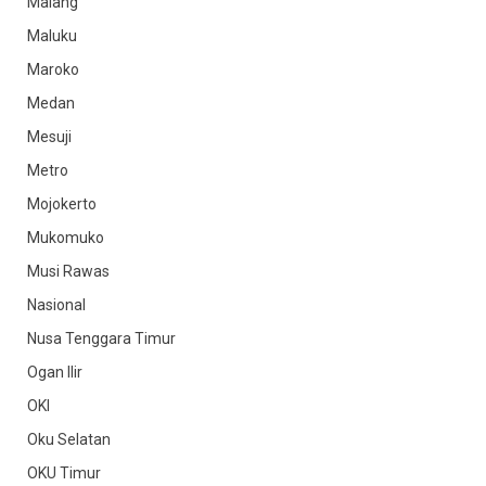
Malang
Maluku
Maroko
Medan
Mesuji
Metro
Mojokerto
Mukomuko
Musi Rawas
Nasional
Nusa Tenggara Timur
Ogan Ilir
OKI
Oku Selatan
OKU Timur