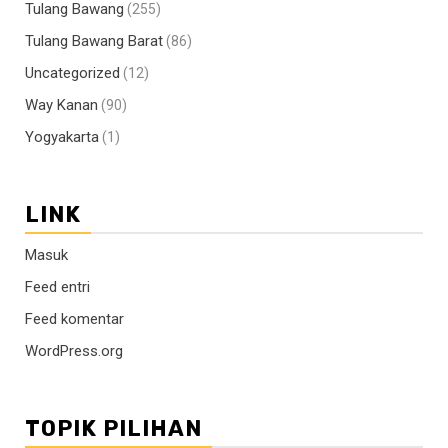
Tulang Bawang
(255)
Tulang Bawang Barat
(86)
Uncategorized
(12)
Way Kanan
(90)
Yogyakarta
(1)
LINK
Masuk
Feed entri
Feed komentar
WordPress.org
TOPIK PILIHAN