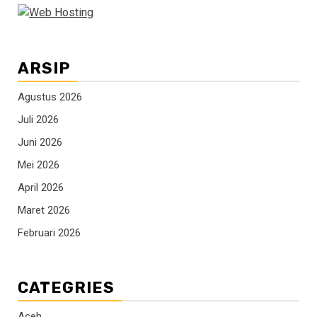
ARSIP
Agustus 2026
Juli 2026
Juni 2026
Mei 2026
April 2026
Maret 2026
Februari 2026
CATEGRIES
Aceh