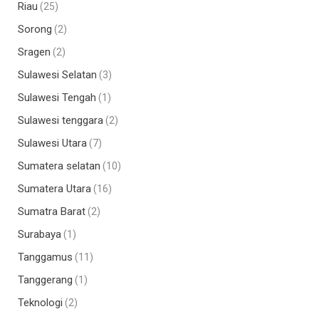
Riau
(25)
Sorong
(2)
Sragen
(2)
Sulawesi Selatan
(3)
Sulawesi Tengah
(1)
Sulawesi tenggara
(2)
Sulawesi Utara
(7)
Sumatera selatan
(10)
Sumatera Utara
(16)
Sumatra Barat
(2)
Surabaya
(1)
Tanggamus
(11)
Tanggerang
(1)
Teknologi
(2)