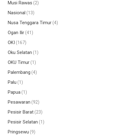
Musi Rawas
(2)
Nasional
(13)
Nusa Tenggara Timur
(4)
Ogan Ilir
(41)
OKI
(167)
Oku Selatan
(1)
OKU Timur
(1)
Palembang
(4)
Palu
(1)
Papua
(1)
Pesawaran
(92)
Pesisir Barat
(23)
Pesisir Selatan
(1)
Pringsewu
(9)