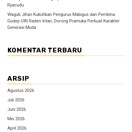
Ryacudu
Wagub Jihan Kukuhkan Pengurus Mabigus dan Pembina
Gudep UIN Raden Intan, Dorong Pramuka Perkuat Karakter
Generasi Muda
KOMENTAR TERBARU
ARSIP
Agustus 2026
Juli 2026
Juni 2026
Mei 2026
April 2026