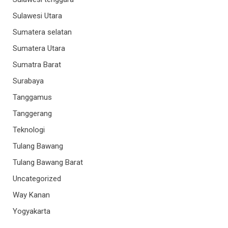
Sulawesi Utara
Sumatera selatan
Sumatera Utara
Sumatra Barat
Surabaya
Tanggamus
Tanggerang
Teknologi
Tulang Bawang
Tulang Bawang Barat
Uncategorized
Way Kanan
Yogyakarta