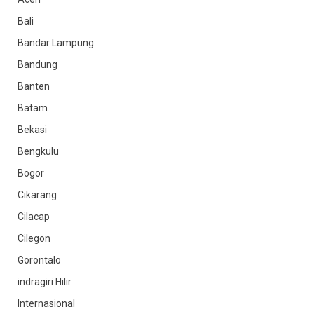
Bali
Bandar Lampung
Bandung
Banten
Batam
Bekasi
Bengkulu
Bogor
Cikarang
Cilacap
Cilegon
Gorontalo
indragiri Hilir
Internasional