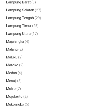
Lampung Barat
(3)
Lampung Selatan
(27)
Lampung Tengah
(29)
Lampung Timur
(25)
Lampung Utara
(17)
Majalengka
(4)
Malang
(2)
Maluku
(2)
Maroko
(2)
Medan
(4)
Mesuji
(8)
Metro
(7)
Mojokerto
(2)
Mukomuko
(5)