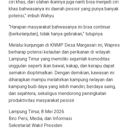
ciri khas, dari olahan ikannya juga nanti bisa menjadi ciri
khas bahwasanya ini daerah pesisir yang punya banyak
potensi,” imbuh Wahyu.
“Harapan masyarakat bahwasanya ini bisa continue
(berkelanjutan), tidak hanya gebrakan,” tutupnya.
Melalui kunjungan di KNMP Desa Margasari ini, Wapres
berharap potensi kelautan dan perikanan di wilayah
Lampung Timur yang memiliki sejumlah komoditas
unggulan seperti ikan bawal, kakap, dan kerapu dapat
semakin dioptimalkan. Dengan demikian, kawasan ini
diharapkan mampu melahirkan kampung nelayan dan
kampung budi daya yang lebih mandiri, berdaya saing,
dan sejahtera, sekaligus mendorong peningkatan
produktivitas masyarakat pesisir.
Lampung Timur, 8 Mei 2026
Biro Pers, Media, dan Informasi
Sekretariat Wakil Presiden