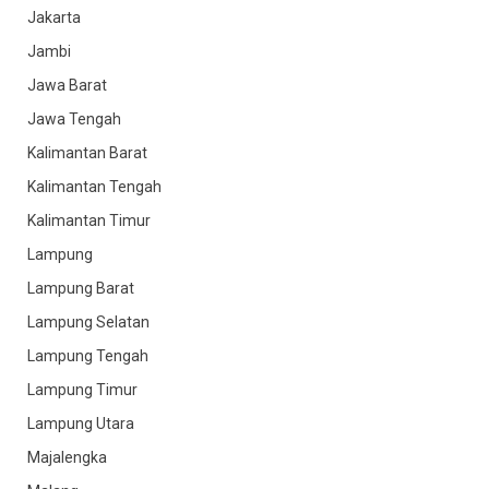
Jakarta
Jambi
Jawa Barat
Jawa Tengah
Kalimantan Barat
Kalimantan Tengah
Kalimantan Timur
Lampung
Lampung Barat
Lampung Selatan
Lampung Tengah
Lampung Timur
Lampung Utara
Majalengka