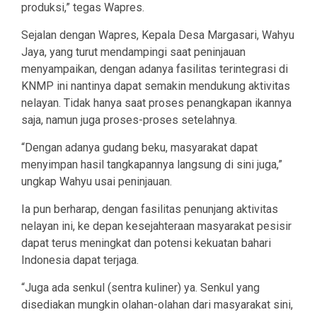
produksi,” tegas Wapres.
Sejalan dengan Wapres, Kepala Desa Margasari, Wahyu
Jaya, yang turut mendampingi saat peninjauan
menyampaikan, dengan adanya fasilitas terintegrasi di
KNMP ini nantinya dapat semakin mendukung aktivitas
nelayan. Tidak hanya saat proses penangkapan ikannya
saja, namun juga proses-proses setelahnya.
“Dengan adanya gudang beku, masyarakat dapat
menyimpan hasil tangkapannya langsung di sini juga,”
ungkap Wahyu usai peninjauan.
Ia pun berharap, dengan fasilitas penunjang aktivitas
nelayan ini, ke depan kesejahteraan masyarakat pesisir
dapat terus meningkat dan potensi kekuatan bahari
Indonesia dapat terjaga.
“Juga ada senkul (sentra kuliner) ya. Senkul yang
disediakan mungkin olahan-olahan dari masyarakat sini,