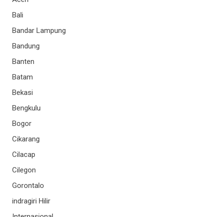
Bali
Bandar Lampung
Bandung
Banten
Batam
Bekasi
Bengkulu
Bogor
Cikarang
Cilacap
Cilegon
Gorontalo
indragiri Hilir
Internasional