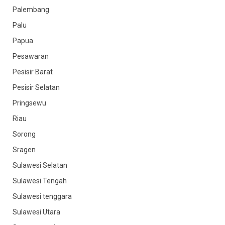
Palembang
Palu
Papua
Pesawaran
Pesisir Barat
Pesisir Selatan
Pringsewu
Riau
Sorong
Sragen
Sulawesi Selatan
Sulawesi Tengah
Sulawesi tenggara
Sulawesi Utara