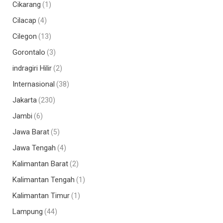
Cikarang
(1)
Cilacap
(4)
Cilegon
(13)
Gorontalo
(3)
indragiri Hilir
(2)
Internasional
(38)
Jakarta
(230)
Jambi
(6)
Jawa Barat
(5)
Jawa Tengah
(4)
Kalimantan Barat
(2)
Kalimantan Tengah
(1)
Kalimantan Timur
(1)
Lampung
(44)