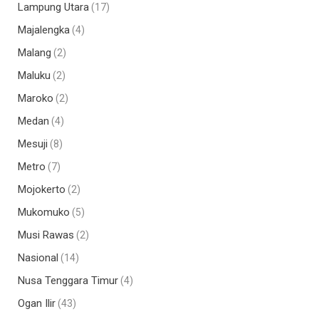
Lampung Utara
(17)
Majalengka
(4)
Malang
(2)
Maluku
(2)
Maroko
(2)
Medan
(4)
Mesuji
(8)
Metro
(7)
Mojokerto
(2)
Mukomuko
(5)
Musi Rawas
(2)
Nasional
(14)
Nusa Tenggara Timur
(4)
Ogan Ilir
(43)