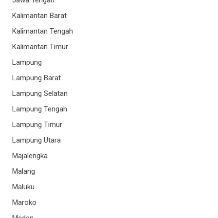
Kalimantan Barat
Kalimantan Tengah
Kalimantan Timur
Lampung
Lampung Barat
Lampung Selatan
Lampung Tengah
Lampung Timur
Lampung Utara
Majalengka
Malang
Maluku
Maroko
Medan