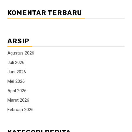
KOMENTAR TERBARU
ARSIP
Agustus 2026
Juli 2026
Juni 2026
Mei 2026
April 2026
Maret 2026
Februari 2026