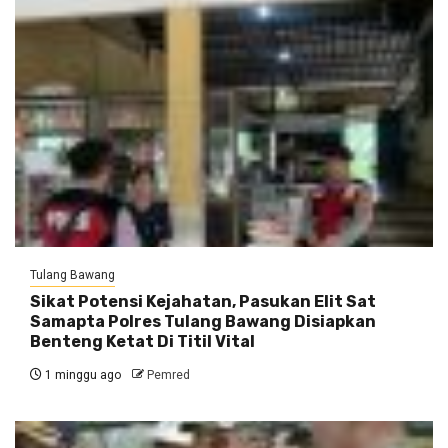
Tulang Bawang
Sikat Potensi Kejahatan, Pasukan Elit Sat
Samapta Polres Tulang Bawang Disiapkan
Benteng Ketat Di Titil Vital
1 minggu ago
Pemred