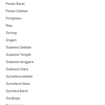
Pesisir Barat
Pesisir Selatan
Pringsewu
Riau
Sorong
Sragen
Sulawesi Selatan
Sulawesi Tengah
Sulawesi tenggara
Sulawesi Utara
Sumatera selatan
Sumatera Utara
Sumatra Barat
Surabaya