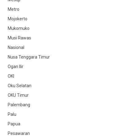
Metro
Mojokerto
Mukomuko
Musi Rawas
Nasional
Nusa Tenggara Timur
Ogan Ilir
OKI
Oku Selatan
OKU Timur
Palembang
Palu
Papua
Pesawaran