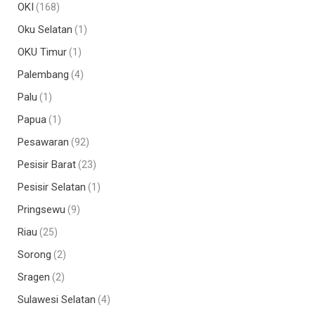
OKI
(168)
Oku Selatan
(1)
OKU Timur
(1)
Palembang
(4)
Palu
(1)
Papua
(1)
Pesawaran
(92)
Pesisir Barat
(23)
Pesisir Selatan
(1)
Pringsewu
(9)
Riau
(25)
Sorong
(2)
Sragen
(2)
Sulawesi Selatan
(4)