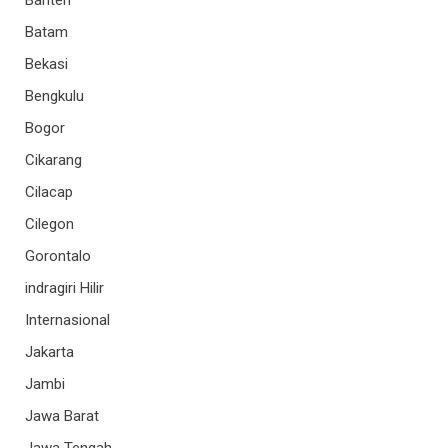
Batam
Bekasi
Bengkulu
Bogor
Cikarang
Cilacap
Cilegon
Gorontalo
indragiri Hilir
Internasional
Jakarta
Jambi
Jawa Barat
Jawa Tengah