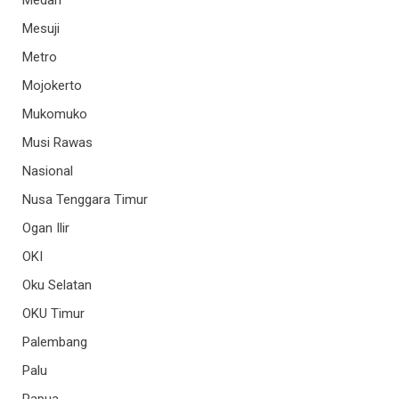
Mesuji
Metro
Mojokerto
Mukomuko
Musi Rawas
Nasional
Nusa Tenggara Timur
Ogan Ilir
OKI
Oku Selatan
OKU Timur
Palembang
Palu
Papua