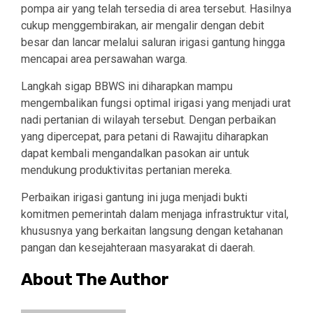
pompa air yang telah tersedia di area tersebut. Hasilnya
cukup menggembirakan, air mengalir dengan debit
besar dan lancar melalui saluran irigasi gantung hingga
mencapai area persawahan warga.
Langkah sigap BBWS ini diharapkan mampu
mengembalikan fungsi optimal irigasi yang menjadi urat
nadi pertanian di wilayah tersebut. Dengan perbaikan
yang dipercepat, para petani di Rawajitu diharapkan
dapat kembali mengandalkan pasokan air untuk
mendukung produktivitas pertanian mereka.
Perbaikan irigasi gantung ini juga menjadi bukti
komitmen pemerintah dalam menjaga infrastruktur vital,
khususnya yang berkaitan langsung dengan ketahanan
pangan dan kesejahteraan masyarakat di daerah.
About The Author