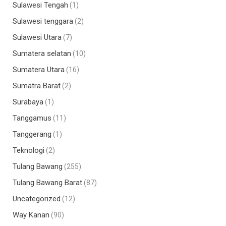
Sulawesi Tengah
(1)
Sulawesi tenggara
(2)
Sulawesi Utara
(7)
Sumatera selatan
(10)
Sumatera Utara
(16)
Sumatra Barat
(2)
Surabaya
(1)
Tanggamus
(11)
Tanggerang
(1)
Teknologi
(2)
Tulang Bawang
(255)
Tulang Bawang Barat
(87)
Uncategorized
(12)
Way Kanan
(90)