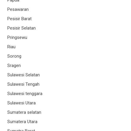
Pesawaran
Pesisir Barat
Pesisir Selatan
Pringsewu
Riau
Sorong
Sragen
Sulawesi Selatan
Sulawesi Tengah
Sulawesi tenggara
Sulawesi Utara
Sumatera selatan
Sumatera Utara
Sumatra Barat