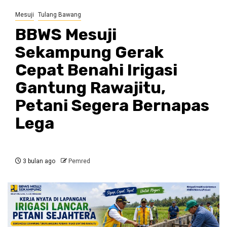
Mesuji
Tulang Bawang
BBWS Mesuji
Sekampung Gerak
Cepat Benahi Irigasi
Gantung Rawajitu,
Petani Segera Bernapas
Lega
3 bulan ago
Pemred