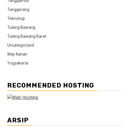
Tanggamus
Tanggerang
Teknologi
Tulang Bawang
Tulang Bawang Barat
Uncategorized
Way Kanan
Yogyakarta
RECOMMENDED HOSTING
ARSIP