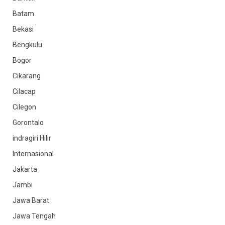
Batam
Bekasi
Bengkulu
Bogor
Cikarang
Cilacap
Cilegon
Gorontalo
indragiri Hilir
Internasional
Jakarta
Jambi
Jawa Barat
Jawa Tengah