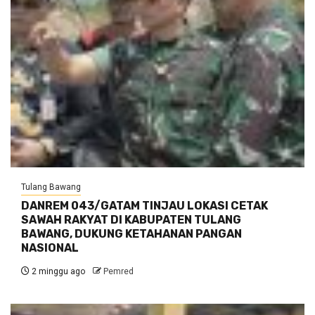
Tulang Bawang
DANREM 043/GATAM TINJAU LOKASI CETAK
SAWAH RAKYAT DI KABUPATEN TULANG
BAWANG, DUKUNG KETAHANAN PANGAN
NASIONAL
2 minggu ago
Pemred