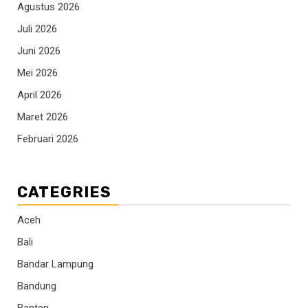
Agustus 2026
Juli 2026
Juni 2026
Mei 2026
April 2026
Maret 2026
Februari 2026
CATEGRIES
Aceh
Bali
Bandar Lampung
Bandung
Banten