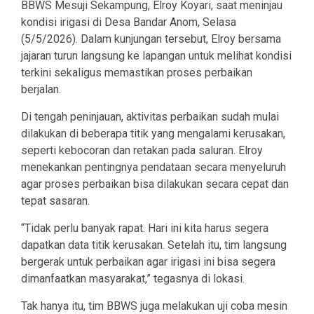
BBWS Mesuji Sekampung, Elroy Koyari, saat meninjau
kondisi irigasi di Desa Bandar Anom, Selasa
(5/5/2026). Dalam kunjungan tersebut, Elroy bersama
jajaran turun langsung ke lapangan untuk melihat kondisi
terkini sekaligus memastikan proses perbaikan
berjalan.
Di tengah peninjauan, aktivitas perbaikan sudah mulai
dilakukan di beberapa titik yang mengalami kerusakan,
seperti kebocoran dan retakan pada saluran. Elroy
menekankan pentingnya pendataan secara menyeluruh
agar proses perbaikan bisa dilakukan secara cepat dan
tepat sasaran.
“Tidak perlu banyak rapat. Hari ini kita harus segera
dapatkan data titik kerusakan. Setelah itu, tim langsung
bergerak untuk perbaikan agar irigasi ini bisa segera
dimanfaatkan masyarakat,” tegasnya di lokasi.
Tak hanya itu, tim BBWS juga melakukan uji coba mesin