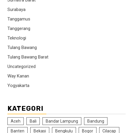
Surabaya
Tanggamus
Tanggerang
Teknologi
Tulang Bawang
Tulang Bawang Barat
Uncategorized
Way Kanan
Yogyakarta
KATEGORI
Aceh
Bali
Bandar Lampung
Bandung
Banten
Bekasi
Bengkulu
Bogor
Cilacap