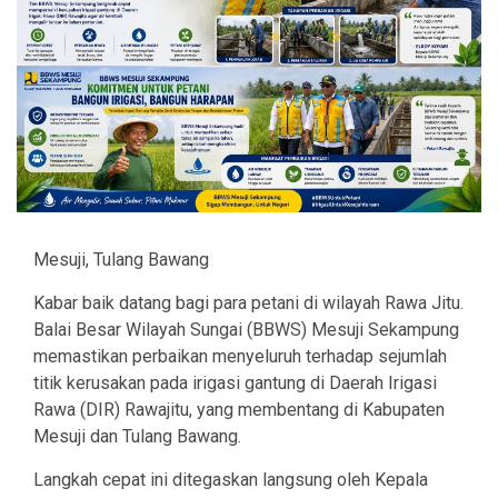
Mesuji, Tulang Bawang
Kabar baik datang bagi para petani di wilayah Rawa Jitu.
Balai Besar Wilayah Sungai (BBWS) Mesuji Sekampung
memastikan perbaikan menyeluruh terhadap sejumlah
titik kerusakan pada irigasi gantung di Daerah Irigasi
Rawa (DIR) Rawajitu, yang membentang di Kabupaten
Mesuji dan Tulang Bawang.
Langkah cepat ini ditegaskan langsung oleh Kepala