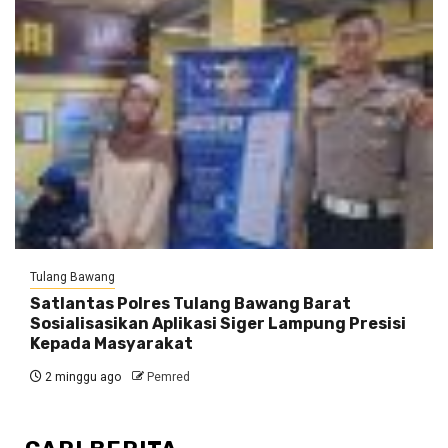
Tulang Bawang
Satlantas Polres Tulang Bawang Barat
Sosialisasikan Aplikasi Siger Lampung Presisi
Kepada Masyarakat
2 minggu ago
Pemred