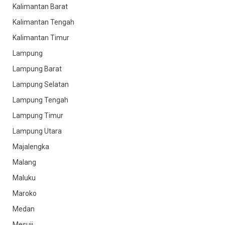
Kalimantan Barat
Kalimantan Tengah
Kalimantan Timur
Lampung
Lampung Barat
Lampung Selatan
Lampung Tengah
Lampung Timur
Lampung Utara
Majalengka
Malang
Maluku
Maroko
Medan
Mesuji