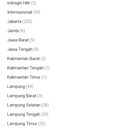
indragiri Hilir
(2)
Internasional
(39)
Jakarta
(235)
Jambi
(6)
Jawa Barat
(5)
Jawa Tengah
(4)
Kalimantan Barat
(2)
Kalimantan Tengah
(1)
Kalimantan Timur
(1)
Lampung
(44)
Lampung Barat
(3)
Lampung Selatan
(28)
Lampung Tengah
(29)
Lampung Timur
(25)