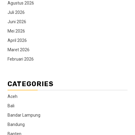
Agustus 2026
Juli 2026
Juni 2026
Mei 2026
April 2026
Maret 2026
Februari 2026
CATEGORIES
Aceh
Bali
Bandar Lampung
Bandung
Banten