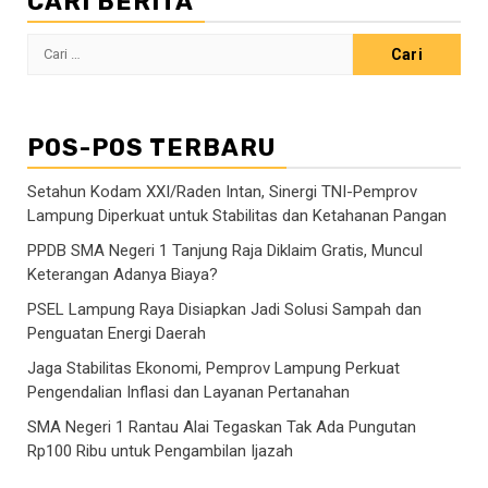
CARI BERITA
Cari
untuk:
POS-POS TERBARU
Setahun Kodam XXI/Raden Intan, Sinergi TNI-Pemprov
Lampung Diperkuat untuk Stabilitas dan Ketahanan Pangan
PPDB SMA Negeri 1 Tanjung Raja Diklaim Gratis, Muncul
Keterangan Adanya Biaya?
PSEL Lampung Raya Disiapkan Jadi Solusi Sampah dan
Penguatan Energi Daerah
Jaga Stabilitas Ekonomi, Pemprov Lampung Perkuat
Pengendalian Inflasi dan Layanan Pertanahan
SMA Negeri 1 Rantau Alai Tegaskan Tak Ada Pungutan
Rp100 Ribu untuk Pengambilan Ijazah