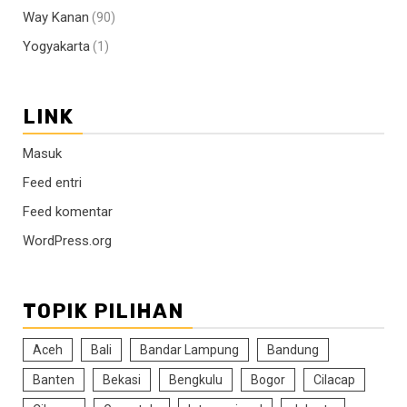
Way Kanan
(90)
Yogyakarta
(1)
LINK
Masuk
Feed entri
Feed komentar
WordPress.org
TOPIK PILIHAN
Aceh
Bali
Bandar Lampung
Bandung
Banten
Bekasi
Bengkulu
Bogor
Cilacap