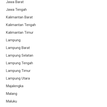
Jawa Barat
Jawa Tengah
Kalimantan Barat
Kalimantan Tengah
Kalimantan Timur
Lampung
Lampung Barat
Lampung Selatan
Lampung Tengah
Lampung Timur
Lampung Utara
Majalengka
Malang
Maluku