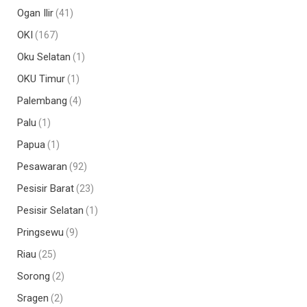
Ogan Ilir
(41)
OKI
(167)
Oku Selatan
(1)
OKU Timur
(1)
Palembang
(4)
Palu
(1)
Papua
(1)
Pesawaran
(92)
Pesisir Barat
(23)
Pesisir Selatan
(1)
Pringsewu
(9)
Riau
(25)
Sorong
(2)
Sragen
(2)