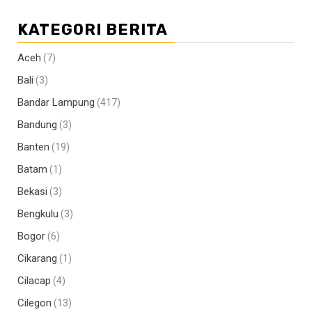
KATEGORI BERITA
Aceh
(7)
Bali
(3)
Bandar Lampung
(417)
Bandung
(3)
Banten
(19)
Batam
(1)
Bekasi
(3)
Bengkulu
(3)
Bogor
(6)
Cikarang
(1)
Cilacap
(4)
Cilegon
(13)