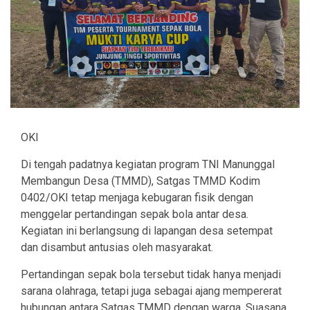
OKI
Di tengah padatnya kegiatan program TNI Manunggal
Membangun Desa (TMMD), Satgas TMMD Kodim
0402/OKI tetap menjaga kebugaran fisik dengan
menggelar pertandingan sepak bola antar desa.
Kegiatan ini berlangsung di lapangan desa setempat
dan disambut antusias oleh masyarakat.
Pertandingan sepak bola tersebut tidak hanya menjadi
sarana olahraga, tetapi juga sebagai ajang mempererat
hubungan antara Satgas TMMD dengan warga. Suasana