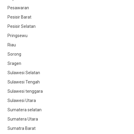
Pesawaran
Pesisir Barat
Pesisir Selatan
Pringsewu
Riau
Sorong
Sragen
Sulawesi Selatan
Sulawesi Tengah
Sulawesi tenggara
Sulawesi Utara
Sumatera selatan
Sumatera Utara
Sumatra Barat