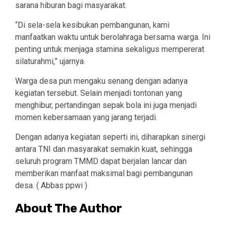
sarana hiburan bagi masyarakat.
“Di sela-sela kesibukan pembangunan, kami
manfaatkan waktu untuk berolahraga bersama warga. Ini
penting untuk menjaga stamina sekaligus mempererat
silaturahmi,” ujarnya.
Warga desa pun mengaku senang dengan adanya
kegiatan tersebut. Selain menjadi tontonan yang
menghibur, pertandingan sepak bola ini juga menjadi
momen kebersamaan yang jarang terjadi.
Dengan adanya kegiatan seperti ini, diharapkan sinergi
antara TNI dan masyarakat semakin kuat, sehingga
seluruh program TMMD dapat berjalan lancar dan
memberikan manfaat maksimal bagi pembangunan
desa. ( Abbas ppwi )
About The Author