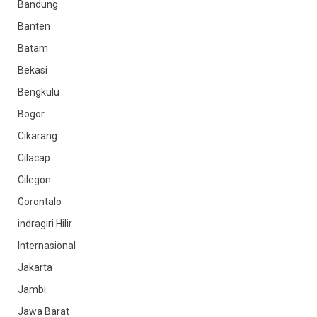
Bandung
Banten
Batam
Bekasi
Bengkulu
Bogor
Cikarang
Cilacap
Cilegon
Gorontalo
indragiri Hilir
Internasional
Jakarta
Jambi
Jawa Barat