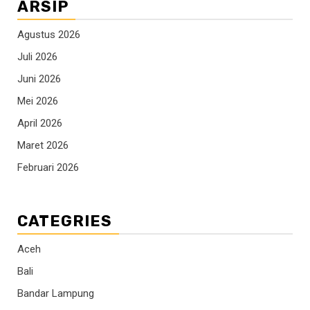
ARSIP
Agustus 2026
Juli 2026
Juni 2026
Mei 2026
April 2026
Maret 2026
Februari 2026
CATEGRIES
Aceh
Bali
Bandar Lampung