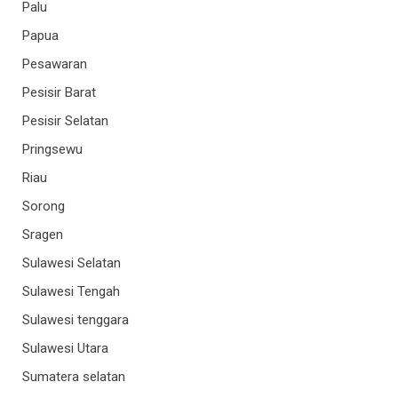
Palu
Papua
Pesawaran
Pesisir Barat
Pesisir Selatan
Pringsewu
Riau
Sorong
Sragen
Sulawesi Selatan
Sulawesi Tengah
Sulawesi tenggara
Sulawesi Utara
Sumatera selatan