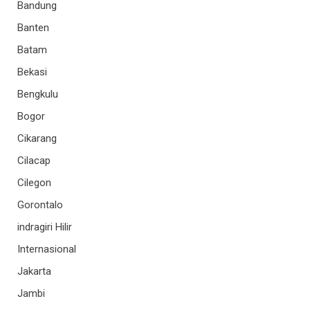
Bandung
Banten
Batam
Bekasi
Bengkulu
Bogor
Cikarang
Cilacap
Cilegon
Gorontalo
indragiri Hilir
Internasional
Jakarta
Jambi