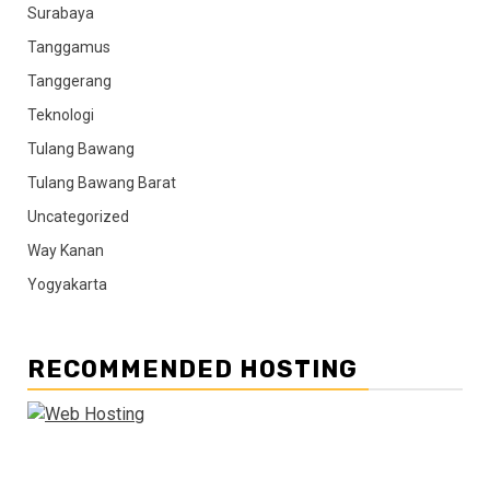
Surabaya
Tanggamus
Tanggerang
Teknologi
Tulang Bawang
Tulang Bawang Barat
Uncategorized
Way Kanan
Yogyakarta
RECOMMENDED HOSTING