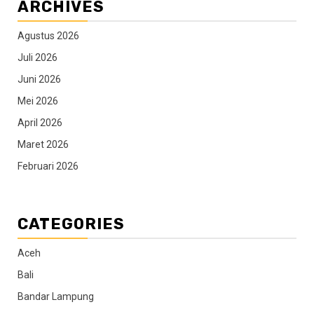
ARCHIVES
Agustus 2026
Juli 2026
Juni 2026
Mei 2026
April 2026
Maret 2026
Februari 2026
CATEGORIES
Aceh
Bali
Bandar Lampung