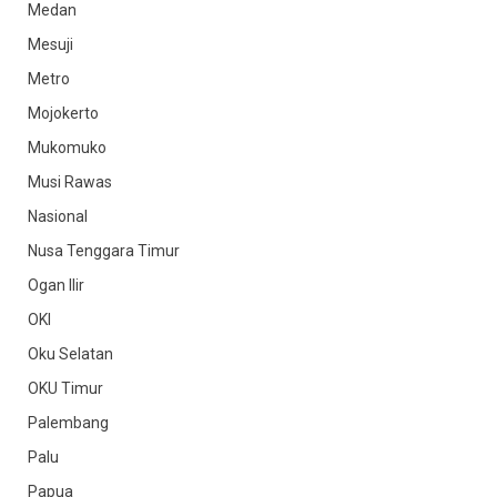
Medan
Mesuji
Metro
Mojokerto
Mukomuko
Musi Rawas
Nasional
Nusa Tenggara Timur
Ogan Ilir
OKI
Oku Selatan
OKU Timur
Palembang
Palu
Papua