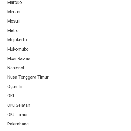
Maroko
Medan
Mesuji
Metro
Mojokerto
Mukomuko
Musi Rawas
Nasional
Nusa Tenggara Timur
Ogan Ilir
OKI
Oku Selatan
OKU Timur
Palembang