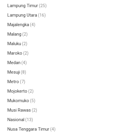
Lampung Timur
(25)
Lampung Utara
(16)
Majalengka
(4)
Malang
(2)
Maluku
(2)
Maroko
(2)
Medan
(4)
Mesuji
(8)
Metro
(7)
Mojokerto
(2)
Mukomuko
(5)
Musi Rawas
(2)
Nasional
(13)
Nusa Tenggara Timur
(4)