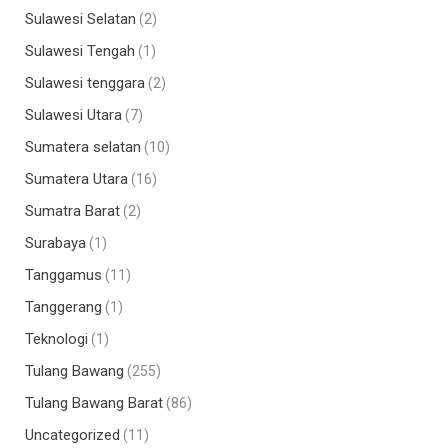
Sulawesi Selatan
(2)
Sulawesi Tengah
(1)
Sulawesi tenggara
(2)
Sulawesi Utara
(7)
Sumatera selatan
(10)
Sumatera Utara
(16)
Sumatra Barat
(2)
Surabaya
(1)
Tanggamus
(11)
Tanggerang
(1)
Teknologi
(1)
Tulang Bawang
(255)
Tulang Bawang Barat
(86)
Uncategorized
(11)