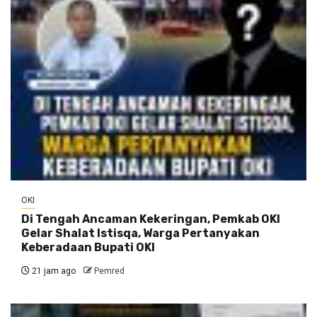
OKI
Di Tengah Ancaman Kekeringan, Pemkab OKI
Gelar Shalat Istisqa, Warga Pertanyakan
Keberadaan Bupati OKI
21 jam ago
Pemred