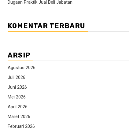
Dugaan Praktik Jual Beli Jabatan
KOMENTAR TERBARU
ARSIP
Agustus 2026
Juli 2026
Juni 2026
Mei 2026
April 2026
Maret 2026
Februari 2026