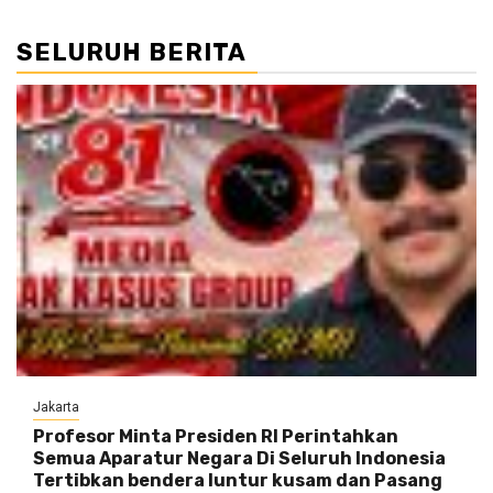
SELURUH BERITA
Jakarta
Profesor Minta Presiden RI Perintahkan
Semua Aparatur Negara Di Seluruh Indonesia
Tertibkan bendera luntur kusam dan Pasang