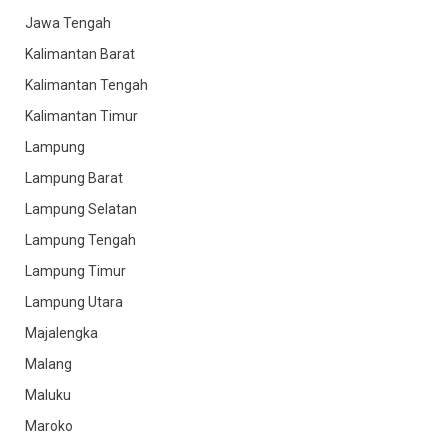
Jawa Tengah
Kalimantan Barat
Kalimantan Tengah
Kalimantan Timur
Lampung
Lampung Barat
Lampung Selatan
Lampung Tengah
Lampung Timur
Lampung Utara
Majalengka
Malang
Maluku
Maroko