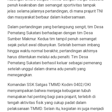
penuh keakraban dan semangat sportivitas tampak
jelas selama jalannya pertandingan, di mana prajurit TNI
dan masyarakat berbaur dalam kebersamaan.
Dalam pertandingan yang berlangsung sengit, tim Desa
Pematang Sukatani berhadapan dengan tim Desa
Sumber Makmur. Kedua tim tampil penuh semangat
sejak peluit awal dibunyikan. Setelah bermain imbang
hingga waktu normal berakhir, pertandingan akhirnya
harus ditentukan melalui adu penalti. Tim Desa
Pematang Sukatani berhasil keluar sebagai pemenang
setelah unggul dalam drama adu penalti yang
menegangkan.
Komandan SSK Satgas TMMD Kodim 0402/OKI
menyampaikan bahwa menjaga kebugaran tubuh
merupakan hal penting bagi para prajurit, terlebih di
tengah aktivitas fisik yang cukup padat dalam
pelaksanaan TMMD. Selain itu, kegiatan ini juga menjadi