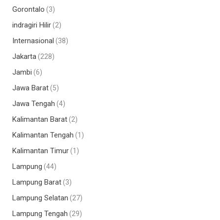
Gorontalo
(3)
indragiri Hilir
(2)
Internasional
(38)
Jakarta
(228)
Jambi
(6)
Jawa Barat
(5)
Jawa Tengah
(4)
Kalimantan Barat
(2)
Kalimantan Tengah
(1)
Kalimantan Timur
(1)
Lampung
(44)
Lampung Barat
(3)
Lampung Selatan
(27)
Lampung Tengah
(29)