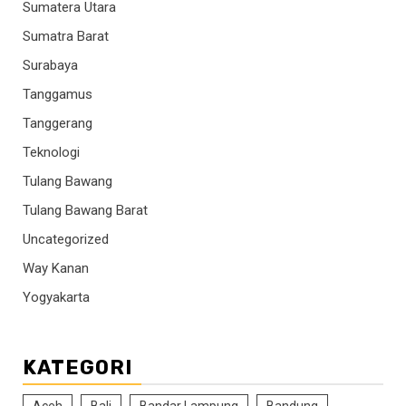
Sumatera Utara
Sumatra Barat
Surabaya
Tanggamus
Tanggerang
Teknologi
Tulang Bawang
Tulang Bawang Barat
Uncategorized
Way Kanan
Yogyakarta
KATEGORI