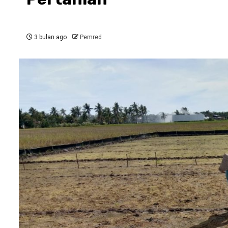
3 bulan ago
Pemred