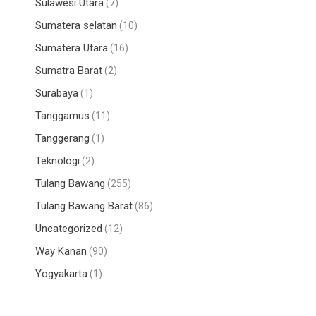
Sulawesi Utara
(7)
Sumatera selatan
(10)
Sumatera Utara
(16)
Sumatra Barat
(2)
Surabaya
(1)
Tanggamus
(11)
Tanggerang
(1)
Teknologi
(2)
Tulang Bawang
(255)
Tulang Bawang Barat
(86)
Uncategorized
(12)
Way Kanan
(90)
Yogyakarta
(1)