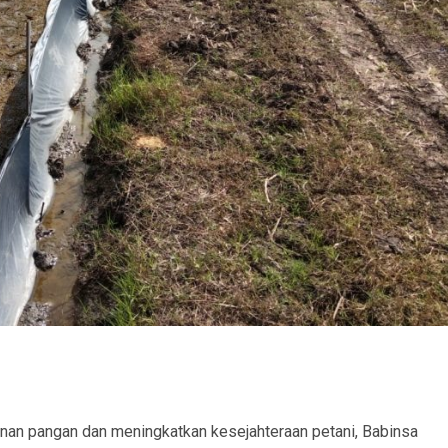
nan pangan dan meningkatkan kesejahteraan petani, Babinsa