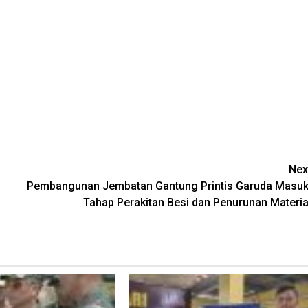
Nex
Pembangunan Jembatan Gantung Printis Garuda Masuk
Tahap Perakitan Besi dan Penurunan Materia