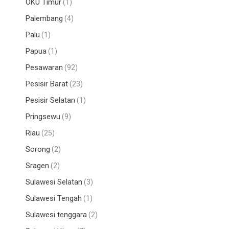
OKU Timur
(1)
Palembang
(4)
Palu
(1)
Papua
(1)
Pesawaran
(92)
Pesisir Barat
(23)
Pesisir Selatan
(1)
Pringsewu
(9)
Riau
(25)
Sorong
(2)
Sragen
(2)
Sulawesi Selatan
(3)
Sulawesi Tengah
(1)
Sulawesi tenggara
(2)