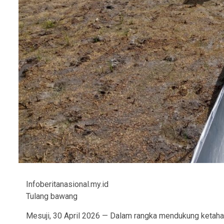
Infoberitanasional.my.id
Tulang bawang
Mesuji, 30 April 2026 — Dalam rangka mendukung ketaha