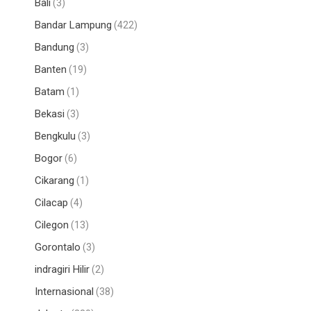
Bali
(3)
Bandar Lampung
(422)
Bandung
(3)
Banten
(19)
Batam
(1)
Bekasi
(3)
Bengkulu
(3)
Bogor
(6)
Cikarang
(1)
Cilacap
(4)
Cilegon
(13)
Gorontalo
(3)
indragiri Hilir
(2)
Internasional
(38)