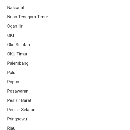
Nasional
Nusa Tenggara Timur
Ogan Ilir
OKI
Oku Selatan
OKU Timur
Palembang
Palu
Papua
Pesawaran
Pesisir Barat
Pesisir Selatan
Pringsewu
Riau