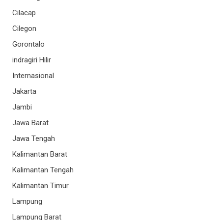
Cilacap
Cilegon
Gorontalo
indragiri Hilir
Internasional
Jakarta
Jambi
Jawa Barat
Jawa Tengah
Kalimantan Barat
Kalimantan Tengah
Kalimantan Timur
Lampung
Lampung Barat