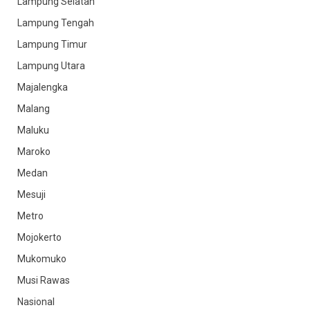
Lampung Selatan
Lampung Tengah
Lampung Timur
Lampung Utara
Majalengka
Malang
Maluku
Maroko
Medan
Mesuji
Metro
Mojokerto
Mukomuko
Musi Rawas
Nasional