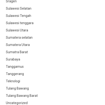
Sragen
Sulawesi Selatan
Sulawesi Tengah
Sulawesi tenggara
Sulawesi Utara
Sumatera selatan
Sumatera Utara
Sumatra Barat
Surabaya
Tanggamus
Tanggerang
Teknologi
Tulang Bawang
Tulang Bawang Barat
Uncategorized