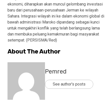
ekonomi, diharapkan akan muncul gelombang investasi
baru dari perusahaan-perusahaan Jerman ke wilayah
Sahara. Integrasi wilayah ini ke dalam ekonomi global di
bawah administrasi Maroko dipandang sebagai kunci
untuk mengakhiri konflik yang telah berlangsung lama
dan membuka peluang kemakmuran bagi masyarakat
setempat. (PERSISMA/Red)
About The Author
Pemred
See author's posts