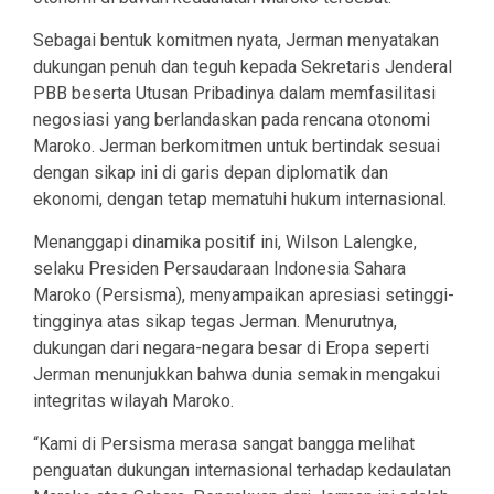
Sebagai bentuk komitmen nyata, Jerman menyatakan
dukungan penuh dan teguh kepada Sekretaris Jenderal
PBB beserta Utusan Pribadinya dalam memfasilitasi
negosiasi yang berlandaskan pada rencana otonomi
Maroko. Jerman berkomitmen untuk bertindak sesuai
dengan sikap ini di garis depan diplomatik dan
ekonomi, dengan tetap mematuhi hukum internasional.
Menanggapi dinamika positif ini, Wilson Lalengke,
selaku Presiden Persaudaraan Indonesia Sahara
Maroko (Persisma), menyampaikan apresiasi setinggi-
tingginya atas sikap tegas Jerman. Menurutnya,
dukungan dari negara-negara besar di Eropa seperti
Jerman menunjukkan bahwa dunia semakin mengakui
integritas wilayah Maroko.
“Kami di Persisma merasa sangat bangga melihat
penguatan dukungan internasional terhadap kedaulatan