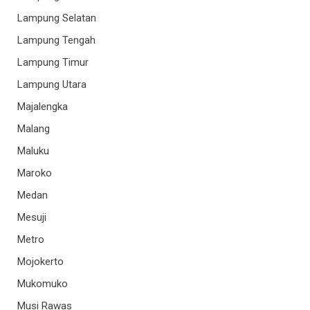
Lampung Selatan
Lampung Tengah
Lampung Timur
Lampung Utara
Majalengka
Malang
Maluku
Maroko
Medan
Mesuji
Metro
Mojokerto
Mukomuko
Musi Rawas