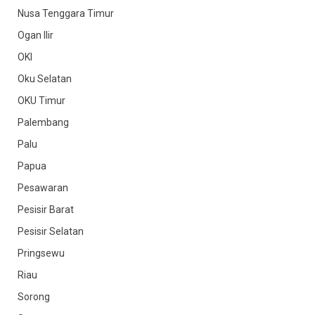
Nusa Tenggara Timur
Ogan Ilir
OKI
Oku Selatan
OKU Timur
Palembang
Palu
Papua
Pesawaran
Pesisir Barat
Pesisir Selatan
Pringsewu
Riau
Sorong