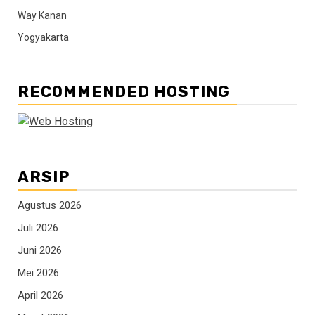
Way Kanan
Yogyakarta
RECOMMENDED HOSTING
ARSIP
Agustus 2026
Juli 2026
Juni 2026
Mei 2026
April 2026