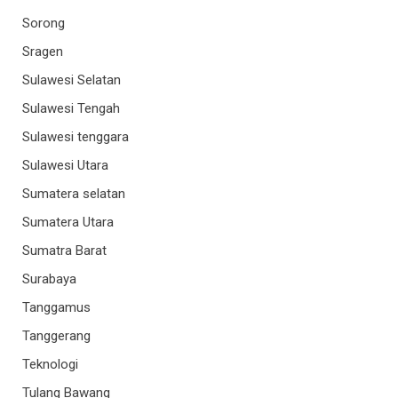
Sorong
Sragen
Sulawesi Selatan
Sulawesi Tengah
Sulawesi tenggara
Sulawesi Utara
Sumatera selatan
Sumatera Utara
Sumatra Barat
Surabaya
Tanggamus
Tanggerang
Teknologi
Tulang Bawang