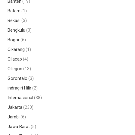
Banten
(19)
Batam
(1)
Bekasi
(3)
Bengkulu
(3)
Bogor
(6)
Cikarang
(1)
Cilacap
(4)
Cilegon
(13)
Gorontalo
(3)
indragiri Hilir
(2)
Internasional
(38)
Jakarta
(230)
Jambi
(6)
Jawa Barat
(5)