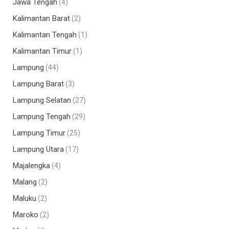
Jawa Tengah
(4)
Kalimantan Barat
(2)
Kalimantan Tengah
(1)
Kalimantan Timur
(1)
Lampung
(44)
Lampung Barat
(3)
Lampung Selatan
(27)
Lampung Tengah
(29)
Lampung Timur
(25)
Lampung Utara
(17)
Majalengka
(4)
Malang
(2)
Maluku
(2)
Maroko
(2)