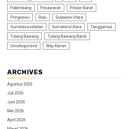
Palembang
Pesawaran
Pesisir Barat
Pringsewu
Riau
Sulawesi Utara
Sumatera selatan
Sumatera Utara
Tanggamus
Tulang Bawang
Tulang Bawang Barat
Uncategorized
Way Kanan
ARCHIVES
Agustus 2026
Juli 2026
Juni 2026
Mei 2026
April 2026
Maret 2026