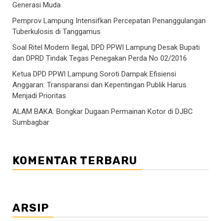
Generasi Muda
Pemprov Lampung Intensifkan Percepatan Penanggulangan
Tuberkulosis di Tanggamus
Soal Ritel Modern Ilegal, DPD PPWI Lampung Desak Bupati
dan DPRD Tindak Tegas Penegakan Perda No 02/2016
Ketua DPD PPWI Lampung Soroti Dampak Efisiensi
Anggaran: Transparansi dan Kepentingan Publik Harus
Menjadi Prioritas
ALAM BAKA: Bongkar Dugaan Permainan Kotor di DJBC
Sumbagbar
KOMENTAR TERBARU
ARSIP