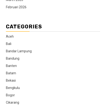
Februari 2026
CATEGORIES
Aceh
Bali
Bandar Lampung
Bandung
Banten
Batam
Bekasi
Bengkulu
Bogor
Cikarang