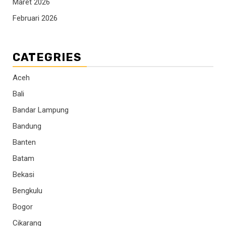
Maret 2026
Februari 2026
CATEGRIES
Aceh
Bali
Bandar Lampung
Bandung
Banten
Batam
Bekasi
Bengkulu
Bogor
Cikarang