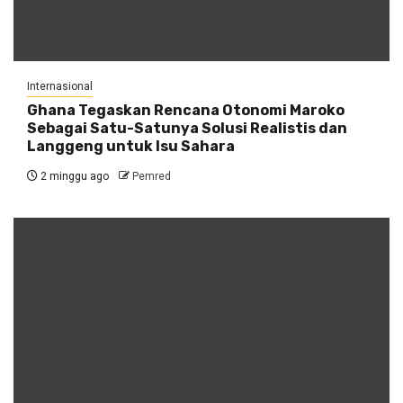
Internasional
Ghana Tegaskan Rencana Otonomi Maroko
Sebagai Satu-Satunya Solusi Realistis dan
Langgeng untuk Isu Sahara
2 minggu ago
Pemred