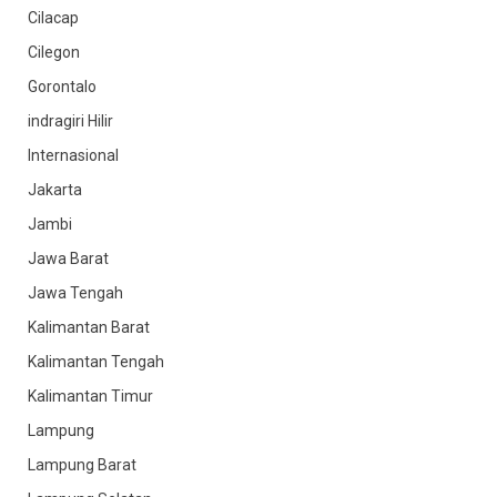
Cilacap
Cilegon
Gorontalo
indragiri Hilir
Internasional
Jakarta
Jambi
Jawa Barat
Jawa Tengah
Kalimantan Barat
Kalimantan Tengah
Kalimantan Timur
Lampung
Lampung Barat