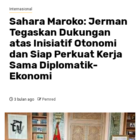
Internasional
Sahara Maroko: Jerman
Tegaskan Dukungan
atas Inisiatif Otonomi
dan Siap Perkuat Kerja
Sama Diplomatik-
Ekonomi
3 bulan ago
Pemred