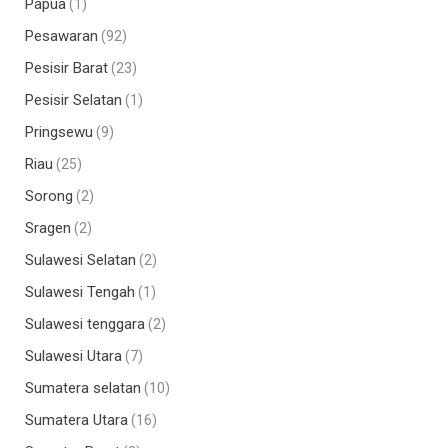
Papua
(1)
Pesawaran
(92)
Pesisir Barat
(23)
Pesisir Selatan
(1)
Pringsewu
(9)
Riau
(25)
Sorong
(2)
Sragen
(2)
Sulawesi Selatan
(2)
Sulawesi Tengah
(1)
Sulawesi tenggara
(2)
Sulawesi Utara
(7)
Sumatera selatan
(10)
Sumatera Utara
(16)