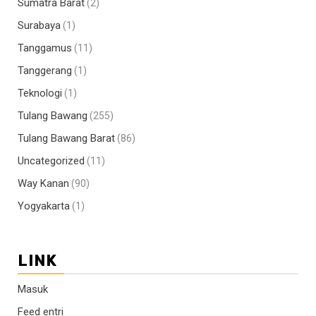
Sumatra Barat
(2)
Surabaya
(1)
Tanggamus
(11)
Tanggerang
(1)
Teknologi
(1)
Tulang Bawang
(255)
Tulang Bawang Barat
(86)
Uncategorized
(11)
Way Kanan
(90)
Yogyakarta
(1)
LINK
Masuk
Feed entri