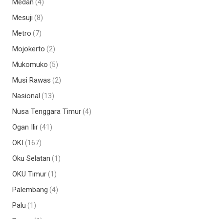
Medan
(4)
Mesuji
(8)
Metro
(7)
Mojokerto
(2)
Mukomuko
(5)
Musi Rawas
(2)
Nasional
(13)
Nusa Tenggara Timur
(4)
Ogan Ilir
(41)
OKI
(167)
Oku Selatan
(1)
OKU Timur
(1)
Palembang
(4)
Palu
(1)