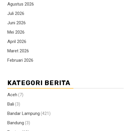
Agustus 2026
Juli 2026
Juni 2026
Mei 2026
April 2026
Maret 2026
Februari 2026
KATEGORI BERITA
Aceh
(7)
Bali
(3)
Bandar Lampung
(421)
Bandung
(3)