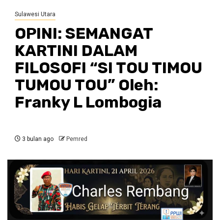
Sulawesi Utara
OPINI: SEMANGAT
KARTINI DALAM
FILOSOFI “SI TOU TIMOU
TUMOU TOU” Oleh:
Franky L Lombogia
3 bulan ago
Pemred