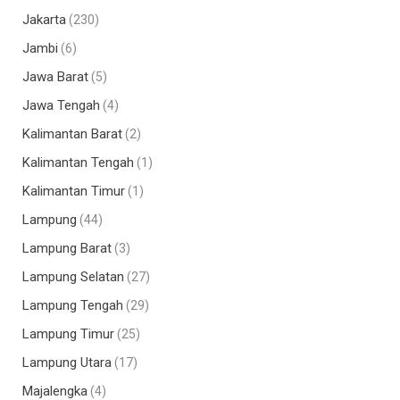
Jakarta
(230)
Jambi
(6)
Jawa Barat
(5)
Jawa Tengah
(4)
Kalimantan Barat
(2)
Kalimantan Tengah
(1)
Kalimantan Timur
(1)
Lampung
(44)
Lampung Barat
(3)
Lampung Selatan
(27)
Lampung Tengah
(29)
Lampung Timur
(25)
Lampung Utara
(17)
Majalengka
(4)