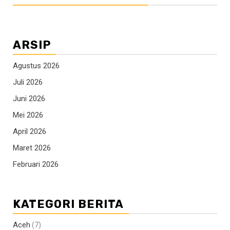
ARSIP
Agustus 2026
Juli 2026
Juni 2026
Mei 2026
April 2026
Maret 2026
Februari 2026
KATEGORI BERITA
Aceh
(7)