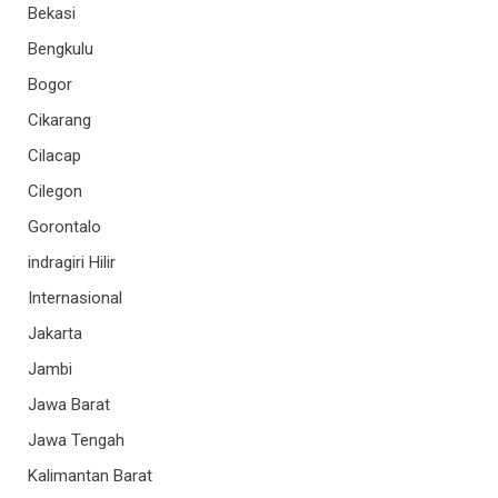
Bekasi
Bengkulu
Bogor
Cikarang
Cilacap
Cilegon
Gorontalo
indragiri Hilir
Internasional
Jakarta
Jambi
Jawa Barat
Jawa Tengah
Kalimantan Barat