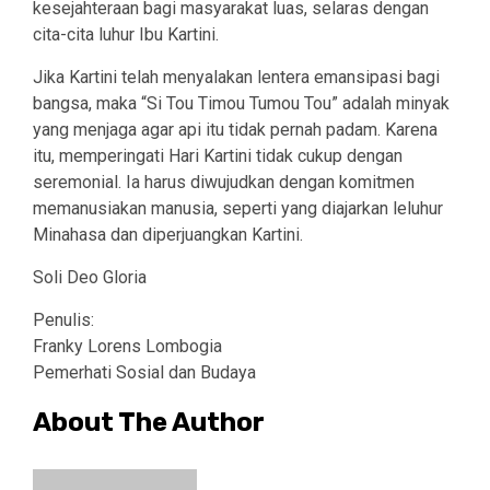
kesejahteraan bagi masyarakat luas, selaras dengan
cita-cita luhur Ibu Kartini.
Jika Kartini telah menyalakan lentera emansipasi bagi
bangsa, maka “Si Tou Timou Tumou Tou” adalah minyak
yang menjaga agar api itu tidak pernah padam. Karena
itu, memperingati Hari Kartini tidak cukup dengan
seremonial. Ia harus diwujudkan dengan komitmen
memanusiakan manusia, seperti yang diajarkan leluhur
Minahasa dan diperjuangkan Kartini.
Soli Deo Gloria
Penulis:
Franky Lorens Lombogia
Pemerhati Sosial dan Budaya
About The Author