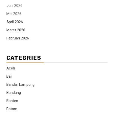
Juni 2026
Mei 2026
April 2026
Maret 2026
Februari 2026
CATEGRIES
Aceh
Bali
Bandar Lampung
Bandung
Banten
Batam