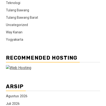
Teknologi
Tulang Bawang
Tulang Bawang Barat
Uncategorized
Way Kanan
Yogyakarta
RECOMMENDED HOSTING
ARSIP
Agustus 2026
Juli 2026