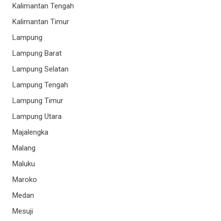
Kalimantan Tengah
Kalimantan Timur
Lampung
Lampung Barat
Lampung Selatan
Lampung Tengah
Lampung Timur
Lampung Utara
Majalengka
Malang
Maluku
Maroko
Medan
Mesuji