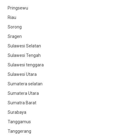
Pringsewu
Riau
Sorong
Sragen
Sulawesi Selatan
Sulawesi Tengah
Sulawesi tenggara
Sulawesi Utara
Sumatera selatan
Sumatera Utara
Sumatra Barat
Surabaya
Tanggamus
Tanggerang