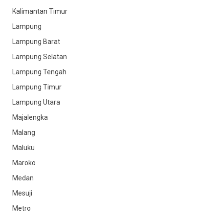
Kalimantan Timur
Lampung
Lampung Barat
Lampung Selatan
Lampung Tengah
Lampung Timur
Lampung Utara
Majalengka
Malang
Maluku
Maroko
Medan
Mesuji
Metro