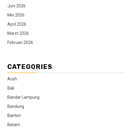
Juni 2026
Mei 2026
April 2026
Maret 2026
Februari 2026
CATEGORIES
Aceh
Bali
Bandar Lampung
Bandung
Banten
Batam