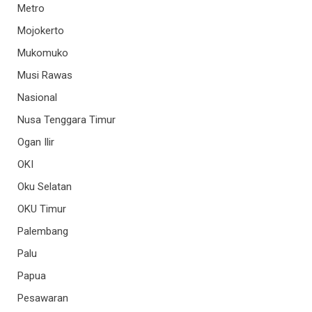
Metro
Mojokerto
Mukomuko
Musi Rawas
Nasional
Nusa Tenggara Timur
Ogan Ilir
OKI
Oku Selatan
OKU Timur
Palembang
Palu
Papua
Pesawaran