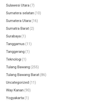
Sulawesi Utara
(7)
Sumatera selatan
(10)
Sumatera Utara
(16)
Sumatra Barat
(2)
Surabaya
(1)
Tanggamus
(11)
Tanggerang
(1)
Teknologi
(1)
Tulang Bawang
(255)
Tulang Bawang Barat
(86)
Uncategorized
(11)
Way Kanan
(90)
Yogyakarta
(1)