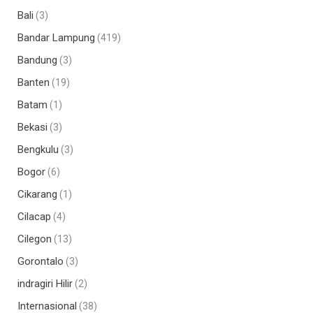
Bali
(3)
Bandar Lampung
(419)
Bandung
(3)
Banten
(19)
Batam
(1)
Bekasi
(3)
Bengkulu
(3)
Bogor
(6)
Cikarang
(1)
Cilacap
(4)
Cilegon
(13)
Gorontalo
(3)
indragiri Hilir
(2)
Internasional
(38)