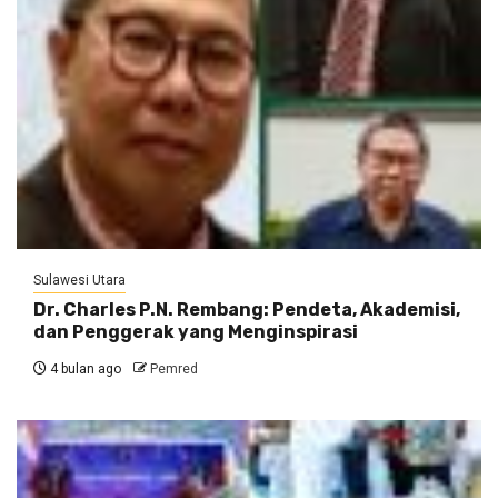
Sulawesi Utara
Dr. Charles P.N. Rembang: Pendeta, Akademisi,
dan Penggerak yang Menginspirasi
4 bulan ago
Pemred