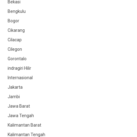
Bekasi
Bengkulu
Bogor
Cikarang
Cilacap
Cilegon
Gorontalo
indragiri Hilir
Internasional
Jakarta
Jambi
Jawa Barat
Jawa Tengah
Kalimantan Barat
Kalimantan Tengah