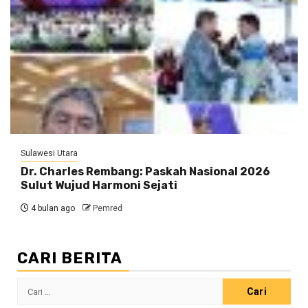
Sulawesi Utara
Dr. Charles Rembang: Paskah Nasional 2026
Sulut Wujud Harmoni Sejati
4 bulan ago
Pemred
CARI BERITA
Cari
untuk: