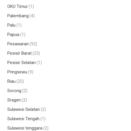
OKU Timur
(1)
Palembang
(4)
Palu
(1)
Papua
(1)
Pesawaran
(92)
Pesisir Barat
(23)
Pesisir Selatan
(1)
Pringsewu
(9)
Riau
(25)
Sorong
(2)
Sragen
(2)
Sulawesi Selatan
(2)
Sulawesi Tengah
(1)
Sulawesi tenggara
(2)