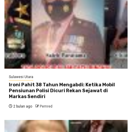
Sulawesi Utara
Ironi Pahit 38 Tahun Mengabdi: Ketika Mobil
Pensiunan Polisi Dicuri Rekan Sejawat di
Markas Sendiri
2 bulan ago
Pemred