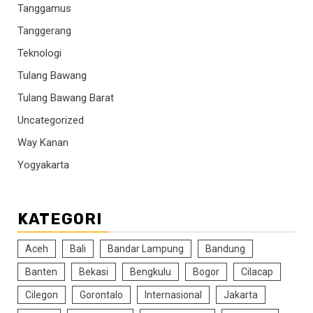
Tanggamus
Tanggerang
Teknologi
Tulang Bawang
Tulang Bawang Barat
Uncategorized
Way Kanan
Yogyakarta
KATEGORI
Aceh
Bali
Bandar Lampung
Bandung
Banten
Bekasi
Bengkulu
Bogor
Cilacap
Cilegon
Gorontalo
Internasional
Jakarta