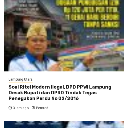
Lampung Utara
Soal Ritel Modern Ilegal, DPD PPWI Lampung
Desak Bupati dan DPRD Tindak Tegas
Penegakan Perda No 02/2016
3 jam ago
Pemred