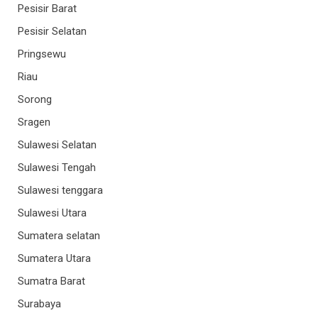
Pesisir Barat
Pesisir Selatan
Pringsewu
Riau
Sorong
Sragen
Sulawesi Selatan
Sulawesi Tengah
Sulawesi tenggara
Sulawesi Utara
Sumatera selatan
Sumatera Utara
Sumatra Barat
Surabaya