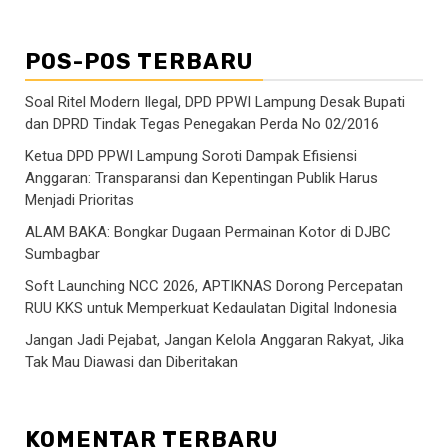
POS-POS TERBARU
Soal Ritel Modern Ilegal, DPD PPWI Lampung Desak Bupati
dan DPRD Tindak Tegas Penegakan Perda No 02/2016
Ketua DPD PPWI Lampung Soroti Dampak Efisiensi
Anggaran: Transparansi dan Kepentingan Publik Harus
Menjadi Prioritas
ALAM BAKA: Bongkar Dugaan Permainan Kotor di DJBC
Sumbagbar
Soft Launching NCC 2026, APTIKNAS Dorong Percepatan
RUU KKS untuk Memperkuat Kedaulatan Digital Indonesia
Jangan Jadi Pejabat, Jangan Kelola Anggaran Rakyat, Jika
Tak Mau Diawasi dan Diberitakan
KOMENTAR TERBARU