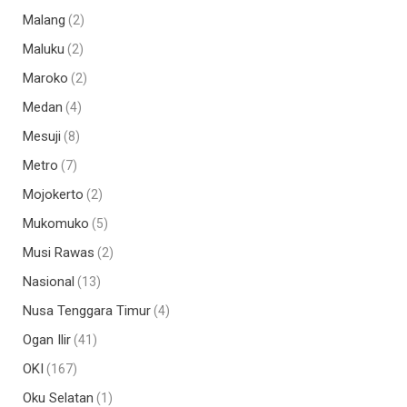
Malang
(2)
Maluku
(2)
Maroko
(2)
Medan
(4)
Mesuji
(8)
Metro
(7)
Mojokerto
(2)
Mukomuko
(5)
Musi Rawas
(2)
Nasional
(13)
Nusa Tenggara Timur
(4)
Ogan Ilir
(41)
OKI
(167)
Oku Selatan
(1)