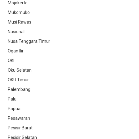
Mojokerto
Mukomuko
Musi Rawas
Nasional
Nusa Tenggara Timur
Ogan Ilir
OKI
Oku Selatan
OKU Timur
Palembang
Palu
Papua
Pesawaran
Pesisir Barat
Pesisir Selatan