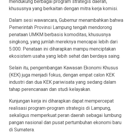
mendukung berbagai program strategis daerah,
khususnya yang berkaitan dengan mitra kerja komisi.
Dalam sesi wawancara, Gubernur menambahkan bahwa
Pemerintah Provinsi Lampung tengah mendorong
penataan UMKM berbasis komoditas, khususnya
singkong, yang jumlah mereknya mencapai lebih dari
5.000. Penataan ini diharapkan mampu menciptakan
ekosistem usaha yang lebih sehat dan berdaya saing.
Selain itu, pengembangan Kawasan Ekonomi Khusus
(KEK) juga menjadi fokus, dengan empat calon KEK
industri dan dua KEK pariwisata yang sedang dalam
tahap perencanaan dan studi kelayakan.
Kunjungan kerja ini diharapkan dapat mempercepat
realisasi program-program strategis di Lampung,
sekaligus memperkuat peran daerah sebagai lumbung
pangan nasional dan pusat pertumbuhan ekonomi baru
di Sumatera.