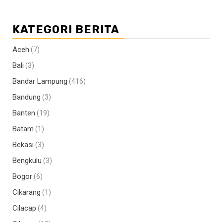
KATEGORI BERITA
Aceh
(7)
Bali
(3)
Bandar Lampung
(416)
Bandung
(3)
Banten
(19)
Batam
(1)
Bekasi
(3)
Bengkulu
(3)
Bogor
(6)
Cikarang
(1)
Cilacap
(4)