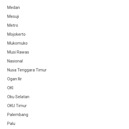
Medan
Mesuji
Metro
Mojokerto
Mukomuko
Musi Rawas
Nasional
Nusa Tenggara Timur
Ogan Ilir
OKI
Oku Selatan
OKU Timur
Palembang
Palu