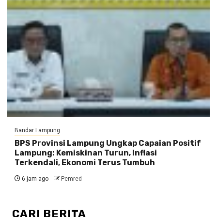
Bandar Lampung
BPS Provinsi Lampung Ungkap Capaian Positif
Lampung: Kemiskinan Turun, Inflasi
Terkendali, Ekonomi Terus Tumbuh
6 jam ago
Pemred
CARI BERITA