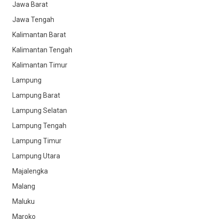
Jawa Barat
Jawa Tengah
Kalimantan Barat
Kalimantan Tengah
Kalimantan Timur
Lampung
Lampung Barat
Lampung Selatan
Lampung Tengah
Lampung Timur
Lampung Utara
Majalengka
Malang
Maluku
Maroko