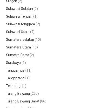
Sragen
(2)
Sulawesi Selatan
(2)
Sulawesi Tengah
(1)
Sulawesi tenggara
(2)
Sulawesi Utara
(7)
Sumatera selatan
(10)
Sumatera Utara
(16)
Sumatra Barat
(2)
Surabaya
(1)
Tanggamus
(11)
Tanggerang
(1)
Teknologi
(1)
Tulang Bawang
(255)
Tulang Bawang Barat
(86)