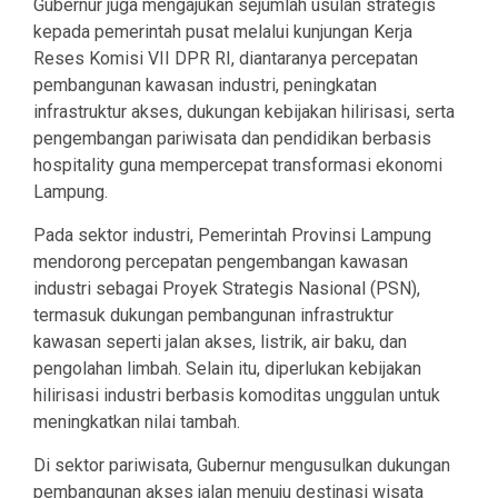
Gubernur juga mengajukan sejumlah usulan strategis
kepada pemerintah pusat melalui kunjungan Kerja
Reses Komisi VII DPR RI, diantaranya percepatan
pembangunan kawasan industri, peningkatan
infrastruktur akses, dukungan kebijakan hilirisasi, serta
pengembangan pariwisata dan pendidikan berbasis
hospitality guna mempercepat transformasi ekonomi
Lampung.
Pada sektor industri, Pemerintah Provinsi Lampung
mendorong percepatan pengembangan kawasan
industri sebagai Proyek Strategis Nasional (PSN),
termasuk dukungan pembangunan infrastruktur
kawasan seperti jalan akses, listrik, air baku, dan
pengolahan limbah. Selain itu, diperlukan kebijakan
hilirisasi industri berbasis komoditas unggulan untuk
meningkatkan nilai tambah.
Di sektor pariwisata, Gubernur mengusulkan dukungan
pembangunan akses jalan menuju destinasi wisata