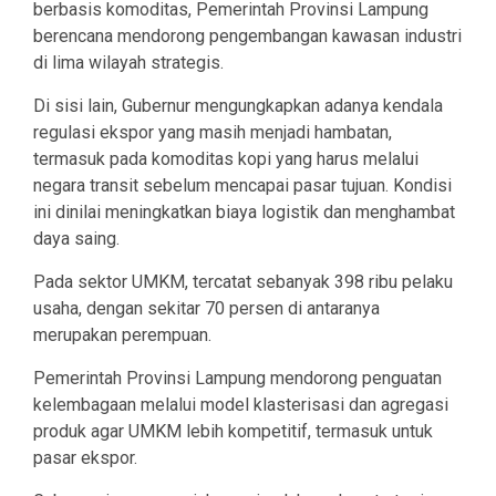
berbasis komoditas, Pemerintah Provinsi Lampung
berencana mendorong pengembangan kawasan industri
di lima wilayah strategis.
Di sisi lain, Gubernur mengungkapkan adanya kendala
regulasi ekspor yang masih menjadi hambatan,
termasuk pada komoditas kopi yang harus melalui
negara transit sebelum mencapai pasar tujuan. Kondisi
ini dinilai meningkatkan biaya logistik dan menghambat
daya saing.
Pada sektor UMKM, tercatat sebanyak 398 ribu pelaku
usaha, dengan sekitar 70 persen di antaranya
merupakan perempuan.
Pemerintah Provinsi Lampung mendorong penguatan
kelembagaan melalui model klasterisasi dan agregasi
produk agar UMKM lebih kompetitif, termasuk untuk
pasar ekspor.