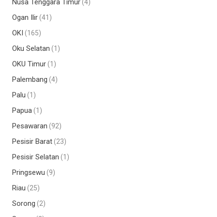
Nusa Tenggara Timur
(4)
Ogan Ilir
(41)
OKI
(165)
Oku Selatan
(1)
OKU Timur
(1)
Palembang
(4)
Palu
(1)
Papua
(1)
Pesawaran
(92)
Pesisir Barat
(23)
Pesisir Selatan
(1)
Pringsewu
(9)
Riau
(25)
Sorong
(2)