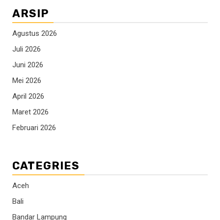
ARSIP
Agustus 2026
Juli 2026
Juni 2026
Mei 2026
April 2026
Maret 2026
Februari 2026
CATEGRIES
Aceh
Bali
Bandar Lampung