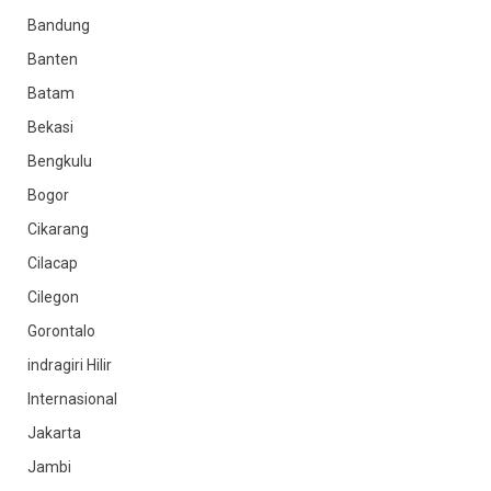
Bandung
Banten
Batam
Bekasi
Bengkulu
Bogor
Cikarang
Cilacap
Cilegon
Gorontalo
indragiri Hilir
Internasional
Jakarta
Jambi