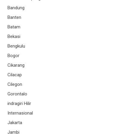
Bandung
Banten
Batam
Bekasi
Bengkulu
Bogor
Cikarang
Cilacap
Cilegon
Gorontalo
indragiri Hilir
Internasional
Jakarta
Jambi