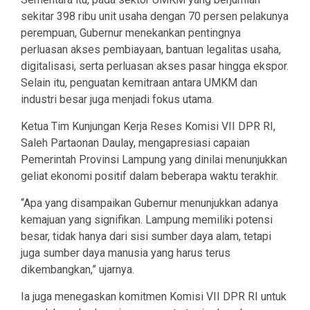
sekitar 398 ribu unit usaha dengan 70 persen pelakunya
perempuan, Gubernur menekankan pentingnya
perluasan akses pembiayaan, bantuan legalitas usaha,
digitalisasi, serta perluasan akses pasar hingga ekspor.
Selain itu, penguatan kemitraan antara UMKM dan
industri besar juga menjadi fokus utama.
Ketua Tim Kunjungan Kerja Reses Komisi VII DPR RI,
Saleh Partaonan Daulay, mengapresiasi capaian
Pemerintah Provinsi Lampung yang dinilai menunjukkan
geliat ekonomi positif dalam beberapa waktu terakhir.
“Apa yang disampaikan Gubernur menunjukkan adanya
kemajuan yang signifikan. Lampung memiliki potensi
besar, tidak hanya dari sisi sumber daya alam, tetapi
juga sumber daya manusia yang harus terus
dikembangkan,” ujarnya.
Ia juga menegaskan komitmen Komisi VII DPR RI untuk