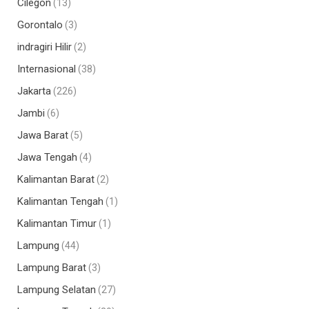
Cilegon
(13)
Gorontalo
(3)
indragiri Hilir
(2)
Internasional
(38)
Jakarta
(226)
Jambi
(6)
Jawa Barat
(5)
Jawa Tengah
(4)
Kalimantan Barat
(2)
Kalimantan Tengah
(1)
Kalimantan Timur
(1)
Lampung
(44)
Lampung Barat
(3)
Lampung Selatan
(27)