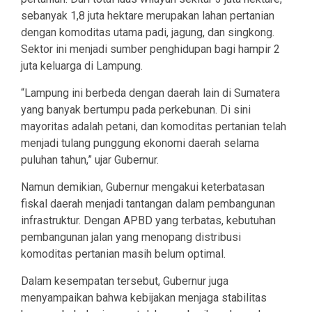
sebanyak 1,8 juta hektare merupakan lahan pertanian
dengan komoditas utama padi, jagung, dan singkong.
Sektor ini menjadi sumber penghidupan bagi hampir 2
juta keluarga di Lampung.
“Lampung ini berbeda dengan daerah lain di Sumatera
yang banyak bertumpu pada perkebunan. Di sini
mayoritas adalah petani, dan komoditas pertanian telah
menjadi tulang punggung ekonomi daerah selama
puluhan tahun,” ujar Gubernur.
Namun demikian, Gubernur mengakui keterbatasan
fiskal daerah menjadi tantangan dalam pembangunan
infrastruktur. Dengan APBD yang terbatas, kebutuhan
pembangunan jalan yang menopang distribusi
komoditas pertanian masih belum optimal.
Dalam kesempatan tersebut, Gubernur juga
menyampaikan bahwa kebijakan menjaga stabilitas