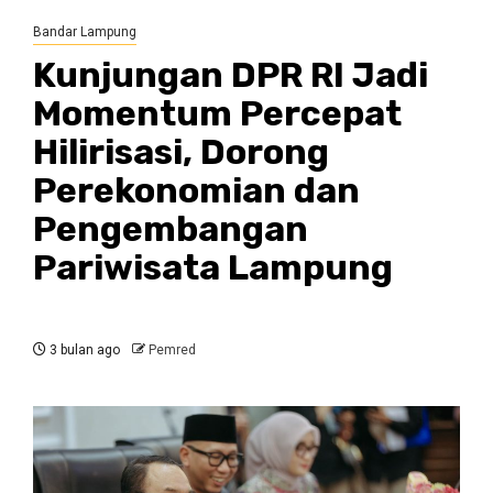
Bandar Lampung
Kunjungan DPR RI Jadi
Momentum Percepat
Hilirisasi, Dorong
Perekonomian dan
Pengembangan
Pariwisata Lampung
3 bulan ago
Pemred