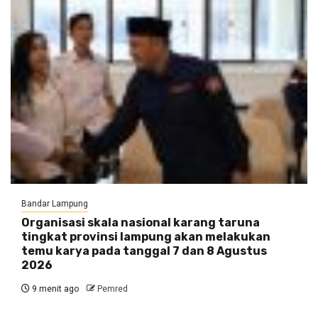
Bandar Lampung
Organisasi skala nasional karang taruna
tingkat provinsi lampung akan melakukan
temu karya pada tanggal 7 dan 8 Agustus
2026
9 menit ago
Pemred