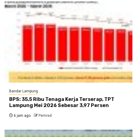
Bandar Lampung
BPS: 35,5 Ribu Tenaga Kerja Terserap, TPT
Lampung Mei 2026 Sebesar 3,97 Persen
6 jam ago
Pemred