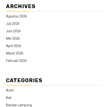
ARCHIVES
Agustus 2026
Juli 2026
Juni 2026
Mei 2026
April 2026
Maret 2026
Februari 2026
CATEGORIES
Aceh
Bali
Bandar Lampung