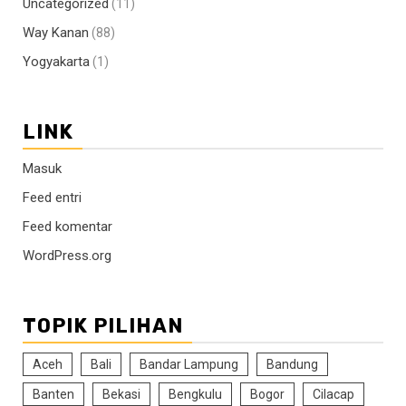
Uncategorized
(11)
Way Kanan
(88)
Yogyakarta
(1)
LINK
Masuk
Feed entri
Feed komentar
WordPress.org
TOPIK PILIHAN
Aceh
Bali
Bandar Lampung
Bandung
Banten
Bekasi
Bengkulu
Bogor
Cilacap