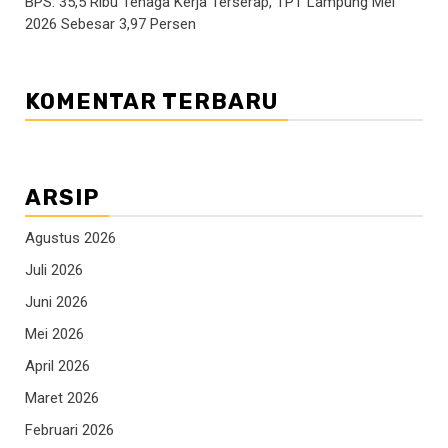
BPS: 35,5 Ribu Tenaga Kerja Terserap, TPT Lampung Mei
2026 Sebesar 3,97 Persen
KOMENTAR TERBARU
ARSIP
Agustus 2026
Juli 2026
Juni 2026
Mei 2026
April 2026
Maret 2026
Februari 2026