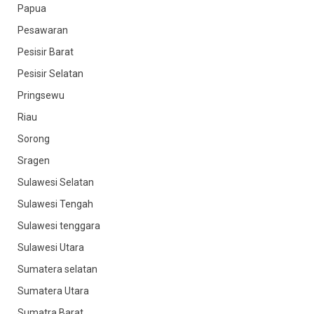
Papua
Pesawaran
Pesisir Barat
Pesisir Selatan
Pringsewu
Riau
Sorong
Sragen
Sulawesi Selatan
Sulawesi Tengah
Sulawesi tenggara
Sulawesi Utara
Sumatera selatan
Sumatera Utara
Sumatra Barat