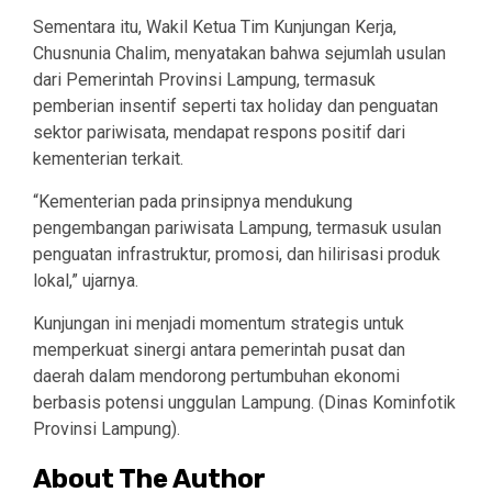
Sementara itu, Wakil Ketua Tim Kunjungan Kerja,
Chusnunia Chalim, menyatakan bahwa sejumlah usulan
dari Pemerintah Provinsi Lampung, termasuk
pemberian insentif seperti tax holiday dan penguatan
sektor pariwisata, mendapat respons positif dari
kementerian terkait.
“Kementerian pada prinsipnya mendukung
pengembangan pariwisata Lampung, termasuk usulan
penguatan infrastruktur, promosi, dan hilirisasi produk
lokal,” ujarnya.
Kunjungan ini menjadi momentum strategis untuk
memperkuat sinergi antara pemerintah pusat dan
daerah dalam mendorong pertumbuhan ekonomi
berbasis potensi unggulan Lampung. (Dinas Kominfotik
Provinsi Lampung).
About The Author