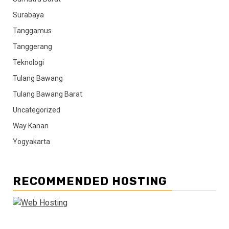
Surabaya
Tanggamus
Tanggerang
Teknologi
Tulang Bawang
Tulang Bawang Barat
Uncategorized
Way Kanan
Yogyakarta
RECOMMENDED HOSTING