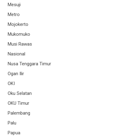
Mesuji
Metro
Mojokerto
Mukomuko
Musi Rawas
Nasional
Nusa Tenggara Timur
Ogan Ilir
OKI
Oku Selatan
OKU Timur
Palembang
Palu
Papua