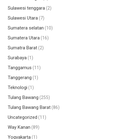
Sulawesi tenggara
(2)
Sulawesi Utara
(7)
Sumatera selatan
(10)
Sumatera Utara
(16)
Sumatra Barat
(2)
Surabaya
(1)
Tanggamus
(11)
Tanggerang
(1)
Teknologi
(1)
Tulang Bawang
(255)
Tulang Bawang Barat
(86)
Uncategorized
(11)
Way Kanan
(89)
Yogyakarta
(1)