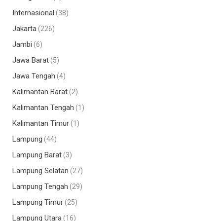
Internasional
(38)
Jakarta
(226)
Jambi
(6)
Jawa Barat
(5)
Jawa Tengah
(4)
Kalimantan Barat
(2)
Kalimantan Tengah
(1)
Kalimantan Timur
(1)
Lampung
(44)
Lampung Barat
(3)
Lampung Selatan
(27)
Lampung Tengah
(29)
Lampung Timur
(25)
Lampung Utara
(16)