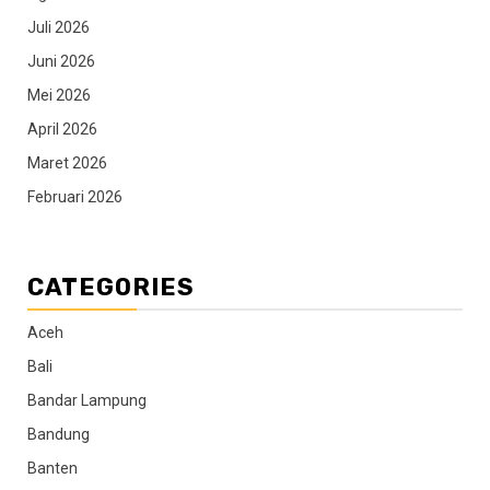
Juli 2026
Juni 2026
Mei 2026
April 2026
Maret 2026
Februari 2026
CATEGORIES
Aceh
Bali
Bandar Lampung
Bandung
Banten