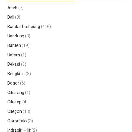
Aceh
(7)
Bali
(3)
Bandar Lampung
(416)
Bandung
(3)
Banten
(19)
Batam
(1)
Bekasi
(3)
Bengkulu
(3)
Bogor
(6)
Cikarang
(1)
Cilacap
(4)
Cilegon
(13)
Gorontalo
(3)
indragiri Hilir
(2)