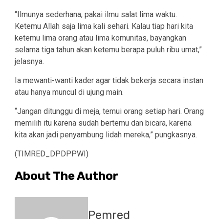
“Ilmunya sederhana, pakai ilmu salat lima waktu.
Ketemu Allah saja lima kali sehari. Kalau tiap hari kita
ketemu lima orang atau lima komunitas, bayangkan
selama tiga tahun akan ketemu berapa puluh ribu umat,”
jelasnya.
Ia mewanti-wanti kader agar tidak bekerja secara instan
atau hanya muncul di ujung main.
“Jangan ditunggu di meja, temui orang setiap hari. Orang
memilih itu karena sudah bertemu dan bicara, karena
kita akan jadi penyambung lidah mereka,” pungkasnya.
(TIMRED_DPDPPWI)
About The Author
Pemred