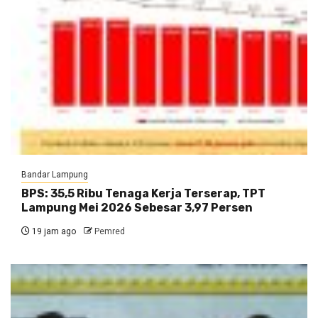
Bandar Lampung
BPS: 35,5 Ribu Tenaga Kerja Terserap, TPT
Lampung Mei 2026 Sebesar 3,97 Persen
19 jam ago
Pemred