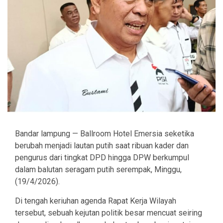
Bandar lampung — Ballroom Hotel Emersia seketika
berubah menjadi lautan putih saat ribuan kader dan
pengurus dari tingkat DPD hingga DPW berkumpul
dalam balutan seragam putih serempak, Minggu,
(19/4/2026).
Di tengah keriuhan agenda Rapat Kerja Wilayah
tersebut, sebuah kejutan politik besar mencuat seiring