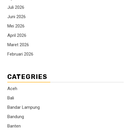
Juli 2026
Juni 2026
Mei 2026
April 2026
Maret 2026
Februari 2026
CATEGRIES
Aceh
Bali
Bandar Lampung
Bandung
Banten