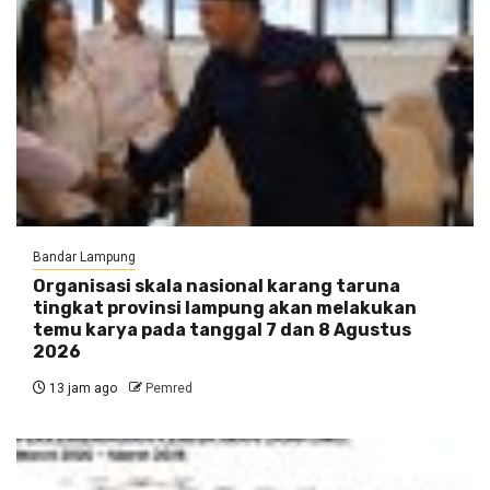
Bandar Lampung
Organisasi skala nasional karang taruna
tingkat provinsi lampung akan melakukan
temu karya pada tanggal 7 dan 8 Agustus
2026
13 jam ago
Pemred