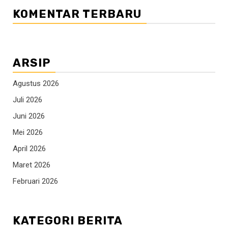
KOMENTAR TERBARU
ARSIP
Agustus 2026
Juli 2026
Juni 2026
Mei 2026
April 2026
Maret 2026
Februari 2026
KATEGORI BERITA