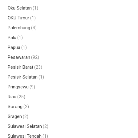
Oku Selatan
(1)
OKU Timur
(1)
Palembang
(4)
Palu
(1)
Papua
(1)
Pesawaran
(92)
Pesisir Barat
(23)
Pesisir Selatan
(1)
Pringsewu
(9)
Riau
(25)
Sorong
(2)
Sragen
(2)
Sulawesi Selatan
(2)
Sulawesi Tengah
(1)