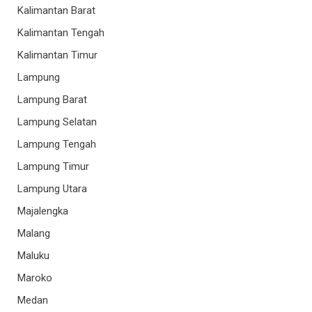
Kalimantan Barat
Kalimantan Tengah
Kalimantan Timur
Lampung
Lampung Barat
Lampung Selatan
Lampung Tengah
Lampung Timur
Lampung Utara
Majalengka
Malang
Maluku
Maroko
Medan