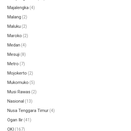
Majalengka
(4)
Malang
(2)
Maluku
(2)
Maroko
(2)
Medan
(4)
Mesuji
(8)
Metro
(7)
Mojokerto
(2)
Mukomuko
(5)
Musi Rawas
(2)
Nasional
(13)
Nusa Tenggara Timur
(4)
Ogan Ilir
(41)
OKI
(167)