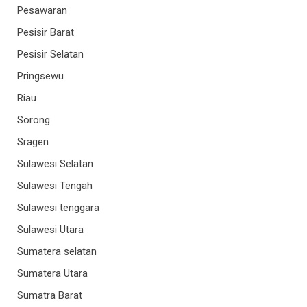
Pesawaran
Pesisir Barat
Pesisir Selatan
Pringsewu
Riau
Sorong
Sragen
Sulawesi Selatan
Sulawesi Tengah
Sulawesi tenggara
Sulawesi Utara
Sumatera selatan
Sumatera Utara
Sumatra Barat