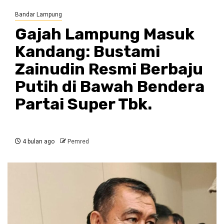
Bandar Lampung
Gajah Lampung Masuk
Kandang: Bustami
Zainudin Resmi Berbaju
Putih di Bawah Bendera
Partai Super Tbk.
4 bulan ago
Pemred