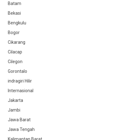
Batam
Bekasi
Bengkulu
Bogor
Cikarang
Cilacap
Cilegon
Gorontalo
indragiri Hilir
Internasional
Jakarta
Jambi
Jawa Barat
Jawa Tengah
Kalimantan Barat