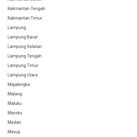
Kalimantan Tengah
Kalimantan Timur
Lampung
Lampung Barat
Lampung Selatan
Lampung Tengah
Lampung Timur
Lampung Utara
Majalengka
Malang
Maluku
Maroko
Medan
Mesuji