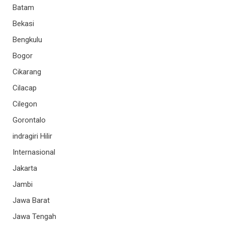
Batam
Bekasi
Bengkulu
Bogor
Cikarang
Cilacap
Cilegon
Gorontalo
indragiri Hilir
Internasional
Jakarta
Jambi
Jawa Barat
Jawa Tengah