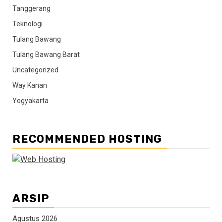
Tanggerang
Teknologi
Tulang Bawang
Tulang Bawang Barat
Uncategorized
Way Kanan
Yogyakarta
RECOMMENDED HOSTING
ARSIP
Agustus 2026