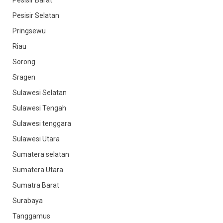
Pesisir Selatan
Pringsewu
Riau
Sorong
Sragen
Sulawesi Selatan
Sulawesi Tengah
Sulawesi tenggara
Sulawesi Utara
Sumatera selatan
Sumatera Utara
Sumatra Barat
Surabaya
Tanggamus