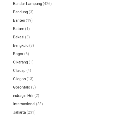
Bandar Lampung
(426)
Bandung
(3)
Banten
(19)
Batam
(1)
Bekasi
(3)
Bengkulu
(3)
Bogor
(6)
Cikarang
(1)
Cilacap
(4)
Cilegon
(13)
Gorontalo
(3)
indragiri Hilir
(2)
Internasional
(38)
Jakarta
(231)