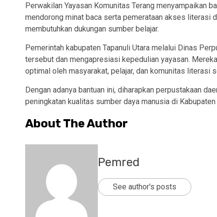
Perwakilan Yayasan Komunitas Terang menyampaikan bah
mendorong minat baca serta pemerataan akses literasi di
membutuhkan dukungan sumber belajar.
Pemerintah kabupaten Tapanuli Utara melalui Dinas Per
tersebut dan mengapresiasi kepedulian yayasan. Mereka 
optimal oleh masyarakat, pelajar, dan komunitas literasi 
Dengan adanya bantuan ini, diharapkan perpustakaan da
peningkatan kualitas sumber daya manusia di Kabupaten 
About The Author
Pemred
See author's posts