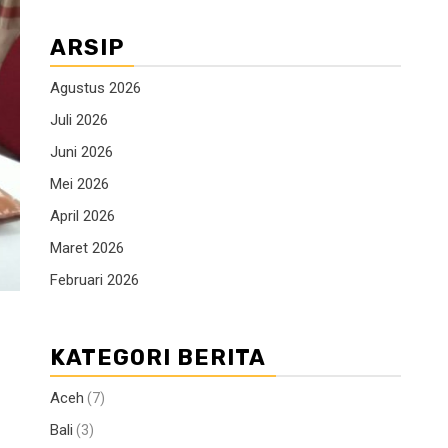
ARSIP
Agustus 2026
Juli 2026
Juni 2026
Mei 2026
April 2026
Maret 2026
Februari 2026
KATEGORI BERITA
Aceh
(7)
Bali
(3)