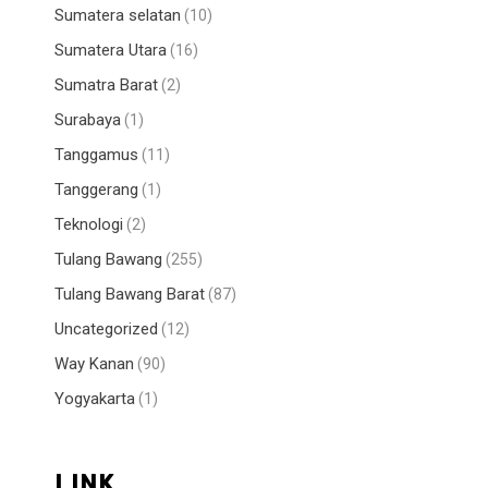
Sumatera selatan
(10)
Sumatera Utara
(16)
Sumatra Barat
(2)
Surabaya
(1)
Tanggamus
(11)
Tanggerang
(1)
Teknologi
(2)
Tulang Bawang
(255)
Tulang Bawang Barat
(87)
Uncategorized
(12)
Way Kanan
(90)
Yogyakarta
(1)
LINK