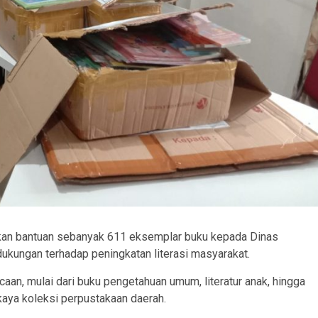
kan bantuan sebanyak 611 eksemplar buku kepada Dinas
ukungan terhadap peningkatan literasi masyarakat.
aan, mulai dari buku pengetahuan umum, literatur anak, hingga
aya koleksi perpustakaan daerah.