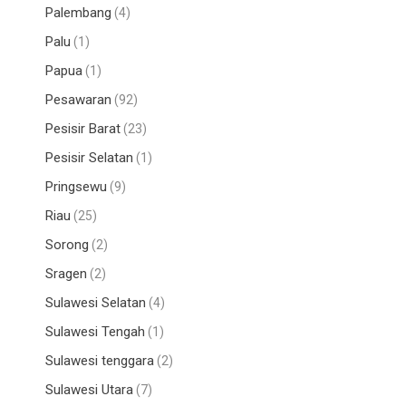
Palembang
(4)
Palu
(1)
Papua
(1)
Pesawaran
(92)
Pesisir Barat
(23)
Pesisir Selatan
(1)
Pringsewu
(9)
Riau
(25)
Sorong
(2)
Sragen
(2)
Sulawesi Selatan
(4)
Sulawesi Tengah
(1)
Sulawesi tenggara
(2)
Sulawesi Utara
(7)