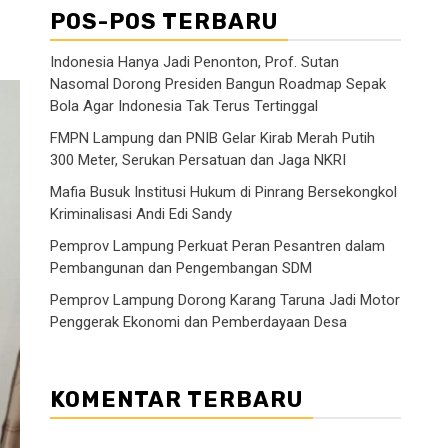
POS-POS TERBARU
Indonesia Hanya Jadi Penonton, Prof. Sutan
Nasomal Dorong Presiden Bangun Roadmap Sepak
Bola Agar Indonesia Tak Terus Tertinggal
FMPN Lampung dan PNIB Gelar Kirab Merah Putih
300 Meter, Serukan Persatuan dan Jaga NKRI
Mafia Busuk Institusi Hukum di Pinrang Bersekongkol
Kriminalisasi Andi Edi Sandy
Pemprov Lampung Perkuat Peran Pesantren dalam
Pembangunan dan Pengembangan SDM
Pemprov Lampung Dorong Karang Taruna Jadi Motor
Penggerak Ekonomi dan Pemberdayaan Desa
KOMENTAR TERBARU