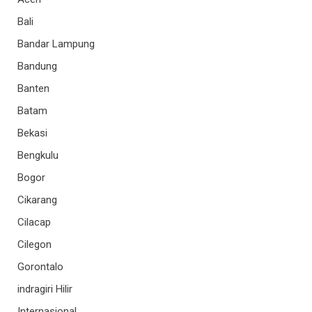
Bali
Bandar Lampung
Bandung
Banten
Batam
Bekasi
Bengkulu
Bogor
Cikarang
Cilacap
Cilegon
Gorontalo
indragiri Hilir
Internasional