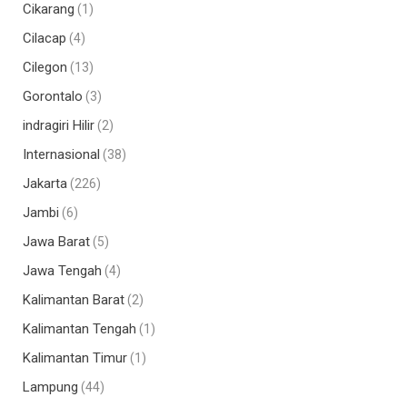
Cikarang
(1)
Cilacap
(4)
Cilegon
(13)
Gorontalo
(3)
indragiri Hilir
(2)
Internasional
(38)
Jakarta
(226)
Jambi
(6)
Jawa Barat
(5)
Jawa Tengah
(4)
Kalimantan Barat
(2)
Kalimantan Tengah
(1)
Kalimantan Timur
(1)
Lampung
(44)