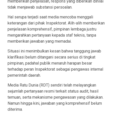
memberikan penjelasan, respons yang diberikan dinilai
tidak menjawab substansi persoalan.
Hal serupa terjadi saat media mencoba menggali
keterangan dari pihak Inspektorat. Alih-alih memberikan
penjelasan komprehensif, pimpinan lembaga justru
mengarahkan pertanyaan kepada staf teknis, tanpa
memberikan jawaban yang memadai.
Situasi ini menimbulkan kesan bahwa tanggung jawab
klarifikasi belum ditangani secara serius di tingkat
pimpinan, padahal publik menaruh harapan besar
terhadap peran Inspektorat sebagai pengawas internal
pemerintah daerah.
Media Ratu Dunia (RDT) sendiri telah melayangkan
sejumlah pertanyaan resmi terkait status audit, hasil
temuan, serta mekanisme pengawasan yang dilakukan.
Namun hingga kini, jawaban yang komprehensif belum
diterima.