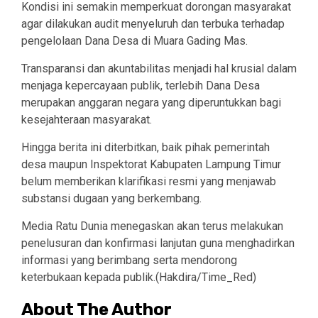
Kondisi ini semakin memperkuat dorongan masyarakat
agar dilakukan audit menyeluruh dan terbuka terhadap
pengelolaan Dana Desa di Muara Gading Mas.
Transparansi dan akuntabilitas menjadi hal krusial dalam
menjaga kepercayaan publik, terlebih Dana Desa
merupakan anggaran negara yang diperuntukkan bagi
kesejahteraan masyarakat.
Hingga berita ini diterbitkan, baik pihak pemerintah
desa maupun Inspektorat Kabupaten Lampung Timur
belum memberikan klarifikasi resmi yang menjawab
substansi dugaan yang berkembang.
Media Ratu Dunia menegaskan akan terus melakukan
penelusuran dan konfirmasi lanjutan guna menghadirkan
informasi yang berimbang serta mendorong
keterbukaan kepada publik.(Hakdira/Time_Red)
About The Author