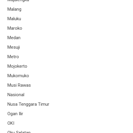
Malang
Maluku
Maroko
Medan
Mesuji
Metro
Mojokerto
Mukomuko
Musi Rawas
Nasional
Nusa Tenggara Timur
Ogan Ilir
OKI
Oku Selatan