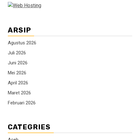
ARSIP
Agustus 2026
Juli 2026
Juni 2026
Mei 2026
April 2026
Maret 2026
Februari 2026
CATEGRIES
Aceh