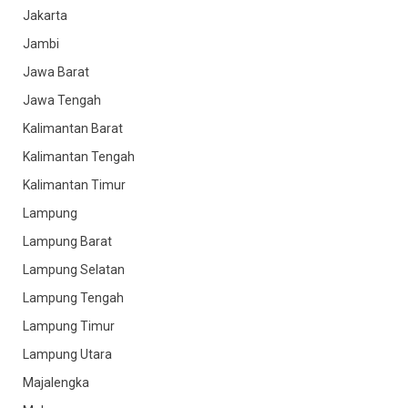
Jakarta
Jambi
Jawa Barat
Jawa Tengah
Kalimantan Barat
Kalimantan Tengah
Kalimantan Timur
Lampung
Lampung Barat
Lampung Selatan
Lampung Tengah
Lampung Timur
Lampung Utara
Majalengka