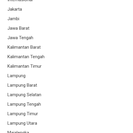
Jakarta
Jambi
Jawa Barat
Jawa Tengah
Kalimantan Barat
Kalimantan Tengah
Kalimantan Timur
Lampung
Lampung Barat
Lampung Selatan
Lampung Tengah
Lampung Timur
Lampung Utara
Majalengka