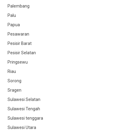
Palembang
Palu
Papua
Pesawaran
Pesisir Barat
Pesisir Selatan
Pringsewu
Riau
Sorong
Sragen
Sulawesi Selatan
Sulawesi Tengah
Sulawesi tenggara
Sulawesi Utara