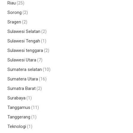
Riau
(25)
Sorong
(2)
Sragen
(2)
Sulawesi Selatan
(2)
Sulawesi Tengah
(1)
Sulawesi tenggara
(2)
Sulawesi Utara
(7)
Sumatera selatan
(10)
Sumatera Utara
(16)
Sumatra Barat
(2)
Surabaya
(1)
Tanggamus
(11)
Tanggerang
(1)
Teknologi
(1)