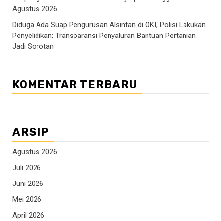
Agustus 2026
Diduga Ada Suap Pengurusan Alsintan di OKI, Polisi Lakukan
Penyelidikan; Transparansi Penyaluran Bantuan Pertanian
Jadi Sorotan
KOMENTAR TERBARU
ARSIP
Agustus 2026
Juli 2026
Juni 2026
Mei 2026
April 2026