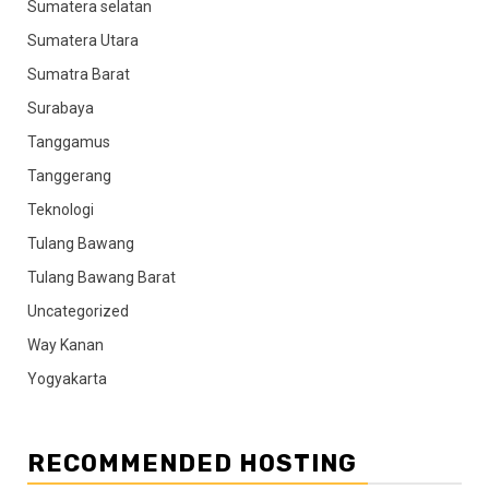
Sumatera selatan
Sumatera Utara
Sumatra Barat
Surabaya
Tanggamus
Tanggerang
Teknologi
Tulang Bawang
Tulang Bawang Barat
Uncategorized
Way Kanan
Yogyakarta
RECOMMENDED HOSTING