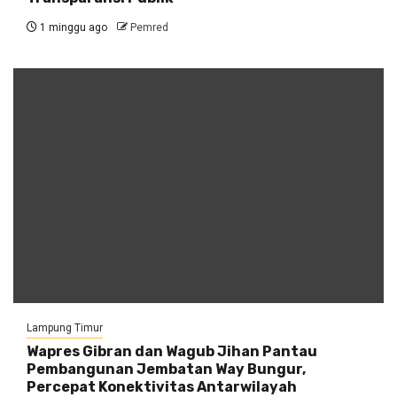
1 minggu ago
Pemred
Lampung Timur
Wapres Gibran dan Wagub Jihan Pantau
Pembangunan Jembatan Way Bungur,
Percepat Konektivitas Antarwilayah