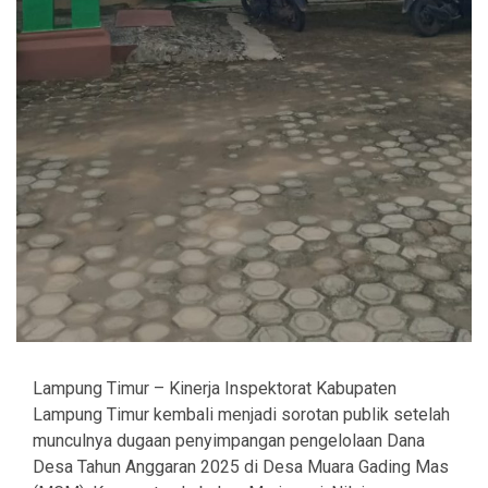
Lampung Timur – Kinerja Inspektorat Kabupaten
Lampung Timur kembali menjadi sorotan publik setelah
munculnya dugaan penyimpangan pengelolaan Dana
Desa Tahun Anggaran 2025 di Desa Muara Gading Mas