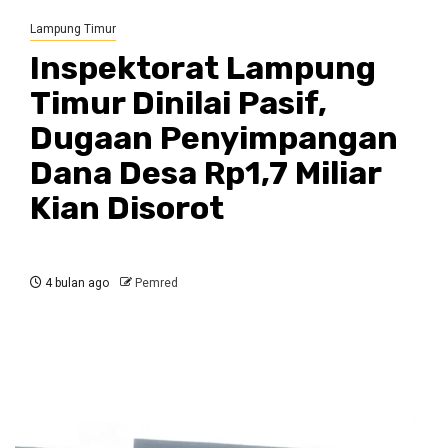
Lampung Timur
Inspektorat Lampung
Timur Dinilai Pasif,
Dugaan Penyimpangan
Dana Desa Rp1,7 Miliar
Kian Disorot
4 bulan ago
Pemred