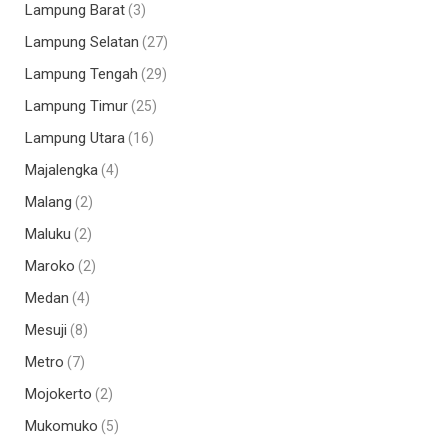
Lampung Barat
(3)
Lampung Selatan
(27)
Lampung Tengah
(29)
Lampung Timur
(25)
Lampung Utara
(16)
Majalengka
(4)
Malang
(2)
Maluku
(2)
Maroko
(2)
Medan
(4)
Mesuji
(8)
Metro
(7)
Mojokerto
(2)
Mukomuko
(5)