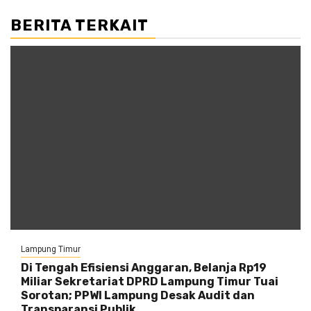
BERITA TERKAIT
Lampung Timur
Di Tengah Efisiensi Anggaran, Belanja Rp19
Miliar Sekretariat DPRD Lampung Timur Tuai
Sorotan; PPWI Lampung Desak Audit dan
Transparansi Publik