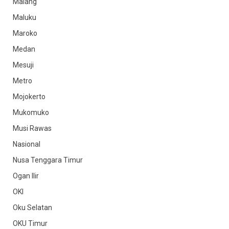
Malang
Maluku
Maroko
Medan
Mesuji
Metro
Mojokerto
Mukomuko
Musi Rawas
Nasional
Nusa Tenggara Timur
Ogan Ilir
OKI
Oku Selatan
OKU Timur