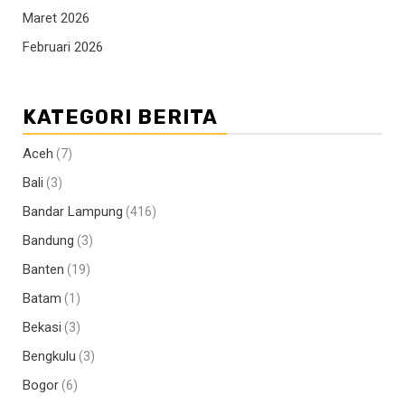
Maret 2026
Februari 2026
KATEGORI BERITA
Aceh
(7)
Bali
(3)
Bandar Lampung
(416)
Bandung
(3)
Banten
(19)
Batam
(1)
Bekasi
(3)
Bengkulu
(3)
Bogor
(6)