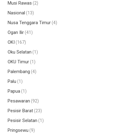
Musi Rawas
(2)
Nasional
(13)
Nusa Tenggara Timur
(4)
Ogan Ilir
(41)
OKI
(167)
Oku Selatan
(1)
OKU Timur
(1)
Palembang
(4)
Palu
(1)
Papua
(1)
Pesawaran
(92)
Pesisir Barat
(23)
Pesisir Selatan
(1)
Pringsewu
(9)