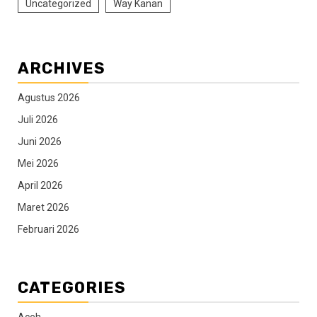
Uncategorized
Way Kanan
ARCHIVES
Agustus 2026
Juli 2026
Juni 2026
Mei 2026
April 2026
Maret 2026
Februari 2026
CATEGORIES
Aceh