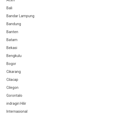
Bali
Bandar Lampung
Bandung
Banten
Batam
Bekasi
Bengkulu
Bogor
Cikarang
Cilacap
Cilegon
Gorontalo
indragiri Hilir
Internasional