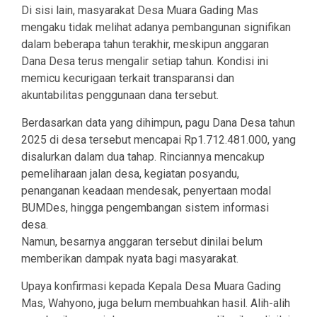
Di sisi lain, masyarakat Desa Muara Gading Mas
mengaku tidak melihat adanya pembangunan signifikan
dalam beberapa tahun terakhir, meskipun anggaran
Dana Desa terus mengalir setiap tahun. Kondisi ini
memicu kecurigaan terkait transparansi dan
akuntabilitas penggunaan dana tersebut.
Berdasarkan data yang dihimpun, pagu Dana Desa tahun
2025 di desa tersebut mencapai Rp1.712.481.000, yang
disalurkan dalam dua tahap. Rinciannya mencakup
pemeliharaan jalan desa, kegiatan posyandu,
penanganan keadaan mendesak, penyertaan modal
BUMDes, hingga pengembangan sistem informasi
desa.
Namun, besarnya anggaran tersebut dinilai belum
memberikan dampak nyata bagi masyarakat.
Upaya konfirmasi kepada Kepala Desa Muara Gading
Mas, Wahyono, juga belum membuahkan hasil. Alih-alih