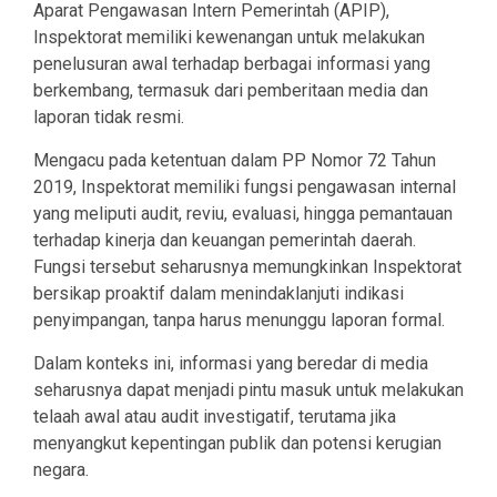
Aparat Pengawasan Intern Pemerintah (APIP),
Inspektorat memiliki kewenangan untuk melakukan
penelusuran awal terhadap berbagai informasi yang
berkembang, termasuk dari pemberitaan media dan
laporan tidak resmi.
Mengacu pada ketentuan dalam PP Nomor 72 Tahun
2019, Inspektorat memiliki fungsi pengawasan internal
yang meliputi audit, reviu, evaluasi, hingga pemantauan
terhadap kinerja dan keuangan pemerintah daerah.
Fungsi tersebut seharusnya memungkinkan Inspektorat
bersikap proaktif dalam menindaklanjuti indikasi
penyimpangan, tanpa harus menunggu laporan formal.
Dalam konteks ini, informasi yang beredar di media
seharusnya dapat menjadi pintu masuk untuk melakukan
telaah awal atau audit investigatif, terutama jika
menyangkut kepentingan publik dan potensi kerugian
negara.