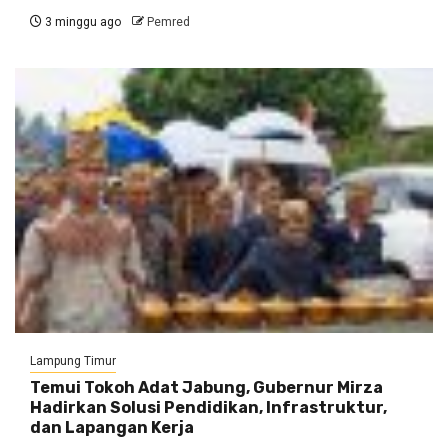
3 minggu ago
Pemred
Lampung Timur
Temui Tokoh Adat Jabung, Gubernur Mirza
Hadirkan Solusi Pendidikan, Infrastruktur,
dan Lapangan Kerja