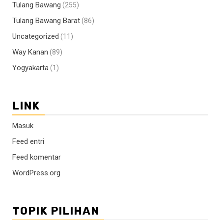
Tulang Bawang
(255)
Tulang Bawang Barat
(86)
Uncategorized
(11)
Way Kanan
(89)
Yogyakarta
(1)
LINK
Masuk
Feed entri
Feed komentar
WordPress.org
TOPIK PILIHAN