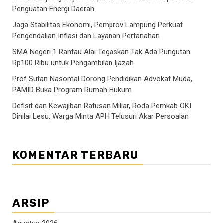
Penguatan Energi Daerah
Jaga Stabilitas Ekonomi, Pemprov Lampung Perkuat
Pengendalian Inflasi dan Layanan Pertanahan
SMA Negeri 1 Rantau Alai Tegaskan Tak Ada Pungutan
Rp100 Ribu untuk Pengambilan Ijazah
Prof Sutan Nasomal Dorong Pendidikan Advokat Muda,
PAMID Buka Program Rumah Hukum
Defisit dan Kewajiban Ratusan Miliar, Roda Pemkab OKI
Dinilai Lesu, Warga Minta APH Telusuri Akar Persoalan
KOMENTAR TERBARU
ARSIP
Agustus 2026