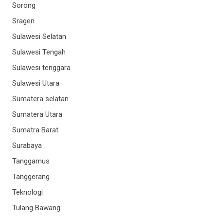
Sorong
Sragen
Sulawesi Selatan
Sulawesi Tengah
Sulawesi tenggara
Sulawesi Utara
Sumatera selatan
Sumatera Utara
Sumatra Barat
Surabaya
Tanggamus
Tanggerang
Teknologi
Tulang Bawang