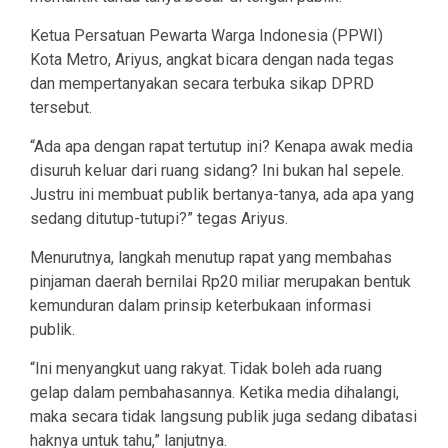
Ketua Persatuan Pewarta Warga Indonesia (PPWI)
Kota Metro, Ariyus, angkat bicara dengan nada tegas
dan mempertanyakan secara terbuka sikap DPRD
tersebut.
“Ada apa dengan rapat tertutup ini? Kenapa awak media
disuruh keluar dari ruang sidang? Ini bukan hal sepele.
Justru ini membuat publik bertanya-tanya, ada apa yang
sedang ditutup-tutupi?” tegas Ariyus.
Menurutnya, langkah menutup rapat yang membahas
pinjaman daerah bernilai Rp20 miliar merupakan bentuk
kemunduran dalam prinsip keterbukaan informasi
publik.
“Ini menyangkut uang rakyat. Tidak boleh ada ruang
gelap dalam pembahasannya. Ketika media dihalangi,
maka secara tidak langsung publik juga sedang dibatasi
haknya untuk tahu,” lanjutnya.