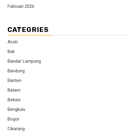
Februari 2026
CATEGRIES
Aceh
Bali
Bandar Lampung
Bandung
Banten
Batam
Bekasi
Bengkulu
Bogor
Cikarang