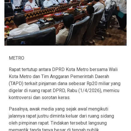
METRO
Rapat tertutup antara DPRD Kota Metro bersama Wali
Kota Metro dan Tim Anggaran Pemerintah Daerah
(TAPD) terkait pinjaman dana sebesar Rp20 miliar yang
digelar di ruang rapat DPRD, Rabu (1/4/2026), memicu
kontroversi dan sorotan keras.
Pasalnya, awak media yang sejak awal mengikuti
jalannya rapat justru diminta keluar dari ruang sidang
oleh pimpinan rapat. Tindakan tersebut langsung
memantik tanda tanya besar di tengah publik.