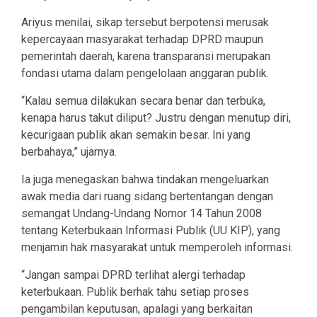
Ariyus menilai, sikap tersebut berpotensi merusak
kepercayaan masyarakat terhadap DPRD maupun
pemerintah daerah, karena transparansi merupakan
fondasi utama dalam pengelolaan anggaran publik.
“Kalau semua dilakukan secara benar dan terbuka,
kenapa harus takut diliput? Justru dengan menutup diri,
kecurigaan publik akan semakin besar. Ini yang
berbahaya,” ujarnya.
Ia juga menegaskan bahwa tindakan mengeluarkan
awak media dari ruang sidang bertentangan dengan
semangat Undang-Undang Nomor 14 Tahun 2008
tentang Keterbukaan Informasi Publik (UU KIP), yang
menjamin hak masyarakat untuk memperoleh informasi.
“Jangan sampai DPRD terlihat alergi terhadap
keterbukaan. Publik berhak tahu setiap proses
pengambilan keputusan, apalagi yang berkaitan