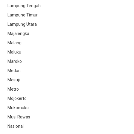
Lampung Tengah
Lampung Timur
Lampung Utara
Majalengka
Malang
Maluku
Maroko
Medan
Mesuji
Metro
Mojokerto
Mukomuko
Musi Rawas
Nasional