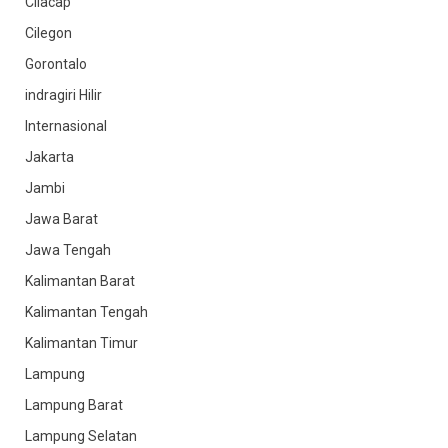
Cilacap
Cilegon
Gorontalo
indragiri Hilir
Internasional
Jakarta
Jambi
Jawa Barat
Jawa Tengah
Kalimantan Barat
Kalimantan Tengah
Kalimantan Timur
Lampung
Lampung Barat
Lampung Selatan