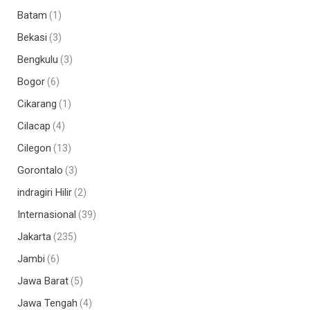
Batam
(1)
Bekasi
(3)
Bengkulu
(3)
Bogor
(6)
Cikarang
(1)
Cilacap
(4)
Cilegon
(13)
Gorontalo
(3)
indragiri Hilir
(2)
Internasional
(39)
Jakarta
(235)
Jambi
(6)
Jawa Barat
(5)
Jawa Tengah
(4)