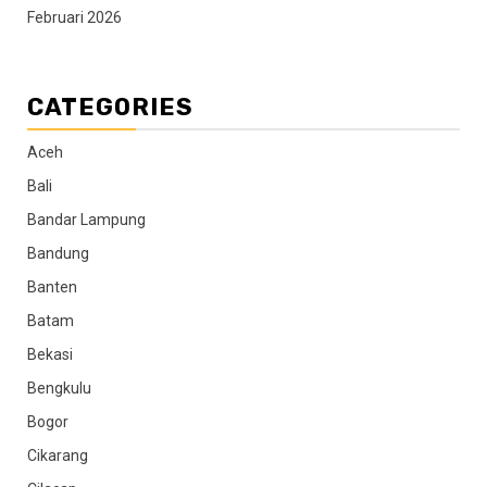
Februari 2026
CATEGORIES
Aceh
Bali
Bandar Lampung
Bandung
Banten
Batam
Bekasi
Bengkulu
Bogor
Cikarang