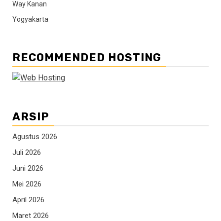
Way Kanan
Yogyakarta
RECOMMENDED HOSTING
ARSIP
Agustus 2026
Juli 2026
Juni 2026
Mei 2026
April 2026
Maret 2026