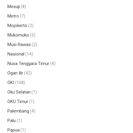
Mesuji
(8)
Metro
(7)
Mojokerto
(2)
Mukomuko
(5)
Musi Rawas
(2)
Nasional
(14)
Nusa Tenggara Timur
(4)
Ogan Ilir
(42)
OKI
(168)
Oku Selatan
(1)
OKU Timur
(1)
Palembang
(4)
Palu
(1)
Papua
(1)