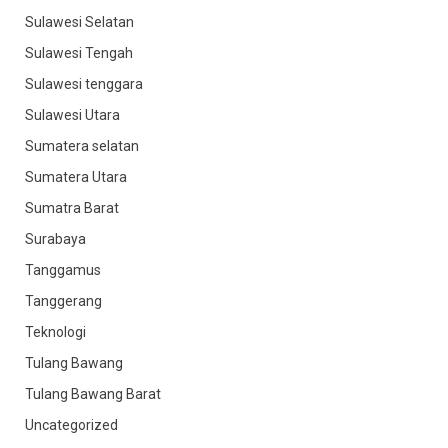
Sulawesi Selatan
Sulawesi Tengah
Sulawesi tenggara
Sulawesi Utara
Sumatera selatan
Sumatera Utara
Sumatra Barat
Surabaya
Tanggamus
Tanggerang
Teknologi
Tulang Bawang
Tulang Bawang Barat
Uncategorized