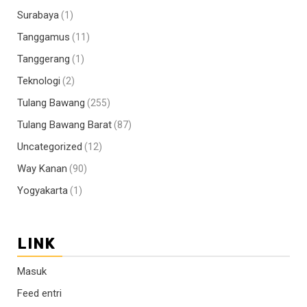
Surabaya
(1)
Tanggamus
(11)
Tanggerang
(1)
Teknologi
(2)
Tulang Bawang
(255)
Tulang Bawang Barat
(87)
Uncategorized
(12)
Way Kanan
(90)
Yogyakarta
(1)
LINK
Masuk
Feed entri