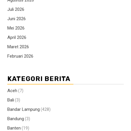
Juli 2026
Juni 2026
Mei 2026
April 2026
Maret 2026
Februari 2026
KATEGORI BERITA
Aceh
(7)
Bali
(3)
Bandar Lampung
(428)
Bandung
(3)
Banten
(19)