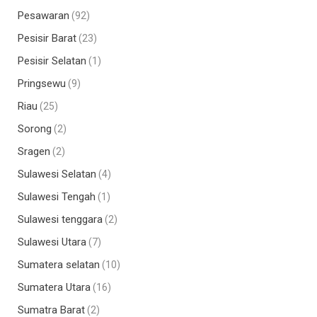
Pesawaran
(92)
Pesisir Barat
(23)
Pesisir Selatan
(1)
Pringsewu
(9)
Riau
(25)
Sorong
(2)
Sragen
(2)
Sulawesi Selatan
(4)
Sulawesi Tengah
(1)
Sulawesi tenggara
(2)
Sulawesi Utara
(7)
Sumatera selatan
(10)
Sumatera Utara
(16)
Sumatra Barat
(2)