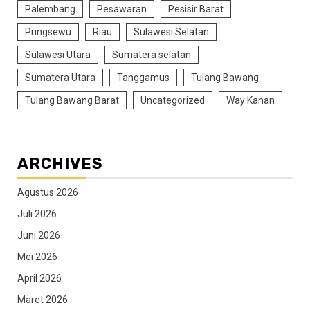
Palembang
Pesawaran
Pesisir Barat
Pringsewu
Riau
Sulawesi Selatan
Sulawesi Utara
Sumatera selatan
Sumatera Utara
Tanggamus
Tulang Bawang
Tulang Bawang Barat
Uncategorized
Way Kanan
ARCHIVES
Agustus 2026
Juli 2026
Juni 2026
Mei 2026
April 2026
Maret 2026