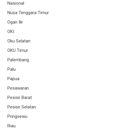
Nasional
Nusa Tenggara Timur
Ogan Ilir
OKI
Oku Selatan
OKU Timur
Palembang
Palu
Papua
Pesawaran
Pesisir Barat
Pesisir Selatan
Pringsewu
Riau