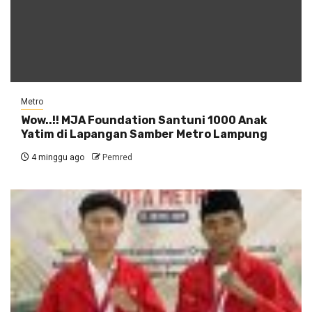
Metro
Wow..!! MJA Foundation Santuni 1000 Anak
Yatim di Lapangan Samber Metro Lampung
4 minggu ago
Pemred