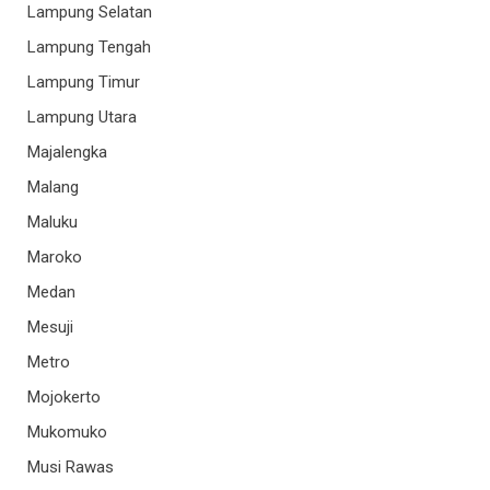
Lampung Selatan
Lampung Tengah
Lampung Timur
Lampung Utara
Majalengka
Malang
Maluku
Maroko
Medan
Mesuji
Metro
Mojokerto
Mukomuko
Musi Rawas