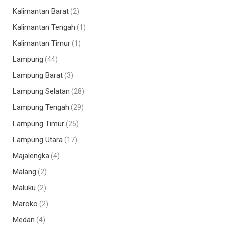
Kalimantan Barat
(2)
Kalimantan Tengah
(1)
Kalimantan Timur
(1)
Lampung
(44)
Lampung Barat
(3)
Lampung Selatan
(28)
Lampung Tengah
(29)
Lampung Timur
(25)
Lampung Utara
(17)
Majalengka
(4)
Malang
(2)
Maluku
(2)
Maroko
(2)
Medan
(4)