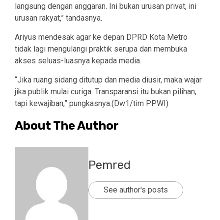
langsung dengan anggaran. Ini bukan urusan privat, ini
urusan rakyat,” tandasnya.
Ariyus mendesak agar ke depan DPRD Kota Metro
tidak lagi mengulangi praktik serupa dan membuka
akses seluas-luasnya kepada media.
“Jika ruang sidang ditutup dan media diusir, maka wajar
jika publik mulai curiga. Transparansi itu bukan pilihan,
tapi kewajiban,” pungkasnya.(Dw1/tim PPWI)
About The Author
Pemred
See author's posts