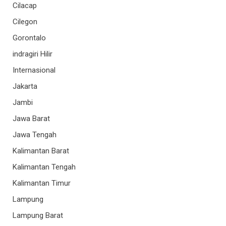
Cilacap
Cilegon
Gorontalo
indragiri Hilir
Internasional
Jakarta
Jambi
Jawa Barat
Jawa Tengah
Kalimantan Barat
Kalimantan Tengah
Kalimantan Timur
Lampung
Lampung Barat