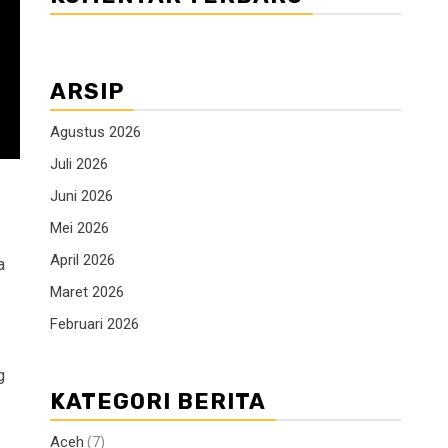
ARSIP
Agustus 2026
Juli 2026
Juni 2026
Mei 2026
April 2026
a
Maret 2026
Februari 2026
g
KATEGORI BERITA
Aceh
(7)