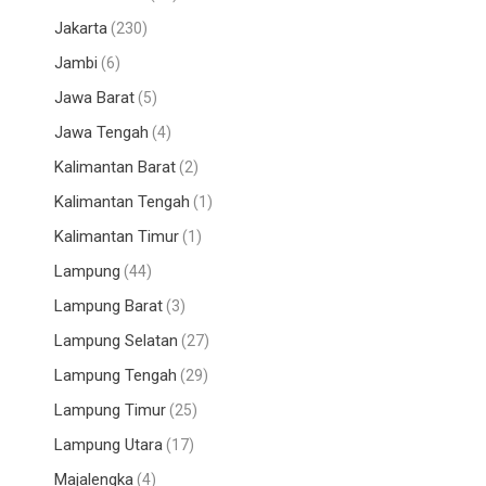
Jakarta
(230)
Jambi
(6)
Jawa Barat
(5)
Jawa Tengah
(4)
Kalimantan Barat
(2)
Kalimantan Tengah
(1)
Kalimantan Timur
(1)
Lampung
(44)
Lampung Barat
(3)
Lampung Selatan
(27)
Lampung Tengah
(29)
Lampung Timur
(25)
Lampung Utara
(17)
Majalengka
(4)