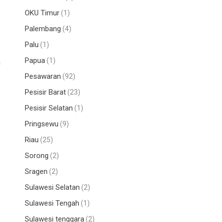
OKU Timur
(1)
Palembang
(4)
Palu
(1)
Papua
(1)
h
Pesawaran
(92)
Pesisir Barat
(23)
Pesisir Selatan
(1)
Pringsewu
(9)
Riau
(25)
Sorong
(2)
Sragen
(2)
Sulawesi Selatan
(2)
Sulawesi Tengah
(1)
Sulawesi tenggara
(2)