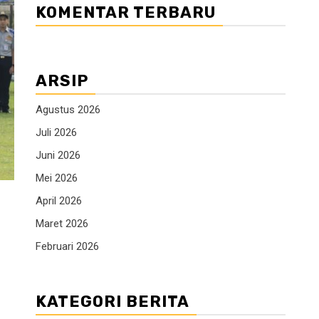
KOMENTAR TERBARU
ARSIP
Agustus 2026
Juli 2026
Juni 2026
Mei 2026
April 2026
Maret 2026
Februari 2026
KATEGORI BERITA