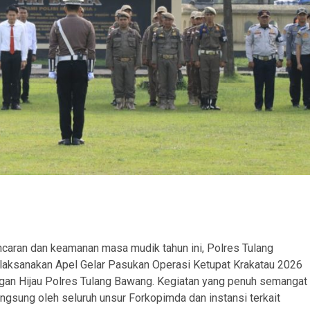
caran dan keamanan masa mudik tahun ini, Polres Tulang
aksanakan Apel Gelar Pasukan Operasi Ketupat Krakatau 2026
gan Hijau Polres Tulang Bawang. Kegiatan yang penuh semangat
angsung oleh seluruh unsur Forkopimda dan instansi terkait