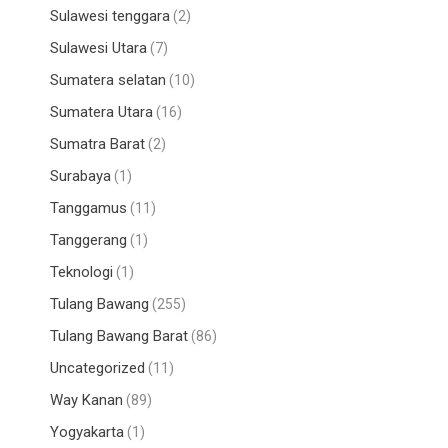
Sulawesi tenggara
(2)
Sulawesi Utara
(7)
Sumatera selatan
(10)
Sumatera Utara
(16)
Sumatra Barat
(2)
Surabaya
(1)
Tanggamus
(11)
Tanggerang
(1)
Teknologi
(1)
Tulang Bawang
(255)
Tulang Bawang Barat
(86)
Uncategorized
(11)
Way Kanan
(89)
Yogyakarta
(1)