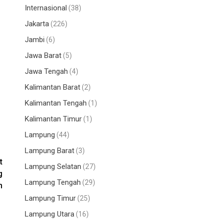
Internasional
(38)
Jakarta
(226)
Jambi
(6)
Jawa Barat
(5)
Jawa Tengah
(4)
Kalimantan Barat
(2)
Kalimantan Tengah
(1)
Kalimantan Timur
(1)
Lampung
(44)
Lampung Barat
(3)
t
Lampung Selatan
(27)
g
Lampung Tengah
(29)
n
Lampung Timur
(25)
Lampung Utara
(16)