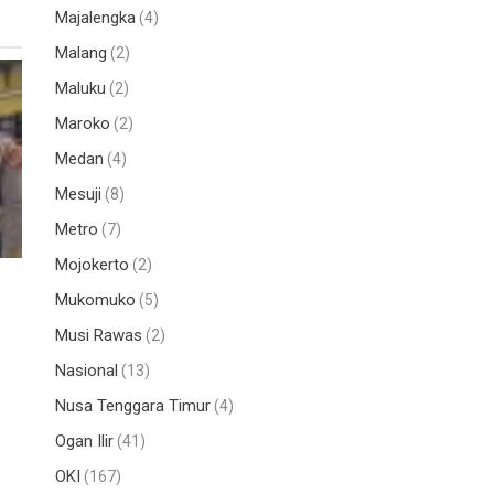
Majalengka
(4)
Malang
(2)
Maluku
(2)
Maroko
(2)
Medan
(4)
Mesuji
(8)
Metro
(7)
Mojokerto
(2)
Mukomuko
(5)
Musi Rawas
(2)
Nasional
(13)
Nusa Tenggara Timur
(4)
Ogan Ilir
(41)
OKI
(167)