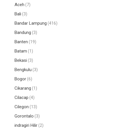
Aceh
(7)
Bali
(3)
Bandar Lampung
(416)
Bandung
(3)
Banten
(19)
Batam
(1)
Bekasi
(3)
Bengkulu
(3)
Bogor
(6)
Cikarang
(1)
Cilacap
(4)
Cilegon
(13)
Gorontalo
(3)
indragiri Hilir
(2)