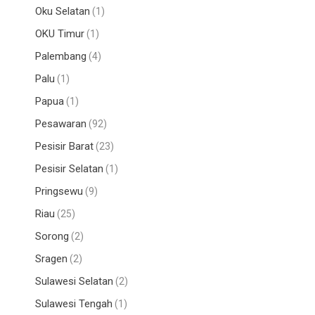
Oku Selatan
(1)
OKU Timur
(1)
Palembang
(4)
Palu
(1)
Papua
(1)
Pesawaran
(92)
Pesisir Barat
(23)
Pesisir Selatan
(1)
Pringsewu
(9)
Riau
(25)
Sorong
(2)
Sragen
(2)
Sulawesi Selatan
(2)
Sulawesi Tengah
(1)