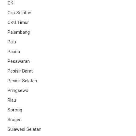
OKI
Oku Selatan
OKU Timur
Palembang
Palu
Papua
Pesawaran
Pesisir Barat
Pesisir Selatan
Pringsewu
Riau
Sorong
Sragen
Sulawesi Selatan