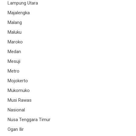
Lampung Utara
Majalengka
Malang
Maluku
Maroko
Medan
Mesuji
Metro
Mojokerto
Mukomuko
Musi Rawas
Nasional
Nusa Tenggara Timur
Ogan Ilir