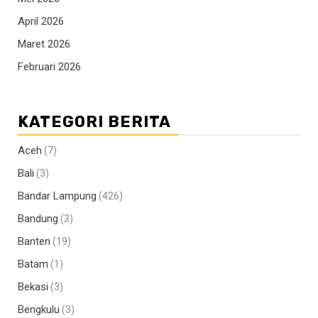
April 2026
Maret 2026
Februari 2026
KATEGORI BERITA
Aceh
(7)
Bali
(3)
Bandar Lampung
(426)
Bandung
(3)
Banten
(19)
Batam
(1)
Bekasi
(3)
Bengkulu
(3)