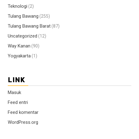
Teknologi
(2)
Tulang Bawang
(255)
Tulang Bawang Barat
(87)
Uncategorized
(12)
Way Kanan
(90)
Yogyakarta
(1)
LINK
Masuk
Feed entri
Feed komentar
WordPress.org