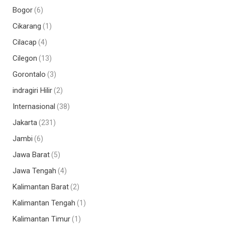
Bogor
(6)
Cikarang
(1)
Cilacap
(4)
Cilegon
(13)
Gorontalo
(3)
indragiri Hilir
(2)
Internasional
(38)
Jakarta
(231)
Jambi
(6)
Jawa Barat
(5)
Jawa Tengah
(4)
Kalimantan Barat
(2)
Kalimantan Tengah
(1)
Kalimantan Timur
(1)