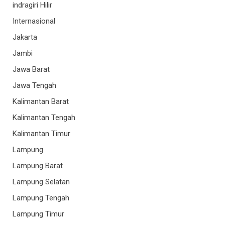
indragiri Hilir
Internasional
Jakarta
Jambi
Jawa Barat
Jawa Tengah
Kalimantan Barat
Kalimantan Tengah
Kalimantan Timur
Lampung
Lampung Barat
Lampung Selatan
Lampung Tengah
Lampung Timur