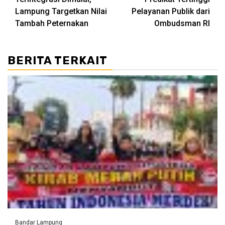
Lampung Targetkan Nilai
Pelayanan Publik dari
Tambah Peternakan
Ombudsman RI
BERITA TERKAIT
Bandar Lampung