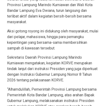
Provinsi Lampung Marindo Kurniawan dan Wali Kota
Bandar Lampung Eva Dwiana, turun langsung dan
terlibat aktif dalam kegiatan bersih-bersih bersama
masyarakat.
Aksi gotong royong ini didukung oleh masyarakat, mulai
dari pelajar, mahasiswa, hingga para pemangku
kepentingan yang bersama-sama membersihkan
sampah di kawasan tersebut.
Sekretaris Daerah Provinsi Lampung Marindo
Kurniawan mengatakan, kegiatan KORVE merupakan
tindak lanjut dari instruksi Presiden yang juga diperkuat
dengan Instruksi Gubernur Lampung Nomor 8 Tahun
2026 tentang pelaksanaan KORVE.
“Alhamdulillah, Pemerintah Provinsi Lampung bersama
Pemerintah Kota Bandar Lampung, atas arahan Bapak
Gubernur Lampung, melaksanakan instruksi Presiden