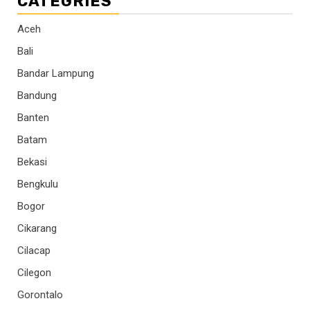
CATEGRIES
Aceh
Bali
Bandar Lampung
Bandung
Banten
Batam
Bekasi
Bengkulu
Bogor
Cikarang
Cilacap
Cilegon
Gorontalo