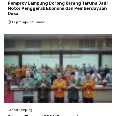
Pemprov Lampung Dorong Karang Taruna Jadi
Motor Penggerak Ekonomi dan Pemberdayaan
Desa
17 jam ago
Pemred
Bandar Lampung