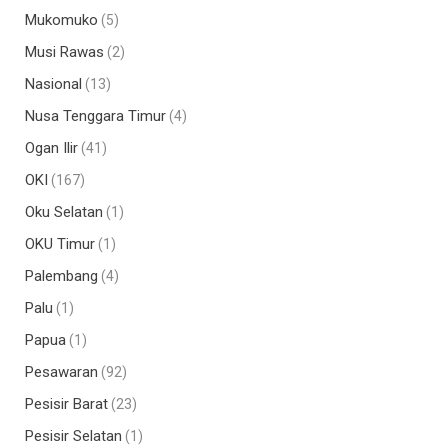
Mukomuko
(5)
Musi Rawas
(2)
Nasional
(13)
Nusa Tenggara Timur
(4)
Ogan Ilir
(41)
OKI
(167)
Oku Selatan
(1)
OKU Timur
(1)
Palembang
(4)
Palu
(1)
Papua
(1)
Pesawaran
(92)
Pesisir Barat
(23)
Pesisir Selatan
(1)