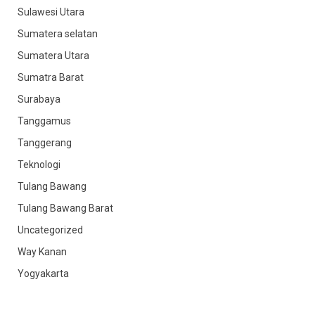
Sulawesi Utara
Sumatera selatan
Sumatera Utara
Sumatra Barat
Surabaya
Tanggamus
Tanggerang
Teknologi
Tulang Bawang
Tulang Bawang Barat
Uncategorized
Way Kanan
Yogyakarta