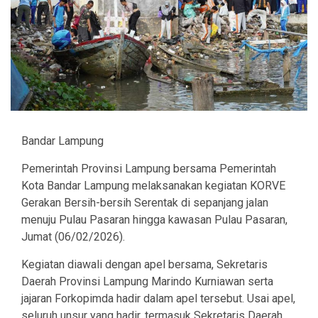
Bandar Lampung
Pemerintah Provinsi Lampung bersama Pemerintah
Kota Bandar Lampung melaksanakan kegiatan KORVE
Gerakan Bersih-bersih Serentak di sepanjang jalan
menuju Pulau Pasaran hingga kawasan Pulau Pasaran,
Jumat (06/02/2026).
Kegiatan diawali dengan apel bersama, Sekretaris
Daerah Provinsi Lampung Marindo Kurniawan serta
jajaran Forkopimda hadir dalam apel tersebut. Usai apel,
seluruh unsur yang hadir, termasuk Sekretaris Daerah