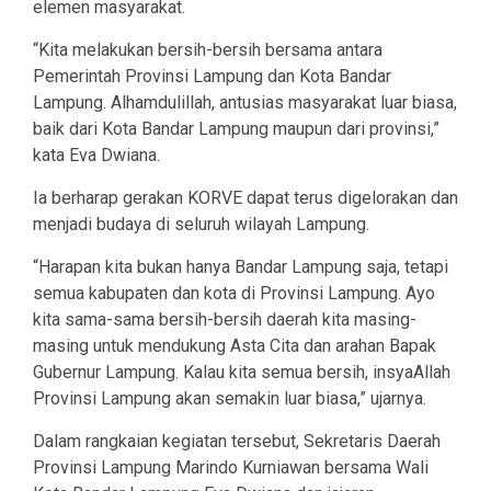
elemen masyarakat.
“Kita melakukan bersih-bersih bersama antara
Pemerintah Provinsi Lampung dan Kota Bandar
Lampung. Alhamdulillah, antusias masyarakat luar biasa,
baik dari Kota Bandar Lampung maupun dari provinsi,”
kata Eva Dwiana.
Ia berharap gerakan KORVE dapat terus digelorakan dan
menjadi budaya di seluruh wilayah Lampung.
“Harapan kita bukan hanya Bandar Lampung saja, tetapi
semua kabupaten dan kota di Provinsi Lampung. Ayo
kita sama-sama bersih-bersih daerah kita masing-
masing untuk mendukung Asta Cita dan arahan Bapak
Gubernur Lampung. Kalau kita semua bersih, insyaAllah
Provinsi Lampung akan semakin luar biasa,” ujarnya.
Dalam rangkaian kegiatan tersebut, Sekretaris Daerah
Provinsi Lampung Marindo Kurniawan bersama Wali