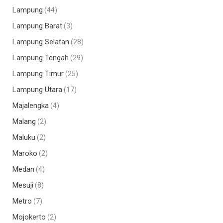
Lampung
(44)
Lampung Barat
(3)
Lampung Selatan
(28)
Lampung Tengah
(29)
Lampung Timur
(25)
Lampung Utara
(17)
Majalengka
(4)
Malang
(2)
Maluku
(2)
Maroko
(2)
Medan
(4)
Mesuji
(8)
Metro
(7)
Mojokerto
(2)