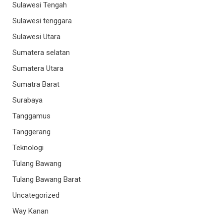
Sulawesi Tengah
Sulawesi tenggara
Sulawesi Utara
Sumatera selatan
Sumatera Utara
Sumatra Barat
Surabaya
Tanggamus
Tanggerang
Teknologi
Tulang Bawang
Tulang Bawang Barat
Uncategorized
Way Kanan