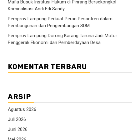
Mafia Busuk Institusi Hukum di Pinrang Bersekongkol
Kriminalisasi Andi Edi Sandy
Pemprov Lampung Perkuat Peran Pesantren dalam
Pembangunan dan Pengembangan SDM
Pemprov Lampung Dorong Karang Taruna Jadi Motor
Penggerak Ekonomi dan Pemberdayaan Desa
KOMENTAR TERBARU
ARSIP
Agustus 2026
Juli 2026
Juni 2026
Mei 2026