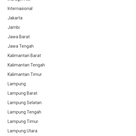
Internasional
Jakarta
Jambi
Jawa Barat
Jawa Tengah
Kalimantan Barat
Kalimantan Tengah
Kalimantan Timur
Lampung
Lampung Barat
Lampung Selatan
Lampung Tengah
Lampung Timur
Lampung Utara