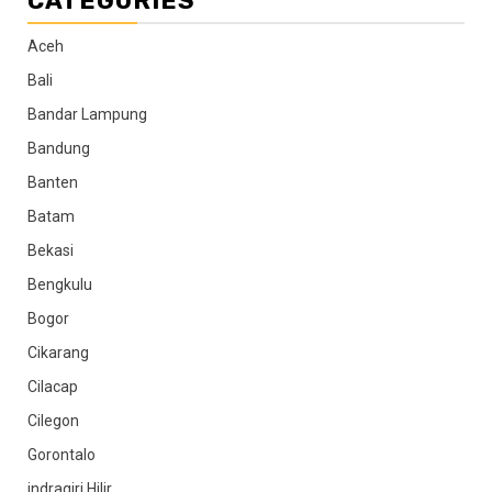
CATEGORIES
Aceh
Bali
Bandar Lampung
Bandung
Banten
Batam
Bekasi
Bengkulu
Bogor
Cikarang
Cilacap
Cilegon
Gorontalo
indragiri Hilir