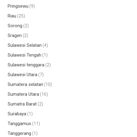
Pringsewu
(9)
Riau
(25)
Sorong
(2)
Sragen
(2)
Sulawesi Selatan
(4)
Sulawesi Tengah
(1)
Sulawesi tenggara
(2)
Sulawesi Utara
(7)
Sumatera selatan
(10)
Sumatera Utara
(16)
Sumatra Barat
(2)
Surabaya
(1)
Tanggamus
(11)
Tanggerang
(1)