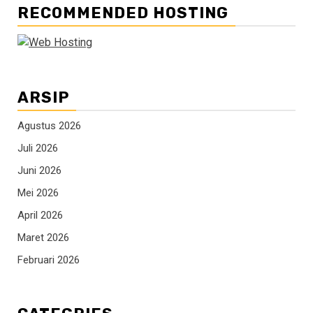
RECOMMENDED HOSTING
ARSIP
Agustus 2026
Juli 2026
Juni 2026
Mei 2026
April 2026
Maret 2026
Februari 2026