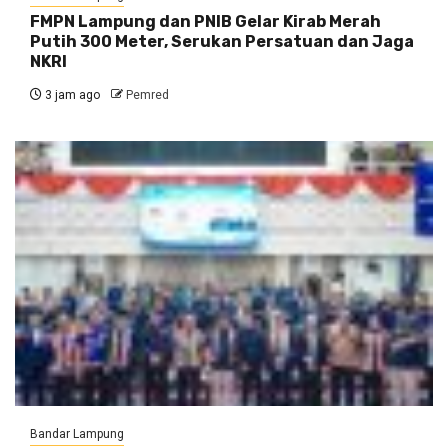
FMPN Lampung dan PNIB Gelar Kirab Merah
Putih 300 Meter, Serukan Persatuan dan Jaga
NKRI
3 jam ago
Pemred
Bandar Lampung