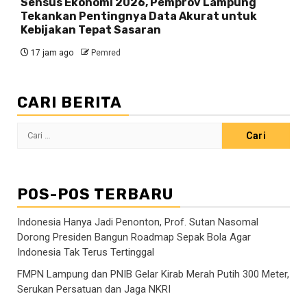
Sensus Ekonomi 2026, Pemprov Lampung
Tekankan Pentingnya Data Akurat untuk
Kebijakan Tepat Sasaran
17 jam ago
Pemred
CARI BERITA
Cari
untuk:
POS-POS TERBARU
Indonesia Hanya Jadi Penonton, Prof. Sutan Nasomal
Dorong Presiden Bangun Roadmap Sepak Bola Agar
Indonesia Tak Terus Tertinggal
FMPN Lampung dan PNIB Gelar Kirab Merah Putih 300 Meter,
Serukan Persatuan dan Jaga NKRI