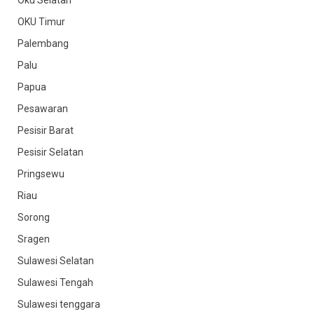
OKU Timur
Palembang
Palu
Papua
Pesawaran
Pesisir Barat
Pesisir Selatan
Pringsewu
Riau
Sorong
Sragen
Sulawesi Selatan
Sulawesi Tengah
Sulawesi tenggara