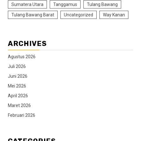
Sumatera Utara
Tanggamus
Tulang Bawang
Tulang Bawang Barat
Uncategorized
Way Kanan
ARCHIVES
Agustus 2026
Juli 2026
Juni 2026
Mei 2026
April 2026
Maret 2026
Februari 2026