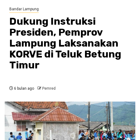
Bandar Lampung
Dukung Instruksi
Presiden, Pemprov
Lampung Laksanakan
KORVE di Teluk Betung
Timur
6 bulan ago
Pemred