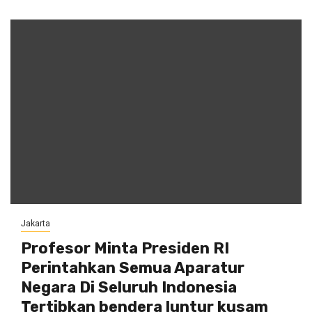
Jakarta
Profesor Minta Presiden RI
Perintahkan Semua Aparatur
Negara Di Seluruh Indonesia
Tertibkan bendera luntur kusam