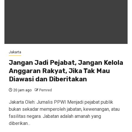
Jakarta
Jangan Jadi Pejabat, Jangan Kelola
Anggaran Rakyat, Jika Tak Mau
Diawasi dan Diberitakan
20 jam ago
Pemred
Jakarta Oleh: Jurnalis PPWI Menjadi pejabat publik
bukan sekadar memperoleh jabatan, kewenangan, atau
fasilitas negara. Jabatan adalah amanah yang
diberikan...