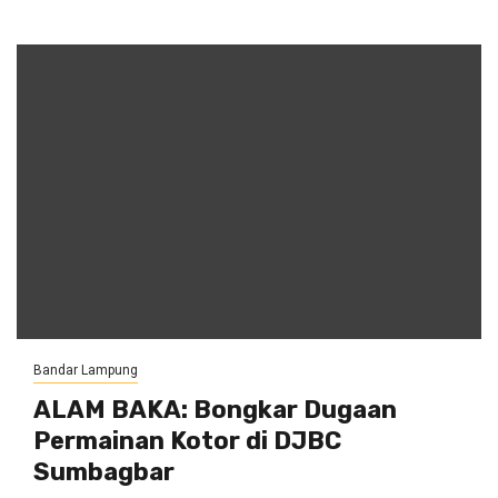
Bandar Lampung
ALAM BAKA: Bongkar Dugaan
Permainan Kotor di DJBC
Sumbagbar