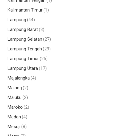
Kalimantan Tengah
(1)
Kalimantan Timur
(1)
Lampung
(44)
Lampung Barat
(3)
Lampung Selatan
(27)
Lampung Tengah
(29)
Lampung Timur
(25)
Lampung Utara
(17)
Majalengka
(4)
Malang
(2)
Maluku
(2)
Maroko
(2)
Medan
(4)
Mesuji
(8)