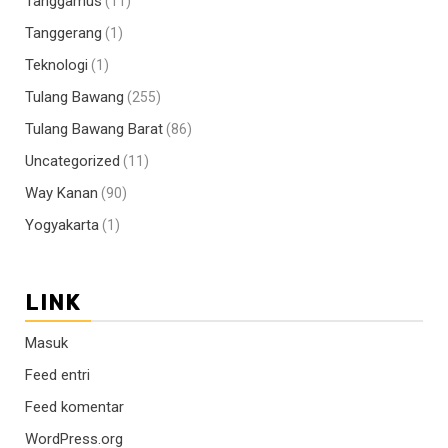
Tanggamus
(11)
Tanggerang
(1)
Teknologi
(1)
Tulang Bawang
(255)
Tulang Bawang Barat
(86)
Uncategorized
(11)
Way Kanan
(90)
Yogyakarta
(1)
LINK
Masuk
Feed entri
Feed komentar
WordPress.org