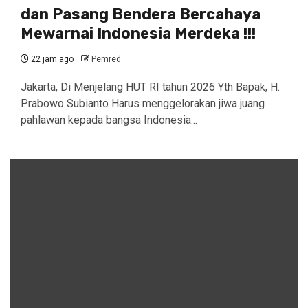
dan Pasang Bendera Bercahaya
Mewarnai Indonesia Merdeka !!!
22 jam ago
Pemred
Jakarta, Di Menjelang HUT RI tahun 2026 Yth Bapak, H.
Prabowo Subianto Harus menggelorakan jiwa juang
pahlawan kepada bangsa Indonesia...