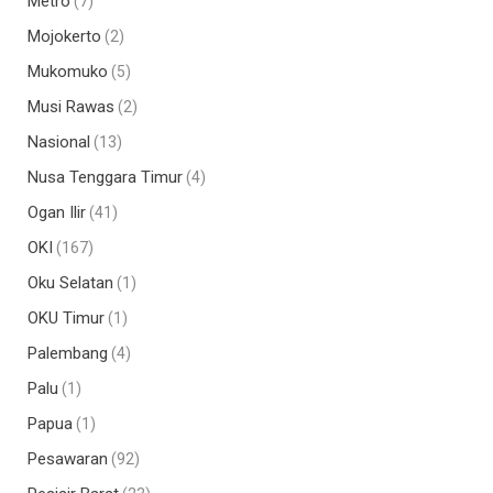
Metro
(7)
Mojokerto
(2)
Mukomuko
(5)
Musi Rawas
(2)
Nasional
(13)
Nusa Tenggara Timur
(4)
Ogan Ilir
(41)
OKI
(167)
Oku Selatan
(1)
OKU Timur
(1)
Palembang
(4)
Palu
(1)
Papua
(1)
Pesawaran
(92)