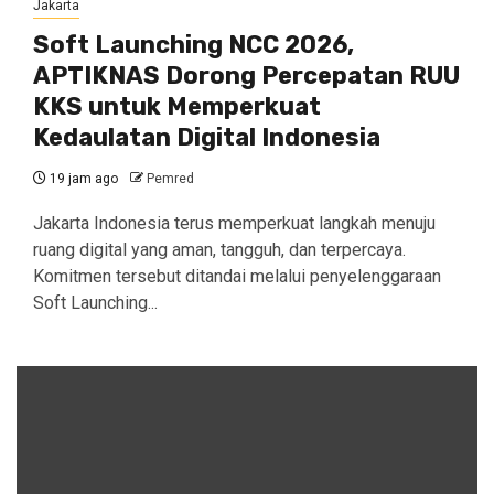
Jakarta
Soft Launching NCC 2026,
APTIKNAS Dorong Percepatan RUU
KKS untuk Memperkuat
Kedaulatan Digital Indonesia
19 jam ago
Pemred
Jakarta Indonesia terus memperkuat langkah menuju
ruang digital yang aman, tangguh, dan terpercaya.
Komitmen tersebut ditandai melalui penyelenggaraan
Soft Launching...