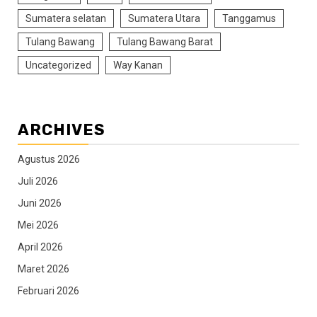
Sumatera selatan
Sumatera Utara
Tanggamus
Tulang Bawang
Tulang Bawang Barat
Uncategorized
Way Kanan
ARCHIVES
Agustus 2026
Juli 2026
Juni 2026
Mei 2026
April 2026
Maret 2026
Februari 2026