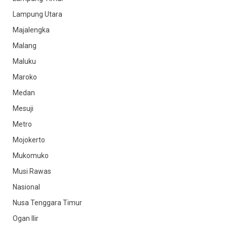
Lampung Utara
Majalengka
Malang
Maluku
Maroko
Medan
Mesuji
Metro
Mojokerto
Mukomuko
Musi Rawas
Nasional
Nusa Tenggara Timur
Ogan Ilir