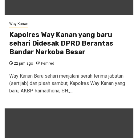
Way Kanan
Kapolres Way Kanan yang baru
sehari Didesak DPRD Berantas
Bandar Narkoba Besar
22 jam ago
Pemred
Way Kanan Baru sehari menjalani serah terima jabatan
(sertijab) dan pisah sambut, Kapolres Way Kanan yang
baru, AKBP Ramadhona, SH.,...