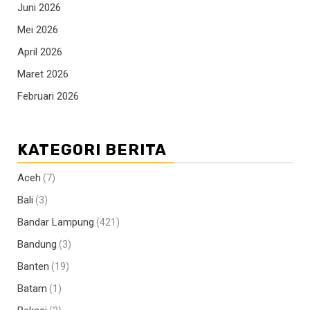
Juni 2026
Mei 2026
April 2026
Maret 2026
Februari 2026
KATEGORI BERITA
Aceh
(7)
Bali
(3)
Bandar Lampung
(421)
Bandung
(3)
Banten
(19)
Batam
(1)