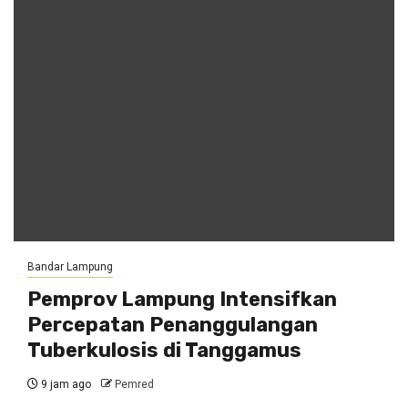
Bandar Lampung
Pemprov Lampung Intensifkan
Percepatan Penanggulangan
Tuberkulosis di Tanggamus
9 jam ago
Pemred