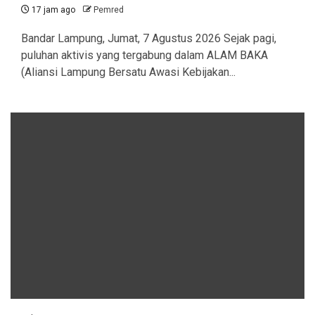
17 jam ago
Pemred
Bandar Lampung, Jumat, 7 Agustus 2026 Sejak pagi,
puluhan aktivis yang tergabung dalam ALAM BAKA
(Aliansi Lampung Bersatu Awasi Kebijakan...