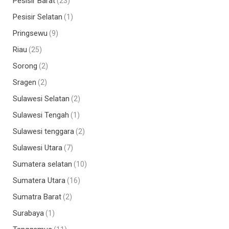
Pesisir Barat
(23)
Pesisir Selatan
(1)
Pringsewu
(9)
Riau
(25)
Sorong
(2)
Sragen
(2)
Sulawesi Selatan
(2)
Sulawesi Tengah
(1)
Sulawesi tenggara
(2)
Sulawesi Utara
(7)
Sumatera selatan
(10)
Sumatera Utara
(16)
Sumatra Barat
(2)
Surabaya
(1)