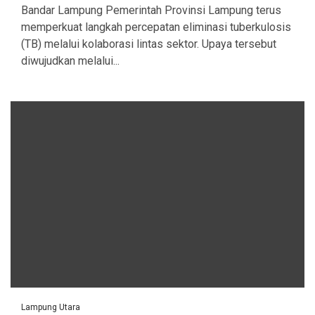
Bandar Lampung Pemerintah Provinsi Lampung terus
memperkuat langkah percepatan eliminasi tuberkulosis
(TB) melalui kolaborasi lintas sektor. Upaya tersebut
diwujudkan melalui...
Lampung Utara