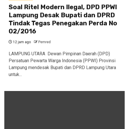
Soal Ritel Modern Ilegal, DPD PPWI
Lampung Desak Bupati dan DPRD
Tindak Tegas Penegakan Perda No
02/2016
12 jam ago
Pemred
​LAMPUNG UTARA Dewan Pimpinan Daerah (DPD)
Persatuan Pewarta Warga Indonesia (PPWI) Provinsi
Lampung mendesak Bupati dan DPRD Lampung Utara
untuk...