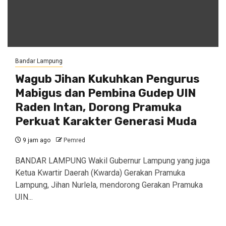
Bandar Lampung
Wagub Jihan Kukuhkan Pengurus
Mabigus dan Pembina Gudep UIN
Raden Intan, Dorong Pramuka
Perkuat Karakter Generasi Muda
9 jam ago
Pemred
BANDAR LAMPUNG Wakil Gubernur Lampung yang juga
Ketua Kwartir Daerah (Kwarda) Gerakan Pramuka
Lampung, Jihan Nurlela, mendorong Gerakan Pramuka
UIN...