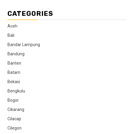
CATEGORIES
Aceh
Bali
Bandar Lampung
Bandung
Banten
Batam
Bekasi
Bengkulu
Bogor
Cikarang
Cilacap
Cilegon