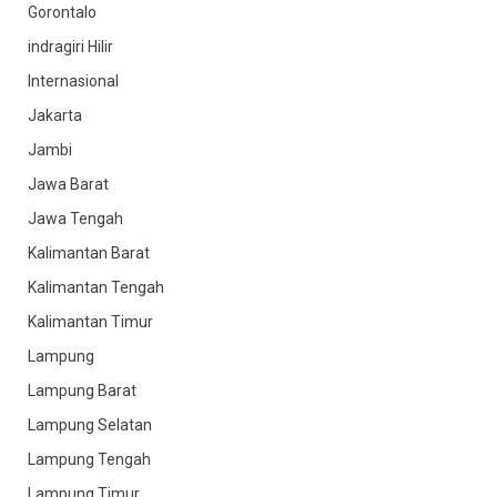
Gorontalo
indragiri Hilir
Internasional
Jakarta
Jambi
Jawa Barat
Jawa Tengah
Kalimantan Barat
Kalimantan Tengah
Kalimantan Timur
Lampung
Lampung Barat
Lampung Selatan
Lampung Tengah
Lampung Timur