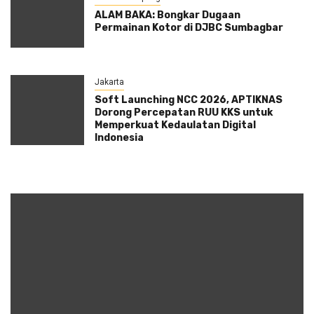
ALAM BAKA: Bongkar Dugaan
Permainan Kotor di DJBC Sumbagbar
Jakarta
Soft Launching NCC 2026, APTIKNAS
Dorong Percepatan RUU KKS untuk
Memperkuat Kedaulatan Digital
Indonesia