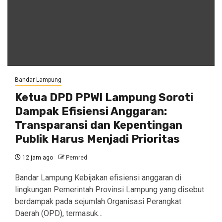
Bandar Lampung
Ketua DPD PPWI Lampung Soroti
Dampak Efisiensi Anggaran:
Transparansi dan Kepentingan
Publik Harus Menjadi Prioritas
12 jam ago
Pemred
Bandar Lampung Kebijakan efisiensi anggaran di
lingkungan Pemerintah Provinsi Lampung yang disebut
berdampak pada sejumlah Organisasi Perangkat
Daerah (OPD), termasuk...