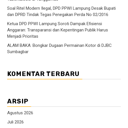
Soal Ritel Modern Ilegal, DPD PPWI Lampung Desak Bupati
dan DPRD Tindak Tegas Penegakan Perda No 02/2016
Ketua DPD PPWI Lampung Soroti Dampak Efisiensi
Anggaran: Transparansi dan Kepentingan Publik Harus
Menjadi Prioritas
ALAM BAKA: Bongkar Dugaan Permainan Kotor di DJBC
Sumbagbar
KOMENTAR TERBARU
ARSIP
Agustus 2026
Juli 2026