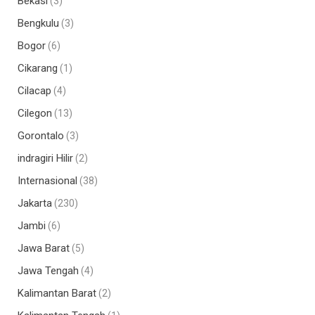
Bekasi
(3)
Bengkulu
(3)
Bogor
(6)
Cikarang
(1)
Cilacap
(4)
Cilegon
(13)
Gorontalo
(3)
indragiri Hilir
(2)
Internasional
(38)
Jakarta
(230)
Jambi
(6)
Jawa Barat
(5)
Jawa Tengah
(4)
Kalimantan Barat
(2)